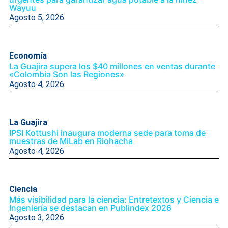
Wayuu
Agosto 5, 2026
Economía
La Guajira supera los $40 millones en ventas durante
«Colombia Son las Regiones»
Agosto 4, 2026
La Guajira
IPSI Kottushi inaugura moderna sede para toma de
muestras de MiLab en Riohacha
Agosto 4, 2026
Ciencia
Más visibilidad para la ciencia: Entretextos y Ciencia e
Ingeniería se destacan en Publindex 2026
Agosto 3, 2026