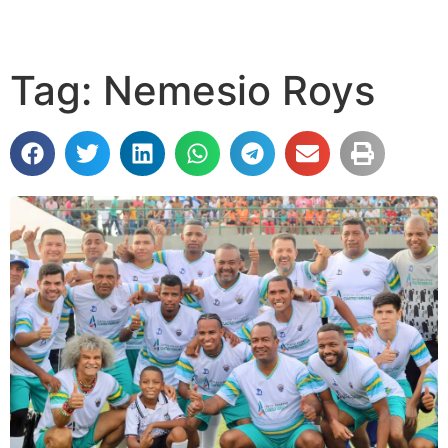
Tag: Nemesio Roys