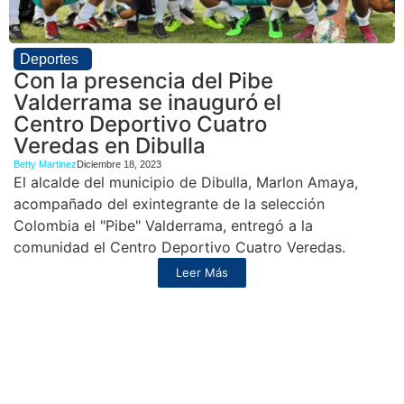
Deportes
Con la presencia del Pibe
Valderrama se inauguró el
Centro Deportivo Cuatro
Veredas en Dibulla
Betty Martinez
Diciembre 18, 2023
El alcalde del municipio de Dibulla, Marlon Amaya,
acompañado del exintegrante de la selección
Colombia el "Pibe" Valderrama, entregó a la
comunidad el Centro Deportivo Cuatro Veredas.
Leer Más