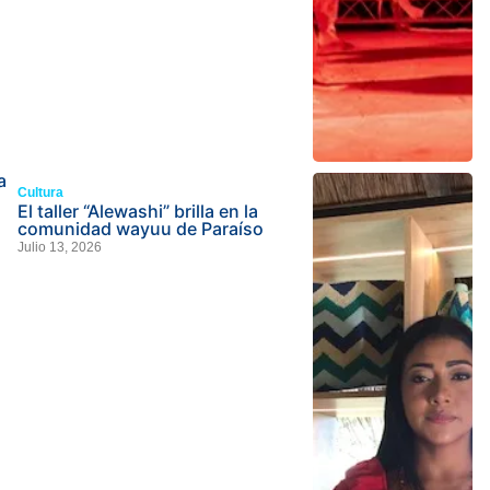
a
Cultura
El taller “Alewashi” brilla en la
comunidad wayuu de Paraíso
Julio 13, 2026