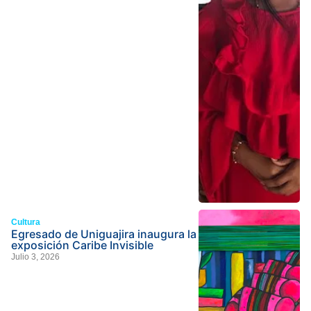
Cultura
Egresado de Uniguajira inaugura la
exposición Caribe Invisible
Julio 3, 2026