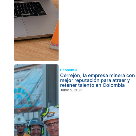
Economía
Cerrejón, la empresa minera con
mejor reputación para atraer y
retener talento en Colombia
Junio 9, 2026