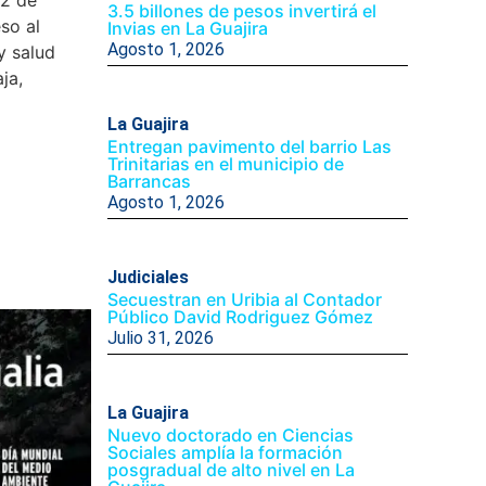
3.5 billones de pesos invertirá el
so al
Invias en La Guajira
Agosto 1, 2026
y salud
ja,
La Guajira
Entregan pavimento del barrio Las
Trinitarias en el municipio de
Barrancas
Agosto 1, 2026
Judiciales
Secuestran en Uribia al Contador
Público David Rodriguez Gómez
Julio 31, 2026
La Guajira
Nuevo doctorado en Ciencias
Sociales amplía la formación
posgradual de alto nivel en La