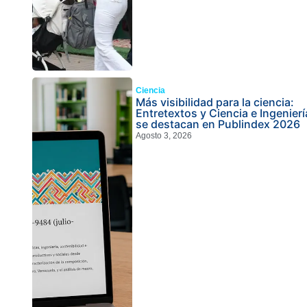
Ciencia
Más visibilidad para la ciencia:
Entretextos y Ciencia e Ingenierí
se destacan en Publindex 2026
Agosto 3, 2026