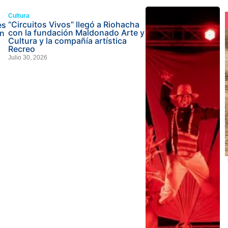
Cultura
“Circuitos Vivos” llegó a Riohacha
es
con la fundación Maldonado Arte y
on
Cultura y la compañía artística
Recreo
Julio 30, 2026