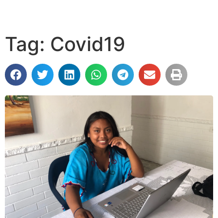
Tag: Covid19