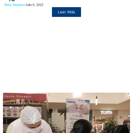
Betty Martinez
Julio 6, 2022
Leer Más