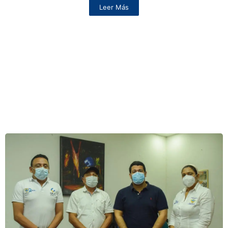
Leer Más