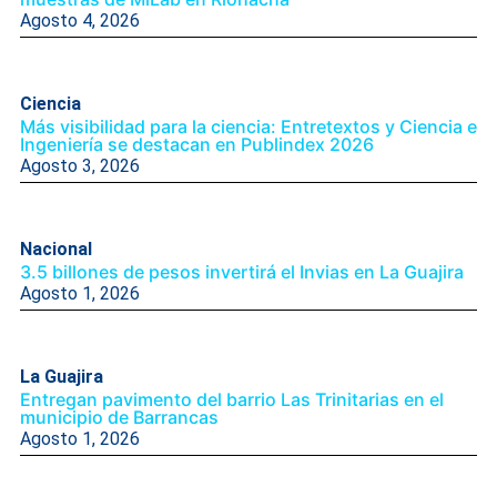
Agosto 4, 2026
Ciencia
Más visibilidad para la ciencia: Entretextos y Ciencia e
Ingeniería se destacan en Publindex 2026
Agosto 3, 2026
Nacional
3.5 billones de pesos invertirá el Invias en La Guajira
Agosto 1, 2026
La Guajira
Entregan pavimento del barrio Las Trinitarias en el
municipio de Barrancas
Agosto 1, 2026