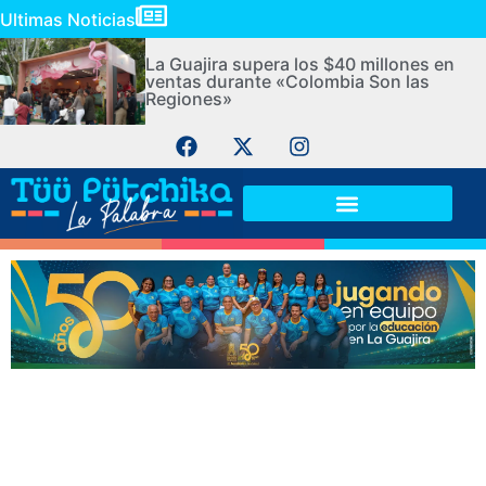
Ultimas Noticias
La Guajira supera los $40 millones en
ventas durante «Colombia Son las
Regiones»