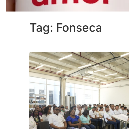
Tag: Fonseca