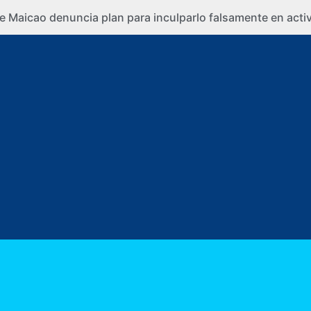
e Maicao denuncia plan para inculparlo falsamente en activi