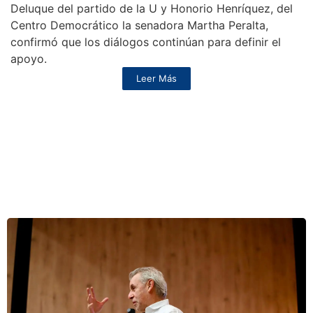
Deluque del partido de la U y Honorio Henríquez, del
Centro Democrático la senadora Martha Peralta,
confirmó que los diálogos continúan para definir el
apoyo.
Leer Más