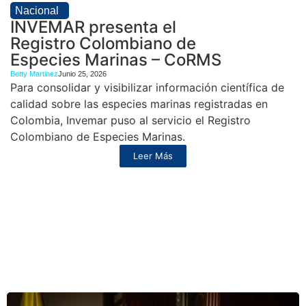
Nacional
INVEMAR presenta el
Registro Colombiano de
Especies Marinas – CoRMS
Betty Martinez
Junio 25, 2026
Para consolidar y visibilizar información científica de
calidad sobre las especies marinas registradas en
Colombia, Invemar puso al servicio el Registro
Colombiano de Especies Marinas.
Leer Más