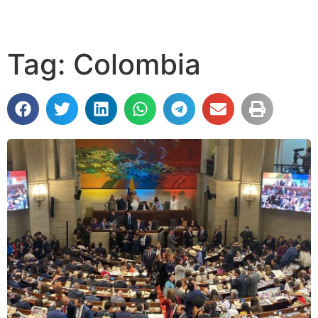
Tag: Colombia