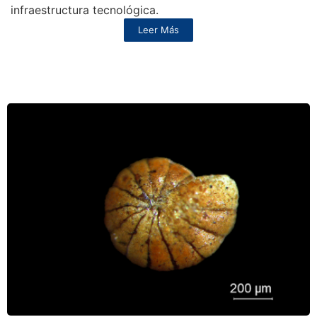
infraestructura tecnológica.
Leer Más