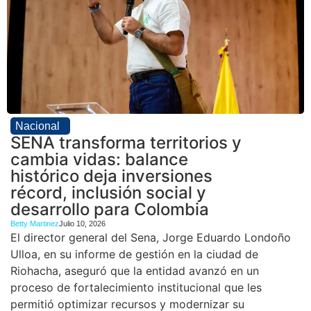
Nacional
SENA transforma territorios y
cambia vidas: balance
histórico deja inversiones
récord, inclusión social y
desarrollo para Colombia
Betty Martinez
Julio 10, 2026
El director general del Sena, Jorge Eduardo Londoño
Ulloa, en su informe de gestión en la ciudad de
Riohacha, aseguró que la entidad avanzó en un
proceso de fortalecimiento institucional que les
permitió optimizar recursos y modernizar su