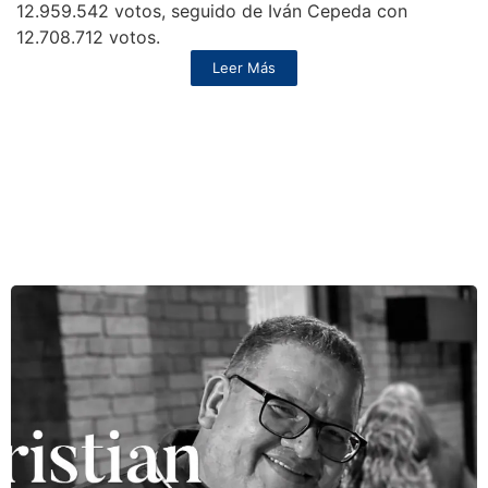
12.959.542 votos, seguido de Iván Cepeda con
12.708.712 votos.
Leer Más