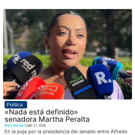
Politica
«Nada está definido»
senadora Martha Peralta
Betty Martinez
Julio 17, 2026
En la puja por la presidencia del senado entre Alfredo