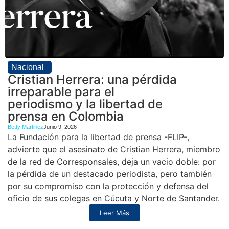
Nacional
Cristian Herrera: una pérdida
irreparable para el
periodismo y la libertad de
prensa en Colombia
Betty Martinez
Junio 9, 2026
La Fundación para la libertad de prensa -FLIP-,
advierte que el asesinato de Cristian Herrera, miembro
de la red de Corresponsales, deja un vacio doble: por
la pérdida de un destacado periodista, pero también
por su compromiso con la protección y defensa del
oficio de sus colegas en Cúcuta y Norte de Santander.
Leer Más