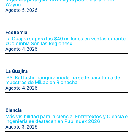
Wayuu
Agosto 5, 2026
Economía
La Guajira supera los $40 millones en ventas durante
«Colombia Son las Regiones»
Agosto 4, 2026
La Guajira
IPSI Kottushi inaugura moderna sede para toma de
muestras de MiLab en Riohacha
Agosto 4, 2026
Ciencia
Más visibilidad para la ciencia: Entretextos y Ciencia e
Ingeniería se destacan en Publindex 2026
Agosto 3, 2026