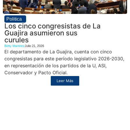
Politica
Los cinco congresistas de La
Guajira asumieron sus
curules
Betty Martinez
Julio 21, 2026
El departamento de La Guajira, cuenta con cinco
congresistas para este período legislativo 2026-2030,
en representación de los partidos de la U, ASI,
Conservador y Pacto Oficial.
Leer Más