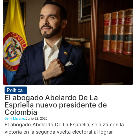
Politica
El abogado Abelardo De La
Espriella nuevo presidente de
Colombia
Betty Martinez
Junio 22, 2026
El abogado Abelardo De La Espriella, se alzó con la
víctoria en la segunda vuelta electoral al lograr