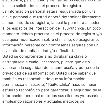
le sean solicitados en el proceso de registro.
La información personal estará resguardada por una
clave personal que usted deberá determinar libremente
al momento de su registro, la cual le permitirá acceder
a los espacios de Interacción de “TüüPütchika”. En todo
momento deberá procurar en el proceso de registro y/o
cualquier modificación sobre el mismo, de asegurar su
información personal con contraseñas seguras con un
nivel alto de confiabilidad y/o dificultad.
Usted se comprometer a no divulgar su clave o
entregársela a cualquier tercero, puesto que esto
vulneraría la seguridad de su contraseña y por ende la
privacidad de su información. Usted debe saber que
también es responsable de que su información
permanezca en secreto; “TüüPütchika” hace su mejor
esfuerzo tecnológico para garantizar la seguridad de la
información personal de todos sus clientes y/o usuarios,
empleando razonables y actuales métodos de