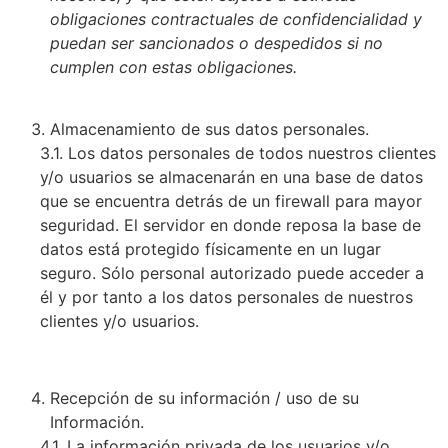
obligaciones contractuales de confidencialidad y
puedan ser sancionados o despedidos si no
cumplen con estas obligaciones.
Almacenamiento de sus datos personales.
3.1. Los datos personales de todos nuestros clientes
y/o usuarios se almacenarán en una base de datos
que se encuentra detrás de un firewall para mayor
seguridad. El servidor en donde reposa la base de
datos está protegido físicamente en un lugar
seguro. Sólo personal autorizado puede acceder a
él y por tanto a los datos personales de nuestros
clientes y/o usuarios.
Recepción de su información / uso de su
Información.
4.1. La información privada de los usuarios y/o