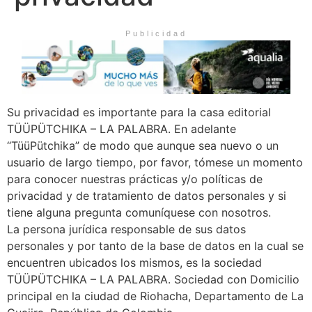
Publicidad
Su privacidad es importante para la casa editorial
TÜÜPÜTCHIKA – LA PALABRA. En adelante
“TüüPütchika” de modo que aunque sea nuevo o un
usuario de largo tiempo, por favor, tómese un momento
para conocer nuestras prácticas y/o políticas de
privacidad y de tratamiento de datos personales y si
tiene alguna pregunta comuníquese con nosotros.
La persona jurídica responsable de sus datos
personales y por tanto de la base de datos en la cual se
encuentren ubicados los mismos, es la sociedad
TÜÜPÜTCHIKA – LA PALABRA. Sociedad con Domicilio
principal en la ciudad de Riohacha, Departamento de La