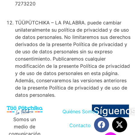
7273220
TÜÜPÜTCHIKA – LA PALABRA. puede cambiar
unilateralmente su política de privacidad y de uso
de datos personales. No limitaremos sus derechos
derivados de la presente Política de privacidad y
de uso de datos personales sin su expreso
consentimiento. Publicaremos cualquier
modificación de la presente Política de privacidad
y de uso de datos personales en esta página.
Además, conservaremos las versiones anteriores
de la presente Política de privacidad y de uso de
datos personales.
Sígueno
Quiénes Somos
Somos un
Contacto
medio de
comunicación