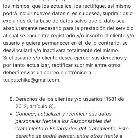
los mismos, que los actualice, los rectifique, así mismo
podrá incluir nuevos datos si es su deseo, suprimirlos o
excluirlos de la base de datos salvo que el dato sea
absolutamente necesario para la prestación del servicio
al cual se encuentra registrado y/o inscrito el cliente y/o
usuario y quiera permanecer en él, de lo contrario, se
desvinculará y/o inactivara totalmente del mismo.
Si el usuario y/o cliente desea ejercer sus derechos y
por tanto actualizar, rectificar suprimir entre otros
deberá enviar un correo electrónico a
tuuputchika@gmail.com.
Derechos de los clientes y/o usuarios (1581 de
2012, artículo 8).
Conocer, actualizar y rectificar sus datos
personales frente a los Responsables del
Tratamiento o Encargados del Tratamiento. Este
derecho se podrá ejercer, entre otros frente a