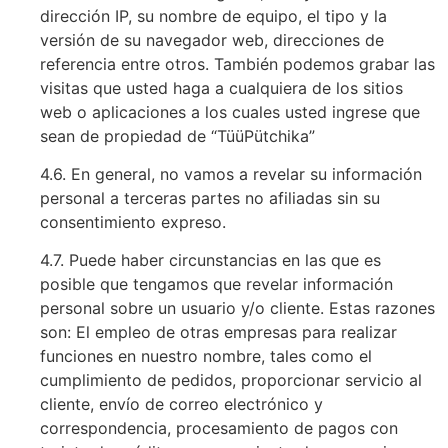
dirección IP, su nombre de equipo, el tipo y la
versión de su navegador web, direcciones de
referencia entre otros. También podemos grabar las
visitas que usted haga a cualquiera de los sitios
web o aplicaciones a los cuales usted ingrese que
sean de propiedad de “TüüPütchika”
4.6. En general, no vamos a revelar su información
personal a terceras partes no afiliadas sin su
consentimiento expreso.
4.7. Puede haber circunstancias en las que es
posible que tengamos que revelar información
personal sobre un usuario y/o cliente. Estas razones
son: El empleo de otras empresas para realizar
funciones en nuestro nombre, tales como el
cumplimiento de pedidos, proporcionar servicio al
cliente, envío de correo electrónico y
correspondencia, procesamiento de pagos con