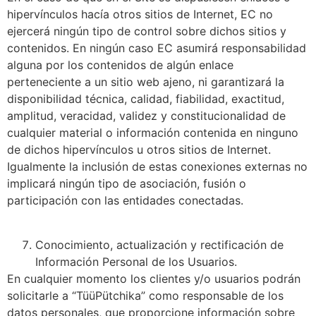
hipervínculos hacía otros sitios de Internet, EC no
ejercerá ningún tipo de control sobre dichos sitios y
contenidos. En ningún caso EC asumirá responsabilidad
alguna por los contenidos de algún enlace
perteneciente a un sitio web ajeno, ni garantizará la
disponibilidad técnica, calidad, fiabilidad, exactitud,
amplitud, veracidad, validez y constitucionalidad de
cualquier material o información contenida en ninguno
de dichos hipervínculos u otros sitios de Internet.
Igualmente la inclusión de estas conexiones externas no
implicará ningún tipo de asociación, fusión o
participación con las entidades conectadas.
Conocimiento, actualización y rectificación de
Información Personal de los Usuarios.
En cualquier momento los clientes y/o usuarios podrán
solicitarle a “TüüPütchika” como responsable de los
datos personales, que proporcione información sobre