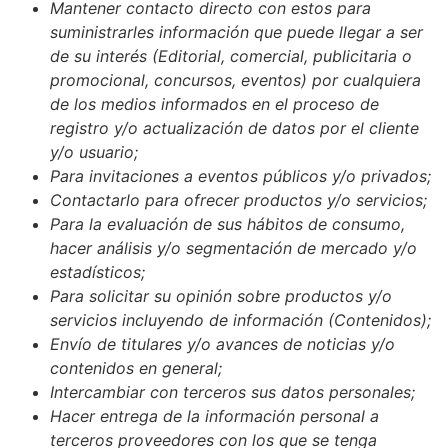
Mantener contacto directo con estos para
suministrarles información que puede llegar a ser
de su interés (Editorial, comercial, publicitaria o
promocional, concursos, eventos) por cualquiera
de los medios informados en el proceso de
registro y/o actualización de datos por el cliente
y/o usuario;
Para invitaciones a eventos públicos y/o privados;
Contactarlo para ofrecer productos y/o servicios;
Para la evaluación de sus hábitos de consumo,
hacer análisis y/o segmentación de mercado y/o
estadísticos;
Para solicitar su opinión sobre productos y/o
servicios incluyendo de información (Contenidos);
Envío de titulares y/o avances de noticias y/o
contenidos en general;
Intercambiar con terceros sus datos personales;
Hacer entrega de la información personal a
terceros proveedores con los que se tenga