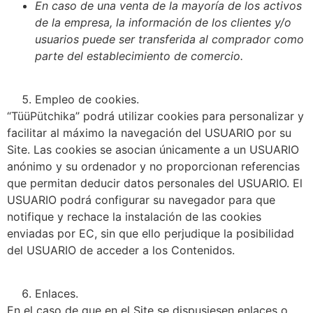
En caso de una venta de la mayoría de los activos
de la empresa, la información de los clientes y/o
usuarios puede ser transferida al comprador como
parte del establecimiento de comercio.
Empleo de cookies.
“TüüPütchika” podrá utilizar cookies para personalizar y
facilitar al máximo la navegación del USUARIO por su
Site. Las cookies se asocian únicamente a un USUARIO
anónimo y su ordenador y no proporcionan referencias
que permitan deducir datos personales del USUARIO. El
USUARIO podrá configurar su navegador para que
notifique y rechace la instalación de las cookies
enviadas por EC, sin que ello perjudique la posibilidad
del USUARIO de acceder a los Contenidos.
Enlaces.
En el caso de que en el Site se dispusiesen enlaces o