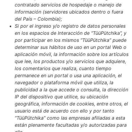
contratado servicios de hospedaje o manejo de
información (servidores ubicados dentro o fuera
del País – Colombia);
Si por el ingreso y/o registro de datos personales
en los espacios de Interacción de “TüüPütchika”, y
por participar en los mismos “TüüPütchika” puede
determinar sus hábitos de uso en un portal Web o
aplicación móvil, la información sobre los artículos
que lee, los productos y/o servicios que adquiere,
los comentarios que realiza, cuanto tiempo
permanece en un portal o usa una aplicación, el
navegador o plataforma móvil que utiliza, la
publicidad a la que accede o consulta, la dirección
IP del dispositivo que utilice, su ubicación
geográfica, información de cookies, entre otros, el
usuario está de acuerdo con ello y por tanto
“TüüPütchika” como las empresas afiliadas a esta
están plenamente facultadas y/o autorizadas para
ello.