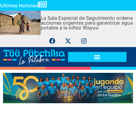
Ultimas Noticias
La Sala Especial de Seguimiento ordena
acciones urgentes para garantizar agua
potable a la niñez Wayuu