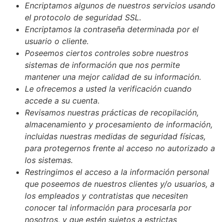
Encriptamos algunos de nuestros servicios usando
el protocolo de seguridad SSL.
Encriptamos la contraseña determinada por el
usuario o cliente.
Poseemos ciertos controles sobre nuestros
sistemas de información que nos permite
mantener una mejor calidad de su información.
Le ofrecemos a usted la verificación cuando
accede a su cuenta.
Revisamos nuestras prácticas de recopilación,
almacenamiento y procesamiento de información,
incluidas nuestras medidas de seguridad físicas,
para protegernos frente al acceso no autorizado a
los sistemas.
Restringimos el acceso a la información personal
que poseemos de nuestros clientes y/o usuarios, a
los empleados y contratistas que necesiten
conocer tal información para procesarla por
nosotros, y que estén sujetos a estrictas