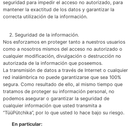
seguridad para impedir el acceso no autorizado, para
mantener la exactitud de los datos y garantizar la
correcta utilización de la información.
Seguridad de la información.
Nos esforzamos en proteger tanto a nuestros usuarios
como a nosotros mismos del acceso no autorizado o
cualquier modificación, divulgación o destrucción no
autorizada de la información que poseemos.
La transmisión de datos a través de Internet o cualquier
red inalámbrica no puede garantizarse que sea 100%
segura. Como resultado de ello, al mismo tiempo que
tratamos de proteger su información personal, no
podemos asegurar o garantizar la seguridad de
cualquier información que usted transmita a
“TüüPütchika”, por lo que usted lo hace bajo su riesgo.
En particular: