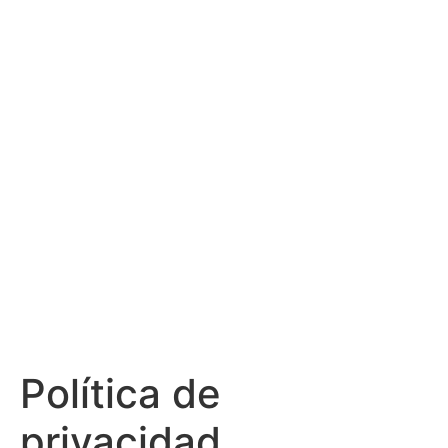
Política de
privacidad