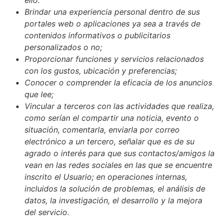
Brindar una experiencia personal dentro de sus
portales web o aplicaciones ya sea a través de
contenidos informativos o publicitarios
personalizados o no;
Proporcionar funciones y servicios relacionados
con los gustos, ubicación y preferencias;
Conocer o comprender la eficacia de los anuncios
que lee;
Vincular a terceros con las actividades que realiza,
como serían el compartir una noticia, evento o
situación, comentarla, enviarla por correo
electrónico a un tercero, señalar que es de su
agrado o interés para que sus contactos/amigos la
vean en las redes sociales en las que se encuentre
inscrito el Usuario; en operaciones internas,
incluidos la solución de problemas, el análisis de
datos, la investigación, el desarrollo y la mejora
del servicio.