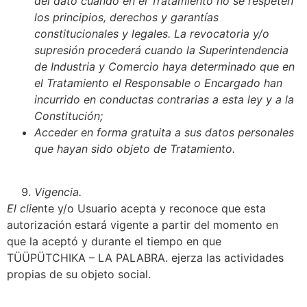
del dato cuando en el Tratamiento no se respeten
los principios, derechos y garantías
constitucionales y legales. La revocatoria y/o
supresión procederá cuando la Superintendencia
de Industria y Comercio haya determinado que en
el Tratamiento el Responsable o Encargado han
incurrido en conductas contrarias a esta ley y a la
Constitución;
Acceder en forma gratuita a sus datos personales
que hayan sido objeto de Tratamiento.
Vigencia.
El clie
nte y/o Usuario acepta y reconoce que esta
autorización estará vigente a partir del momento en
que la aceptó y durante el tiempo en que
TÜÜPÜTCHIKA – LA PALABRA. ejerza las actividades
propias de su objeto social.