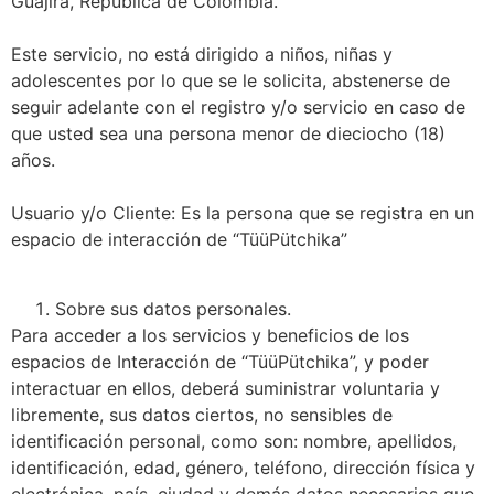
Guajira, República de Colombia.
Este servicio, no está dirigido a niños, niñas y
adolescentes por lo que se le solicita, abstenerse de
seguir adelante con el registro y/o servicio en caso de
que usted sea una persona menor de dieciocho (18)
años.
Usuario y/o Cliente: Es la persona que se registra en un
espacio de interacción de “TüüPütchika”
Sobre sus datos personales.
Para acceder a los servicios y beneficios de los
espacios de Interacción de “TüüPütchika”, y poder
interactuar en ellos, deberá suministrar voluntaria y
libremente, sus datos ciertos, no sensibles de
identificación personal, como son: nombre, apellidos,
identificación, edad, género, teléfono, dirección física y
electrónica, país, ciudad y demás datos necesarios que