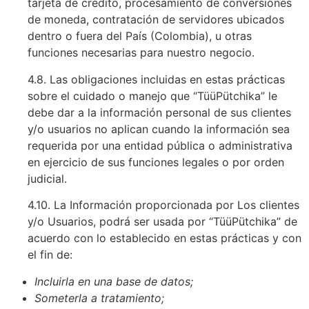
tarjeta de crédito, procesamiento de conversiones
de moneda, contratación de servidores ubicados
dentro o fuera del País (Colombia), u otras
funciones necesarias para nuestro negocio.
4.8. Las obligaciones incluidas en estas prácticas
sobre el cuidado o manejo que “TüüPütchika” le
debe dar a la información personal de sus clientes
y/o usuarios no aplican cuando la información sea
requerida por una entidad pública o administrativa
en ejercicio de sus funciones legales o por orden
judicial.
4.10. La Información proporcionada por Los clientes
y/o Usuarios, podrá ser usada por “TüüPütchika” de
acuerdo con lo establecido en estas prácticas y con
el fin de:
Incluirla en una base de datos;
Someterla a tratamiento;