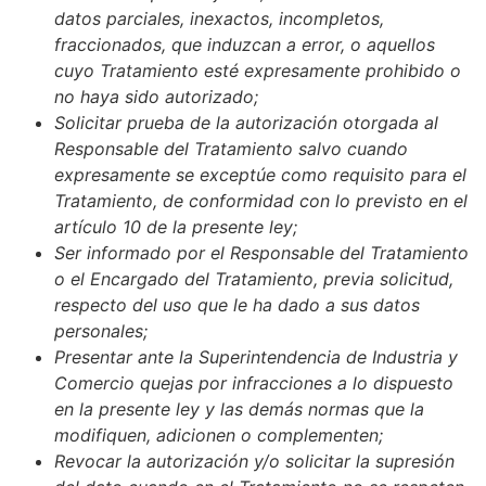
datos parciales, inexactos, incompletos,
fraccionados, que induzcan a error, o aquellos
cuyo Tratamiento esté expresamente prohibido o
no haya sido autorizado;
Solicitar prueba de la autorización otorgada al
Responsable del Tratamiento salvo cuando
expresamente se exceptúe como requisito para el
Tratamiento, de conformidad con lo previsto en el
artículo 10 de la presente ley;
Ser informado por el Responsable del Tratamiento
o el Encargado del Tratamiento, previa solicitud,
respecto del uso que le ha dado a sus datos
personales;
Presentar ante la Superintendencia de Industria y
Comercio quejas por infracciones a lo dispuesto
en la presente ley y las demás normas que la
modifiquen, adicionen o complementen;
Revocar la autorización y/o solicitar la supresión