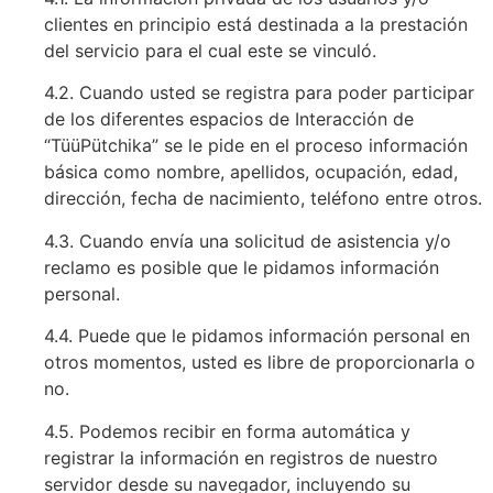
clientes en principio está destinada a la prestación
del servicio para el cual este se vinculó.
4.2. Cuando usted se registra para poder participar
de los diferentes espacios de Interacción de
“TüüPütchika” se le pide en el proceso información
básica como nombre, apellidos, ocupación, edad,
dirección, fecha de nacimiento, teléfono entre otros.
4.3. Cuando envía una solicitud de asistencia y/o
reclamo es posible que le pidamos información
personal.
4.4. Puede que le pidamos información personal en
otros momentos, usted es libre de proporcionarla o
no.
4.5. Podemos recibir en forma automática y
registrar la información en registros de nuestro
servidor desde su navegador, incluyendo su