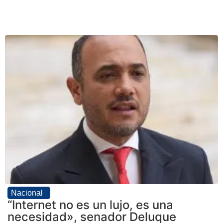
Nacional
“Internet no es un lujo, es una
necesidad», senador Deluque