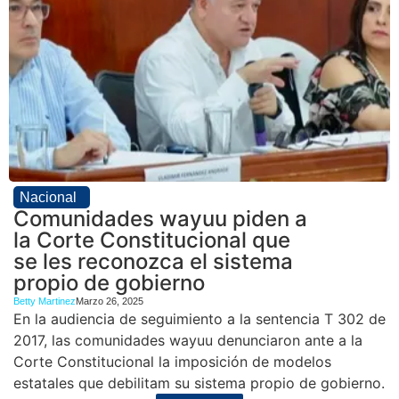
Nacional
Comunidades wayuu piden a
la Corte Constitucional que
se les reconozca el sistema
propio de gobierno
Betty Martinez
Marzo 26, 2025
En la audiencia de seguimiento a la sentencia T 302 de
2017, las comunidades wayuu denunciaron ante a la
Corte Constitucional la imposición de modelos
estatales que debilitam su sistema propio de gobierno.