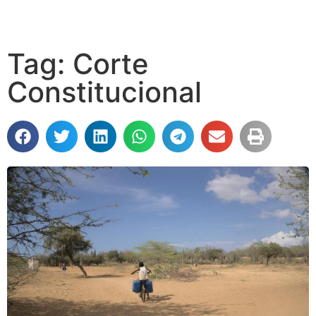
Tag: Corte
Constitucional