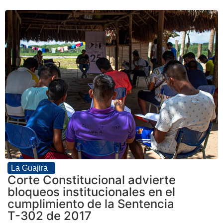
La Guajira
Corte Constitucional advierte
bloqueos institucionales en el
cumplimiento de la Sentencia
T-302 de 2017