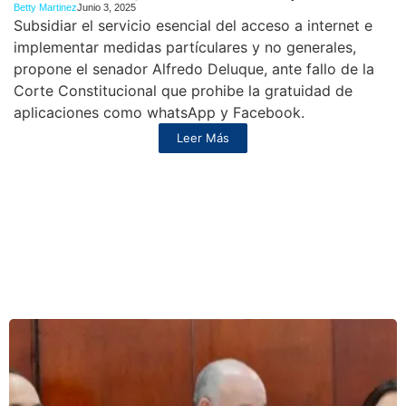
Betty Martinez
Junio 3, 2025
Subsidiar el servicio esencial del acceso a internet e
implementar medidas partículares y no generales,
propone el senador Alfredo Deluque, ante fallo de la
Corte Constitucional que prohibe la gratuidad de
aplicaciones como whatsApp y Facebook.
Leer Más