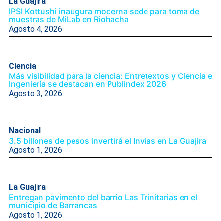
La Guajira
IPSI Kottushi inaugura moderna sede para toma de
muestras de MiLab en Riohacha
Agosto 4, 2026
Ciencia
Más visibilidad para la ciencia: Entretextos y Ciencia e
Ingeniería se destacan en Publindex 2026
Agosto 3, 2026
Nacional
3.5 billones de pesos invertirá el Invias en La Guajira
Agosto 1, 2026
La Guajira
Entregan pavimento del barrio Las Trinitarias en el
municipio de Barrancas
Agosto 1, 2026