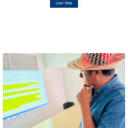
Leer Más