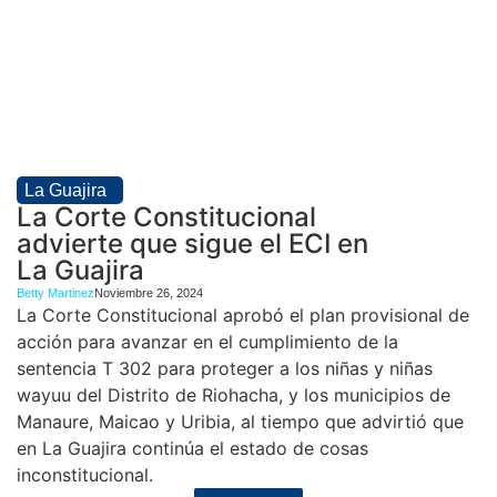
La Guajira
La Corte Constitucional
advierte que sigue el ECI en
La Guajira
Betty Martinez
Noviembre 26, 2024
La Corte Constitucional aprobó el plan provisional de
acción para avanzar en el cumplimiento de la
sentencia T 302 para proteger a los niñas y niñas
wayuu del Distrito de Riohacha, y los municipios de
Manaure, Maicao y Uribia, al tiempo que advirtió que
en La Guajira continúa el estado de cosas
inconstitucional.