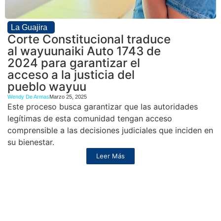
La Guajira
Corte Constitucional traduce
al wayuunaiki Auto 1743 de
2024 para garantizar el
acceso a la justicia del
pueblo wayuu
Wendy De Armas
Marzo 25, 2025
Este proceso busca garantizar que las autoridades
legítimas de esta comunidad tengan acceso
comprensible a las decisiones judiciales que inciden en
su bienestar.
Leer Más