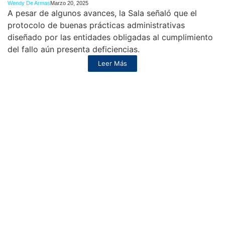
Wendy De Armas
Marzo 20, 2025
A pesar de algunos avances, la Sala señaló que el
protocolo de buenas prácticas administrativas
diseñado por las entidades obligadas al cumplimiento
del fallo aún presenta deficiencias.
Leer Más