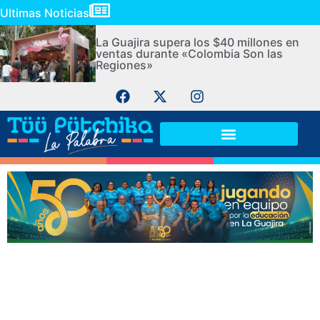
Ultimas Noticias
La Guajira supera los $40 millones en
ventas durante «Colombia Son las
Regiones»