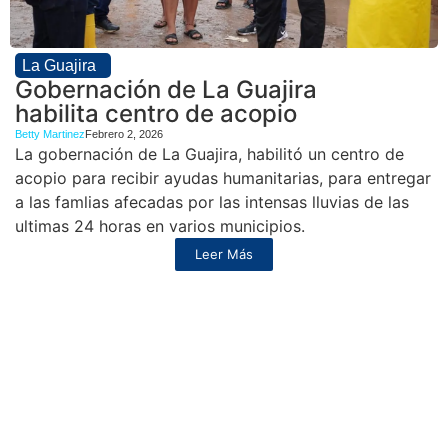
La Guajira
Gobernación de La Guajira
habilita centro de acopio
Betty Martinez
Febrero 2, 2026
La gobernación de La Guajira, habilitó un centro de
acopio para recibir ayudas humanitarias, para entregar
a las famlias afecadas por las intensas lluvias de las
ultimas 24 horas en varios municipios.
Leer Más