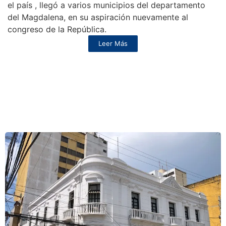
el país , llegó a varios municipios del departamento
del Magdalena, en su aspiración nuevamente al
congreso de la República.
Leer Más