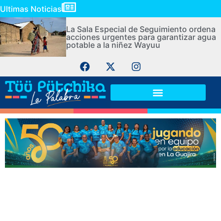
Ultimas Noticias
La Sala Especial de Seguimiento ordena
acciones urgentes para garantizar agua
potable a la niñez Wayuu