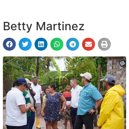
Betty Martinez