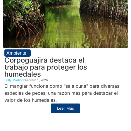
Ambiente
Corpoguajira destaca el
trabajo para proteger los
humedales
Betty Martinez
Febrero 1, 2026
El manglar funciona como "sala cuna" para diversas
especies de peces, una razón más para destacar el
valor de los humedales.
Leer Más