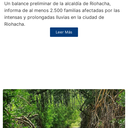
Un balance preliminar de la alcaldía de Riohacha,
informa de al menos 2.500 familias afectadas por las
intensas y prolongadas lluvias en la ciudad de
Riohacha.
Leer Más