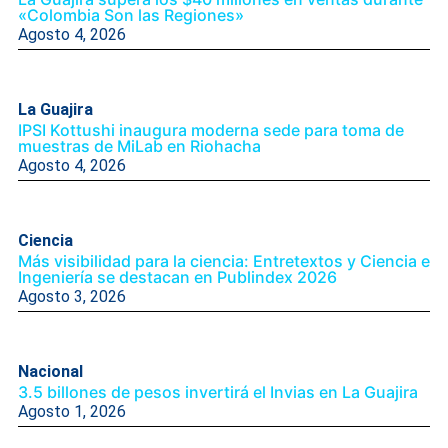
«Colombia Son las Regiones»
Agosto 4, 2026
La Guajira
IPSI Kottushi inaugura moderna sede para toma de
muestras de MiLab en Riohacha
Agosto 4, 2026
Ciencia
Más visibilidad para la ciencia: Entretextos y Ciencia e
Ingeniería se destacan en Publindex 2026
Agosto 3, 2026
Nacional
3.5 billones de pesos invertirá el Invias en La Guajira
Agosto 1, 2026