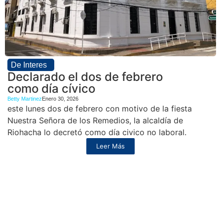
De Interes
Declarado el dos de febrero
como día cívico
Betty Martinez
Enero 30, 2026
este lunes dos de febrero con motivo de la fiesta
Nuestra Señora de los Remedios, la alcaldía de
Riohacha lo decretó como día civico no laboral.
Leer Más