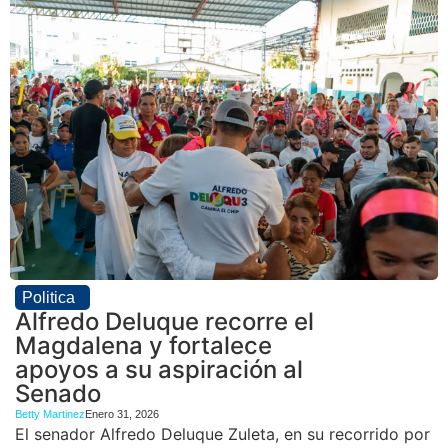
Politica
Alfredo Deluque recorre el
Magdalena y fortalece
apoyos a su aspiración al
Senado
Betty Martinez
Enero 31, 2026
El senador Alfredo Deluque Zuleta, en su recorrido por