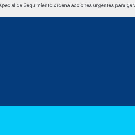
special de Seguimiento ordena acciones urgentes para gara