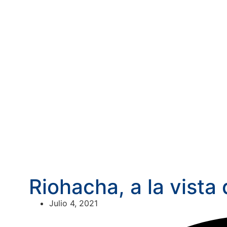
Riohacha, a la vista
Julio 4, 2021