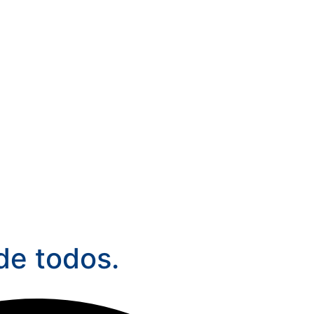
 de todos.