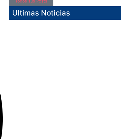
Todos sus Posts
Ultimas Noticias