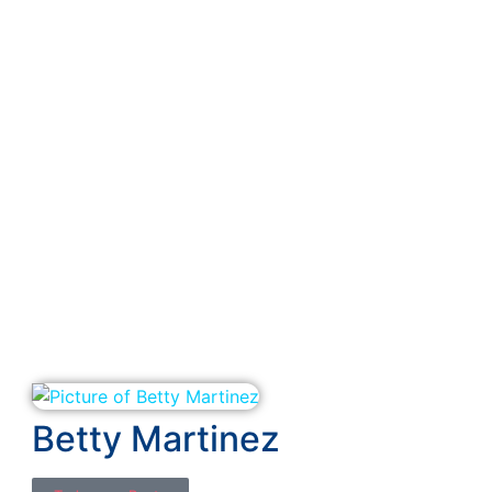
Betty Martinez