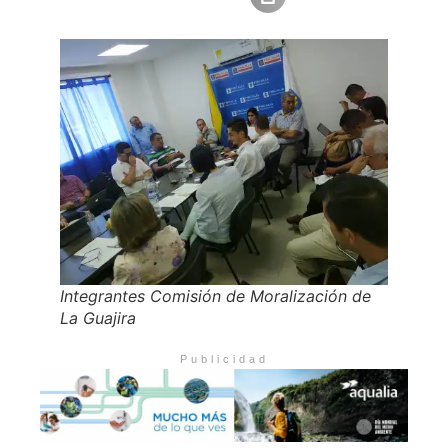
Integrantes Comisión de Moralización de
La Guajira
Publicidad