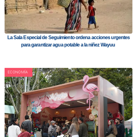
La Sala Especial de Seguimiento ordena acciones urgentes
para garantizar agua potable a la niñez Wayuu
ECONOMÍA