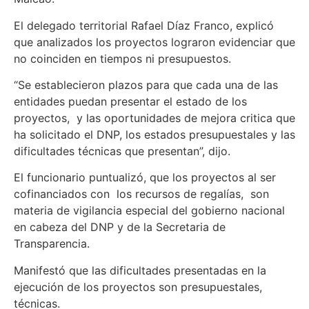
El delegado territorial Rafael Díaz Franco, explicó
que analizados los proyectos lograron evidenciar que
no coinciden en tiempos ni presupuestos.
“Se establecieron plazos para que cada una de las
entidades puedan presentar el estado de los
proyectos, y las oportunidades de mejora critica que
ha solicitado el DNP, los estados presupuestales y las
dificultades técnicas que presentan”, dijo.
El funcionario puntualizó, que los proyectos al ser
cofinanciados con los recursos de regalías, son
materia de vigilancia especial del gobierno nacional
en cabeza del DNP y de la Secretaria de
Transparencia.
Manifestó que las dificultades presentadas en la
ejecución de los proyectos son presupuestales,
técnicas.