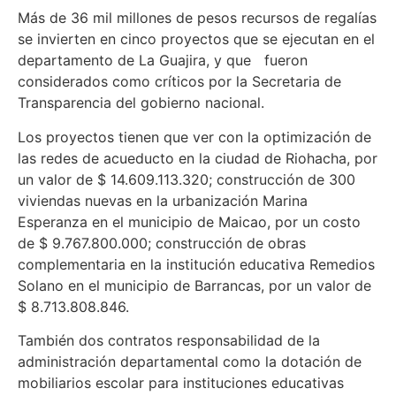
Más de 36 mil millones de pesos recursos de regalías
se invierten en cinco proyectos que se ejecutan en el
departamento de La Guajira, y que fueron
considerados como críticos por la Secretaria de
Transparencia del gobierno nacional.
Los proyectos tienen que ver con la optimización de
las redes de acueducto en la ciudad de Riohacha, por
un valor de $ 14.609.113.320; construcción de 300
viviendas nuevas en la urbanización Marina
Esperanza en el municipio de Maicao, por un costo
de $ 9.767.800.000; construcción de obras
complementaria en la institución educativa Remedios
Solano en el municipio de Barrancas, por un valor de
$ 8.713.808.846.
También dos contratos responsabilidad de la
administración departamental como la dotación de
mobiliarios escolar para instituciones educativas