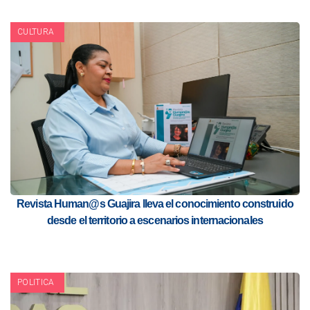
CULTURA
Revista Human@s Guajira lleva el conocimiento construido
desde el territorio a escenarios internacionales
POLITICA