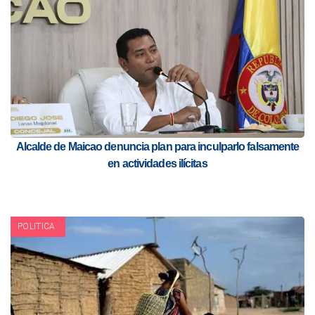
Alcalde de Maicao denuncia plan para inculparlo falsamente
en actividades ilícitas
POLITICA