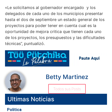
«Le solicitamos al gobernador encargado y los
delegados de cada uno de los municipios presentar
hasta el dos de septiembre un estado general de los
proyectos para poder tener en cuenta cual es la
oportunidad de mejora critica que tienen cada uno
de los proyectos, los presupuestos y las dificultades
técnicas”, puntualizó.
Betty Martinez
Todos sus Posts
Ultimas Noticias
Politica