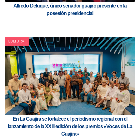
Alfredo Deluque, único senador guajiro presente en la
posesión presidencial
CULTURA
En La Guajira se fortalece el periodismo regional con el
lanzamiento de la XXIII edición de los premios «Voces de La
Guajira»