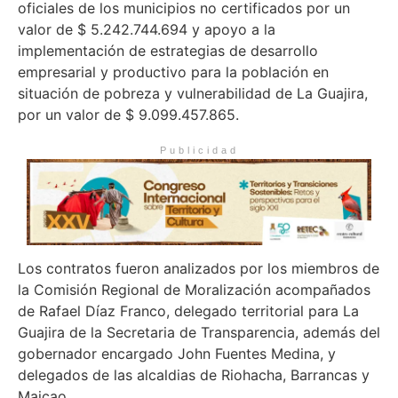
oficiales de los municipios no certificados por un
valor de $ 5.242.744.694 y apoyo a la
implementación de estrategias de desarrollo
empresarial y productivo para la población en
situación de pobreza y vulnerabilidad de La Guajira,
por un valor de $ 9.099.457.865.
Publicidad
Los contratos fueron analizados por los miembros de
la Comisión Regional de Moralización acompañados
de Rafael Díaz Franco, delegado territorial para La
Guajira de la Secretaria de Transparencia, además del
gobernador encargado John Fuentes Medina, y
delegados de las alcaldias de Riohacha, Barrancas y
Maicao.