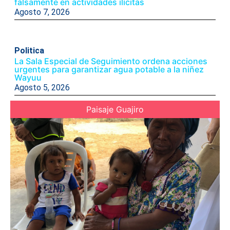
falsamente en actividades ilícitas
Agosto 7, 2026
Politica
La Sala Especial de Seguimiento ordena acciones
urgentes para garantizar agua potable a la niñez
Wayuu
Agosto 5, 2026
Paisaje Guajiro