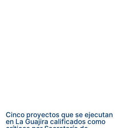
Cinco proyectos que se ejecutan
en La Guajira calificados como