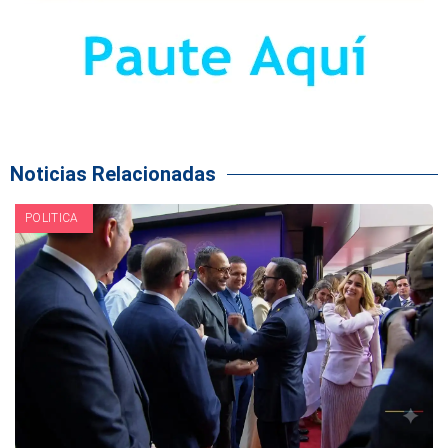
Noticias Relacionadas
POLITICA