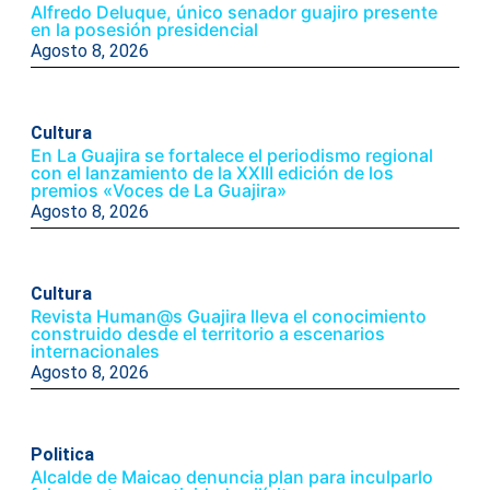
Alfredo Deluque, único senador guajiro presente
en la posesión presidencial
Agosto 8, 2026
Cultura
En La Guajira se fortalece el periodismo regional
con el lanzamiento de la XXIII edición de los
premios «Voces de La Guajira»
Agosto 8, 2026
Cultura
Revista Human@s Guajira lleva el conocimiento
construido desde el territorio a escenarios
internacionales
Agosto 8, 2026
Politica
Alcalde de Maicao denuncia plan para inculparlo