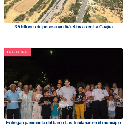
3.5 billones de pesos invertirá el Invias en La Guajira
LA GUAJIRA
Entregan pavimento del barrio Las Trinitarias en el municipio