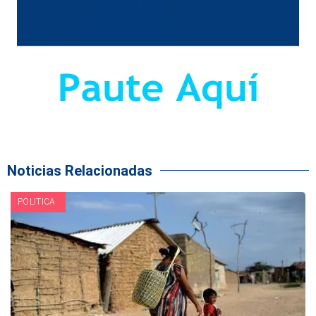
Noticias Relacionadas
POLITICA