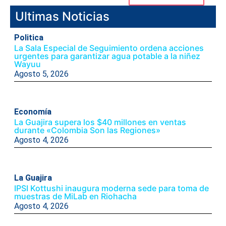
Ultimas Noticias
Politica
La Sala Especial de Seguimiento ordena acciones
urgentes para garantizar agua potable a la niñez
Wayuu
Agosto 5, 2026
Economía
La Guajira supera los $40 millones en ventas
durante «Colombia Son las Regiones»
Agosto 4, 2026
La Guajira
IPSI Kottushi inaugura moderna sede para toma de
muestras de MiLab en Riohacha
Agosto 4, 2026