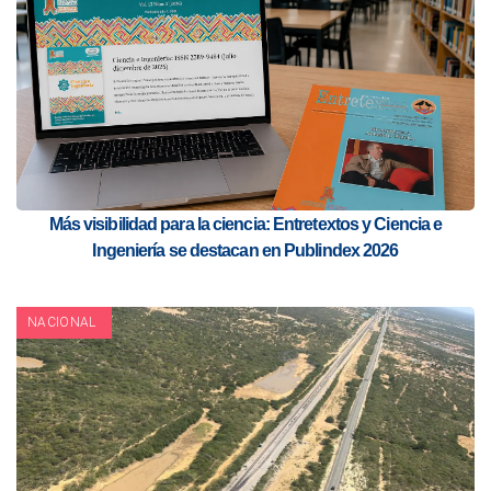
Más visibilidad para la ciencia: Entretextos y Ciencia e
Ingeniería se destacan en Publindex 2026
NACIONAL