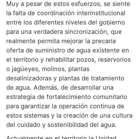
Muy a pesar de estos esfuerzos, se siente
la falta de coordinación interinstitucional
entre los diferentes niveles del gobierno
para una verdadera sincronización, que
realmente permita mejorar la precaria
oferta de suministro de agua existente en
el territorio y rehabilitar pozos, reservorios
o jagüeyes, molinos, plantas
desalinizadoras y plantas de tratamiento
de agua. Además, de desarrollar una
estrategia de fortalecimiento comunitario
para garantizar la operación continua de
estos sistemas y la creación de una cultura
del cuidado y sostenibilidad del agua.
Actualmente en el territorio la Unidad