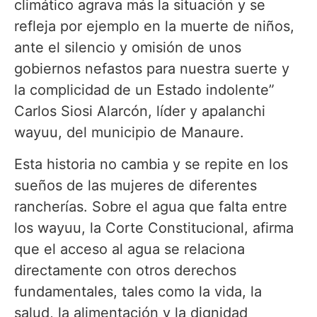
climático agrava más la situación y se
refleja por ejemplo en la muerte de niños,
ante el silencio y omisión de unos
gobiernos nefastos para nuestra suerte y
la complicidad de un Estado indolente”
Carlos Siosi Alarcón, líder y apalanchi
wayuu, del municipio de Manaure.
Esta historia no cambia y se repite en los
sueños de las mujeres de diferentes
rancherías. Sobre el agua que falta entre
los wayuu, la Corte Constitucional, afirma
que el acceso al agua se relaciona
directamente con otros derechos
fundamentales, tales como la vida, la
salud, la alimentación y la dignidad