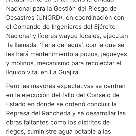
Nacional para la Gestión del Riesgo de
Desastres (UNGRD), en coordinación con
el Comando de Ingenieros del Ejército
Nacional y líderes wayuu locales, ejecutan
la llamada ‘Feria del agua’, con la que se
les hará mantenimiento a pozos, jagüeyes
y molinos, mecanismo para recolectar el
líquido vital en La Guajira.
Pero las mayores expectativas se centran
en la ejecución del fallo del Consejo de
Estado en donde se ordenó concluir la
Represa del Ranchería y se desarrollar las
obras faltantes como los distritos de
riegos, suministre agua potable a las