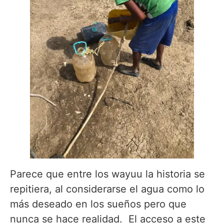
Parece que entre los wayuu la historia se
repitiera, al considerarse el agua como lo
más deseado en los sueños pero que
nunca se hace realidad. El acceso a este