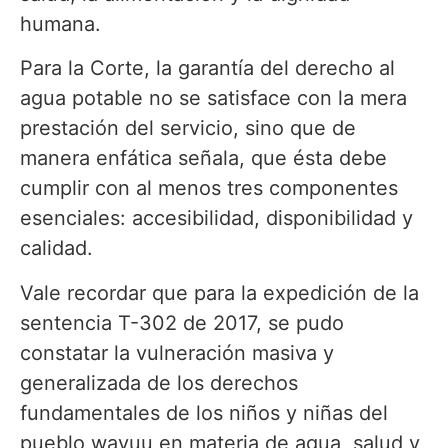
humana.
Para la Corte, la garantía del derecho al
agua potable no se satisface con la mera
prestación del servicio, sino que de
manera enfática señala, que ésta debe
cumplir con al menos tres componentes
esenciales: accesibilidad, disponibilidad y
calidad.
Vale recordar que para la expedición de la
sentencia T-302 de 2017, se pudo
constatar la vulneración masiva y
generalizada de los derechos
fundamentales de los niños y niñas del
pueblo wayuu en materia de agua, salud y