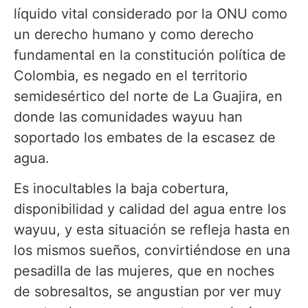
líquido vital considerado por la ONU como
un derecho humano y como derecho
fundamental en la constitución política de
Colombia, es negado en el territorio
semidesértico del norte de La Guajira, en
donde las comunidades wayuu han
soportado los embates de la escasez de
agua.
Es inocultables la baja cobertura,
disponibilidad y calidad del agua entre los
wayuu, y esta situación se refleja hasta en
los mismos sueños, convirtiéndose en una
pesadilla de las mujeres, que en noches
de sobresaltos, se angustian por ver muy