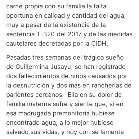
carne propia con su familia la falta
oportuna en calidad y cantidad del agua,
muy a pesar de la existencia de la
sentencia T-320 del 2017 y de las medidas
cautelares decretadas por la CIDH.
Pasadas tres semanas del trágico sueño
de Guillermina Jusayu, se han registrado
dos fallecimientos de niños causados por
la desnutrición y dos más en rancherías de
parientes cercanos. Ella en su dolor de
familia materna sufre y siente que, si en
esa madrugada premonitoria hubiese
encontrado agua, a lo mejor hubiese
salvado sus vidas, y hoy con se lamenta