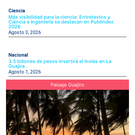
Ciencia
Más visibilidad para la ciencia: Entretextos y
Ciencia e Ingeniería se destacan en Publindex
2026
Agosto 3, 2026
Nacional
3.5 billones de pesos invertirá el Invias en La
Guajira
Agosto 1, 2026
Paisaje Guajiro