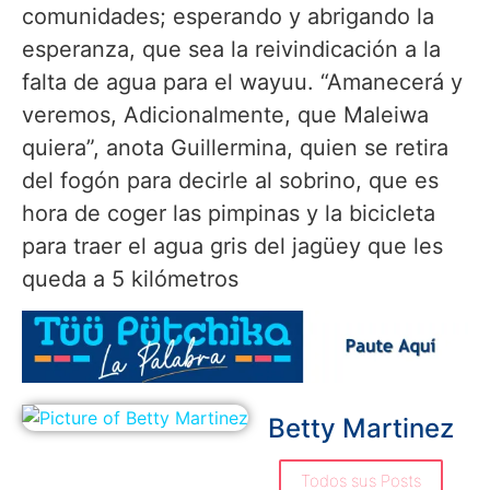
comunidades; esperando y abrigando la
esperanza, que sea la reivindicación a la
falta de agua para el wayuu. “Amanecerá y
veremos, Adicionalmente, que Maleiwa
quiera”, anota Guillermina, quien se retira
del fogón para decirle al sobrino, que es
hora de coger las pimpinas y la bicicleta
para traer el agua gris del jagüey que les
queda a 5 kilómetros
Betty Martinez
Todos sus Posts