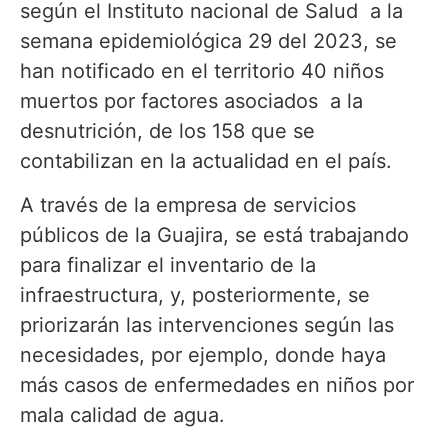
según el Instituto nacional de Salud a la
semana epidemiológica 29 del 2023, se
han notificado en el territorio 40 niños
muertos por factores asociados a la
desnutrición, de los 158 que se
contabilizan en la actualidad en el país.
A través de la empresa de servicios
públicos de la Guajira, se está trabajando
para finalizar el inventario de la
infraestructura, y, posteriormente, se
priorizarán las intervenciones según las
necesidades, por ejemplo, donde haya
más casos de enfermedades en niños por
mala calidad de agua.