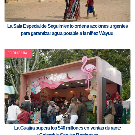
La Sala Especial de Seguimiento ordena acciones urgentes
para garantizar agua potable a la niñez Wayuu
ECONOMÍA
La Guajira supera los $40 millones en ventas durante