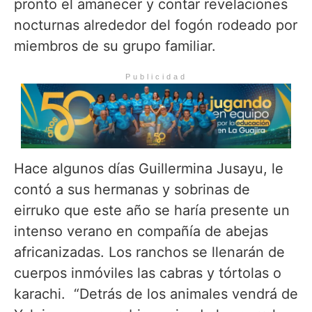
pronto el amanecer y contar revelaciones
nocturnas alrededor del fogón rodeado por
miembros de su grupo familiar.
Publicidad
Hace algunos días Guillermina Jusayu, le
contó a sus hermanas y sobrinas de
eirruko que este año se haría presente un
intenso verano en compañía de abejas
africanizadas. Los ranchos se llenarán de
cuerpos inmóviles las cabras y tórtolas o
karachi. “Detrás de los animales vendrá de