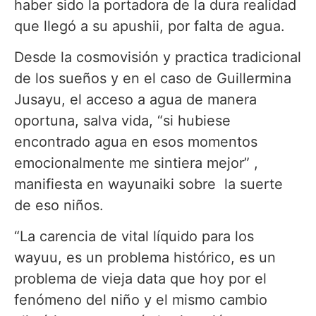
haber sido la portadora de la dura realidad
que llegó a su apushii, por falta de agua.
Desde la cosmovisión y practica tradicional
de los sueños y en el caso de Guillermina
Jusayu, el acceso a agua de manera
oportuna, salva vida, “si hubiese
encontrado agua en esos momentos
emocionalmente me sintiera mejor” ,
manifiesta en wayunaiki sobre la suerte
de eso niños.
“La carencia de vital líquido para los
wayuu, es un problema histórico, es un
problema de vieja data que hoy por el
fenómeno del niño y el mismo cambio