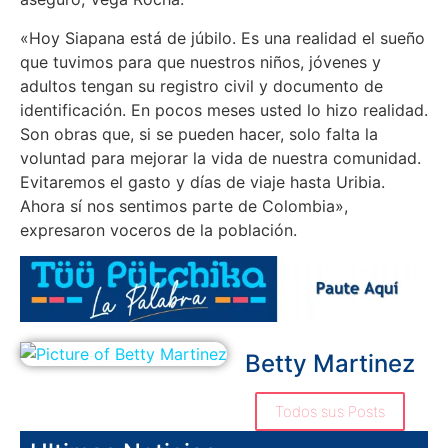
«Hoy Siapana está de júbilo. Es una realidad el sueño
que tuvimos para que nuestros niños, jóvenes y
adultos tengan su registro civil y documento de
identificación. En pocos meses usted lo hizo realidad.
Son obras que, si se pueden hacer, solo falta la
voluntad para mejorar la vida de nuestra comunidad.
Evitaremos el gasto y días de viaje hasta Uribia.
Ahora sí nos sentimos parte de Colombia»,
expresaron voceros de la población.
Betty Martinez
Todos sus Posts