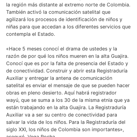
la región más distante al extremo norte de Colombia.
También activó la comunicación satelital que
agilizará los procesos de identificación de niños y
niñas para que accedan a los diferentes servicios que
contempla el Estado.
«Hace 5 meses conocí el drama de ustedes y la
razón de por qué los niños mueren en la alta Guajira.
Conocí que es por la falta de presencia del Estado y
de conectividad. Construir y abrir esta Registraduría
Auxiliar y entregar la antena de comunicación
satelital es enviar el mensaje de que se pueden hacer
obras en pleno desierto. Aquí habrá registrador
wayú, que se suma a los 30 de la misma etnia que ya
están trabajando en la alta Guajira. La Registraduría
Auxiliar va a ser su centro de conectividad para
salvar la vida de los niños. Para la Registraduría del
siglo XXI, los niños de Colombia son importantes»,
aseguró, Vega Rocha.