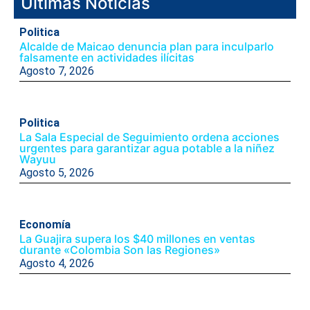
Ultimas Noticias
Politica
Alcalde de Maicao denuncia plan para inculparlo
falsamente en actividades ilícitas
Agosto 7, 2026
Politica
La Sala Especial de Seguimiento ordena acciones
urgentes para garantizar agua potable a la niñez
Wayuu
Agosto 5, 2026
Economía
La Guajira supera los $40 millones en ventas
durante «Colombia Son las Regiones»
Agosto 4, 2026