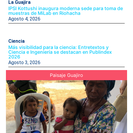
La Guajira
IPSI Kottushi inaugura moderna sede para toma de
muestras de MiLab en Riohacha
Agosto 4, 2026
Ciencia
Más visibilidad para la ciencia: Entretextos y
Ciencia e Ingeniería se destacan en Publindex
2026
Agosto 3, 2026
Paisaje Guajiro