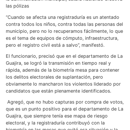
las pólizas
“Cuando se afecta una registraduría es un atentado
contra todos los niños, contra todas las personas del
municipio, pero no lo recuperamos fácilmente, lo que
es el tema de equipos de cómputo, infraestructura,
pero el registro civil está a salvo”, manifestó.
El funcionario, precisó que en el departamento de La
Guajira, se logró la transmisión en tiempo real y
rápida, además de la biometría mesa para contener
los delitos electorales de suplantación, pero
obviamente lo mancharon los violentos liderado por
candidatos que están plenamente identificados.
Agregó, que no hubo capturas por compra de votos,
que es un punto positivo para el departamento de La
Guajira, que siempre tenía ese mapa de riesgo
electoral, y la registraduría contribuyó con la
biometría en las mesas que evitó esa situación y la