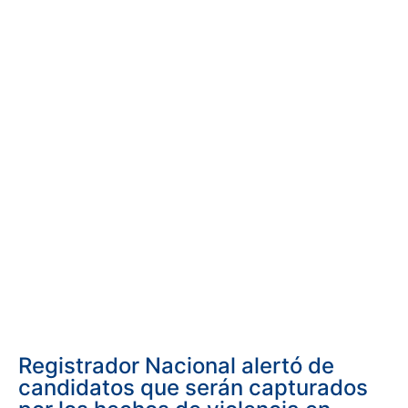
Registrador Nacional alertó de
candidatos que serán capturados