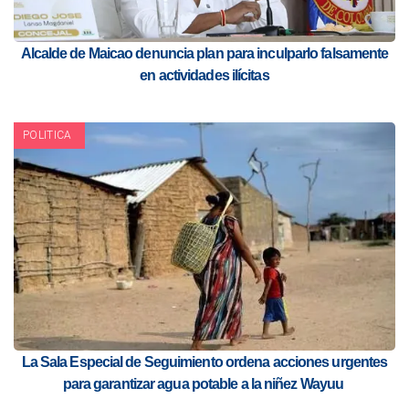
Alcalde de Maicao denuncia plan para inculparlo falsamente
en actividades ilícitas
POLITICA
La Sala Especial de Seguimiento ordena acciones urgentes
para garantizar agua potable a la niñez Wayuu