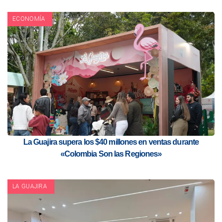
ECONOMÍA
La Guajira supera los $40 millones en ventas durante
«Colombia Son las Regiones»
LA GUAJIRA