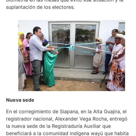
suplantación de los electores.
Nueva sede
En el corregimiento de Siapana, en la Alta Guajira, el
registrador nacional, Alexander Vega Rocha, entregó
la nueva sede de la Registraduría Auxiliar que
beneficiará a la comunidad indígena wayú que habita