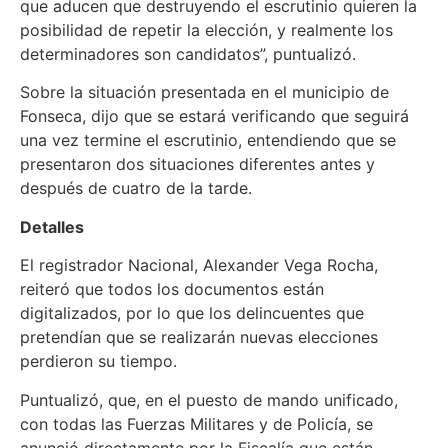
que aducen que destruyendo el escrutinio quieren la
posibilidad de repetir la elección, y realmente los
determinadores son candidatos”, puntualizó.
Sobre la situación presentada en el municipio de
Fonseca, dijo que se estará verificando que seguirá
una vez termine el escrutinio, entendiendo que se
presentaron dos situaciones diferentes antes y
después de cuatro de la tarde.
Detalles
El registrador Nacional, Alexander Vega Rocha,
reiteró que todos los documentos están
digitalizados, por lo que los delincuentes que
pretendían que se realizarán nuevas elecciones
perdieron su tiempo.
Puntualizó, que, en el puesto de mando unificado,
con todas las Fuerzas Militares y de Policía, se
anunció directamente por la Fiscalía que están