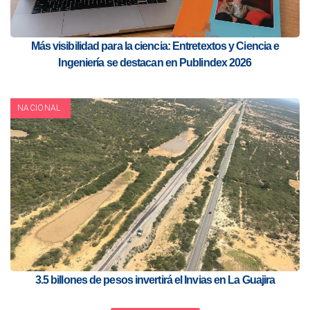
Más visibilidad para la ciencia: Entretextos y Ciencia e
Ingeniería se destacan en Publindex 2026
NACIONAL
3.5 billones de pesos invertirá el Invias en La Guajira