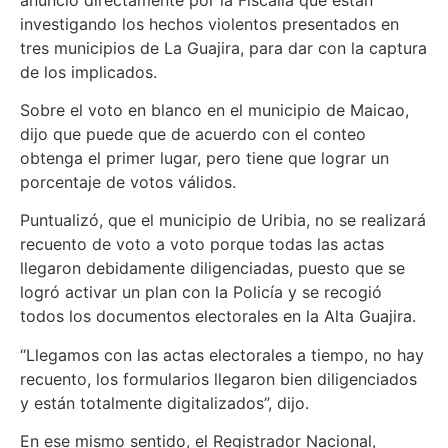
investigando los hechos violentos presentados en
tres municipios de La Guajira, para dar con la captura
de los implicados.
Sobre el voto en blanco en el municipio de Maicao,
dijo que puede que de acuerdo con el conteo
obtenga el primer lugar, pero tiene que lograr un
porcentaje de votos válidos.
Puntualizó, que el municipio de Uribia, no se realizará
recuento de voto a voto porque todas las actas
llegaron debidamente diligenciadas, puesto que se
logró activar un plan con la Policía y se recogió
todos los documentos electorales en la Alta Guajira.
“Llegamos con las actas electorales a tiempo, no hay
recuento, los formularios llegaron bien diligenciados
y están totalmente digitalizados”, dijo.
En ese mismo sentido, el Registrador Nacional,