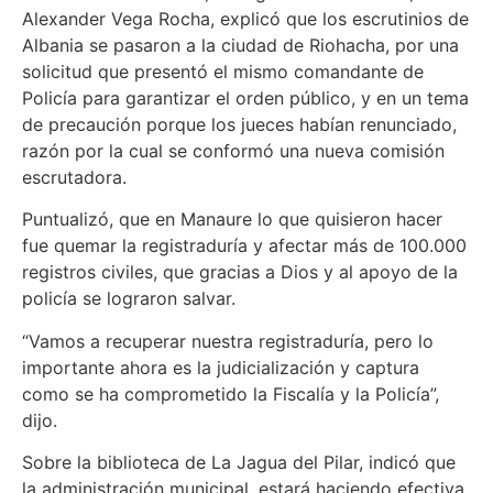
Alexander Vega Rocha, explicó que los escrutinios de
Albania se pasaron a la ciudad de Riohacha, por una
solicitud que presentó el mismo comandante de
Policía para garantizar el orden público, y en un tema
de precaución porque los jueces habían renunciado,
razón por la cual se conformó una nueva comisión
escrutadora.
Puntualizó, que en Manaure lo que quisieron hacer
fue quemar la registraduría y afectar más de 100.000
registros civiles, que gracias a Dios y al apoyo de la
policía se lograron salvar.
“Vamos a recuperar nuestra registraduría, pero lo
importante ahora es la judicialización y captura
como se ha comprometido la Fiscalía y la Policía”,
dijo.
Sobre la biblioteca de La Jagua del Pilar, indicó que
la administración municipal, estará haciendo efectiva