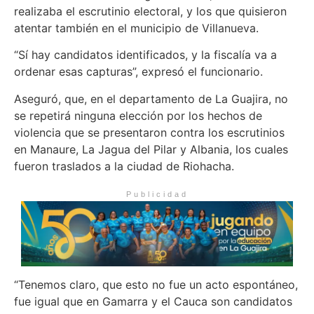
realizaba el escrutinio electoral, y los que quisieron
atentar también en el municipio de Villanueva.
“Sí hay candidatos identificados, y la fiscalía va a
ordenar esas capturas”, expresó el funcionario.
Aseguró, que, en el departamento de La Guajira, no
se repetirá ninguna elección por los hechos de
violencia que se presentaron contra los escrutinios
en Manaure, La Jagua del Pilar y Albania, los cuales
fueron traslados a la ciudad de Riohacha.
Publicidad
“Tenemos claro, que esto no fue un acto espontáneo,
fue igual que en Gamarra y el Cauca son candidatos