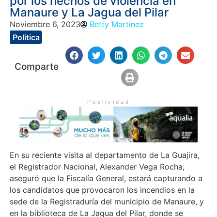
por los hechos de violencia en
Manaure y La Jagua del Pilar
Noviembre 6, 2023
Betty Martinez
Politica
Comparte
Publicidad
En su reciente visita al departamento de La Guajira,
el Registrador Nacional, Alexander Vega Rocha,
aseguró que la Fiscalía General, estará capturando a
los candidatos que provocaron los incendios en la
sede de la Registraduría del municipio de Manaure, y
en la biblioteca de La Jagua del Pilar, donde se