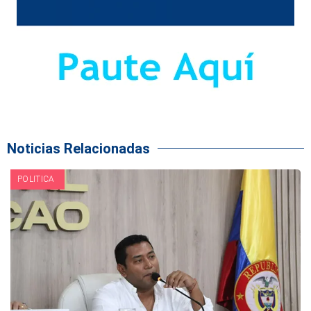
Noticias Relacionadas
POLITICA