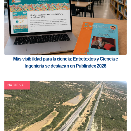
Más visibilidad para la ciencia: Entretextos y Ciencia e
Ingeniería se destacan en Publindex 2026
NACIONAL