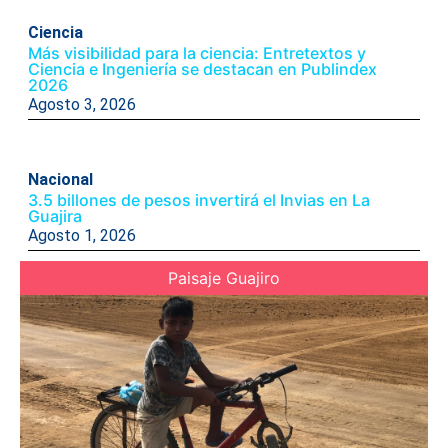
Ciencia
Más visibilidad para la ciencia: Entretextos y
Ciencia e Ingeniería se destacan en Publindex
2026
Agosto 3, 2026
Nacional
3.5 billones de pesos invertirá el Invias en La
Guajira
Agosto 1, 2026
Paisaje Guajiro