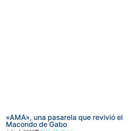
«AMA», una pasarela que revivió el
Macondo de Gabo