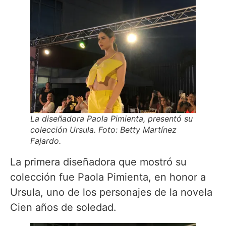
La diseñadora Paola Pimienta, presentó su
colección Ursula. Foto: Betty Martínez
Fajardo.
La primera diseñadora que mostró su
colección fue Paola Pimienta, en honor a
Ursula, uno de los personajes de la novela
Cien años de soledad.