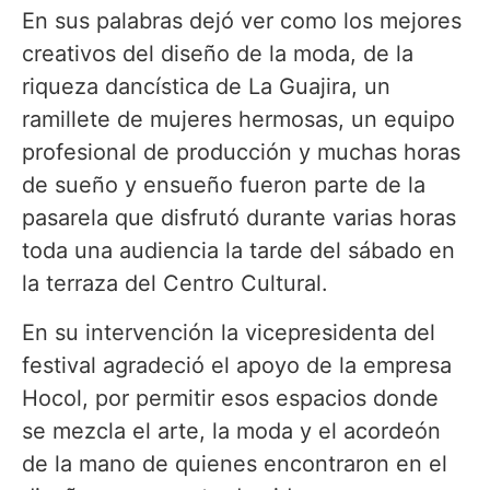
En sus palabras dejó ver como los mejores
creativos del diseño de la moda, de la
riqueza dancística de La Guajira, un
ramillete de mujeres hermosas, un equipo
profesional de producción y muchas horas
de sueño y ensueño fueron parte de la
pasarela que disfrutó durante varias horas
toda una audiencia la tarde del sábado en
la terraza del Centro Cultural.
En su intervención la vicepresidenta del
festival agradeció el apoyo de la empresa
Hocol, por permitir esos espacios donde
se mezcla el arte, la moda y el acordeón
de la mano de quienes encontraron en el