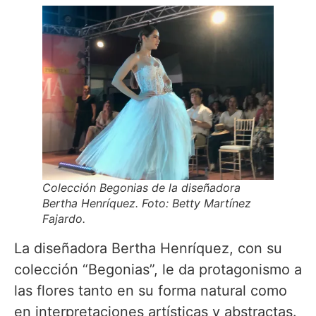
Colección Begonias de la diseñadora
Bertha Henríquez. Foto: Betty Martínez
Fajardo.
La diseñadora Bertha Henríquez, con su
colección “Begonias”, le da protagonismo a
las flores tanto en su forma natural como
en interpretaciones artísticas y abstractas.