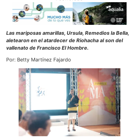
Las mariposas amarillas, Ursula, Remedios la Bella,
aletearon en el atardecer de Riohacha al son del
vallenato de Francisco El Hombre.
Por: Betty Martínez Fajardo