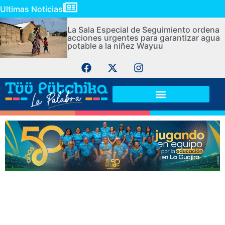
Ultimas Noticias
La Sala Especial de Seguimiento ordena
acciones urgentes para garantizar agua
potable a la niñez Wayuu