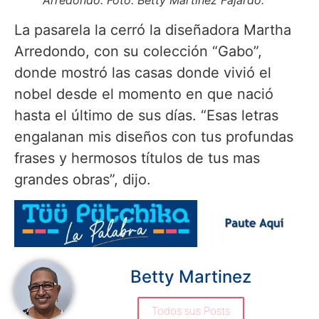
La pasarela la cerró la diseñadora Martha
Arredondo, con su colección “Gabo”,
donde mostró las casas donde vivió el
nobel desde el momento en que nació
hasta el último de sus días. “Esas letras
engalanan mis diseños con tus profundas
frases y hermosos títulos de tus mas
grandes obras”, dijo.
Betty Martinez
Todos sus Posts