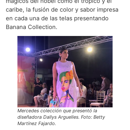
mágicos del nobel como el trópico y el
caribe, la fusión de color y sabor impresa
en cada una de las telas presentando
Banana Collection.
Mercedes colección que presentó la
diseñadora Dallys Arguelles. Foto: Betty
Martínez Fajardo.