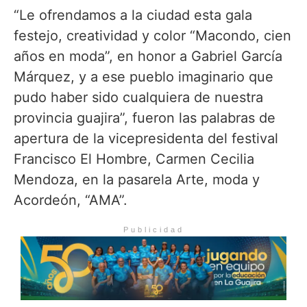
“Le ofrendamos a la ciudad esta gala
festejo, creatividad y color “Macondo, cien
años en moda”, en honor a Gabriel García
Márquez, y a ese pueblo imaginario que
pudo haber sido cualquiera de nuestra
provincia guajira”, fueron las palabras de
apertura de la vicepresidenta del festival
Francisco El Hombre, Carmen Cecilia
Mendoza, en la pasarela Arte, moda y
Acordeón, “AMA”.
Publicidad