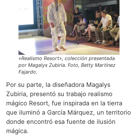
«Realismo Resort», colección presentada
por Magalys Zubiria. Foto, Betty Martínez
Fajardo.
Por su parte, la diseñadora Magalys
Zubiria, presentó su trabajo realismo
mágico Resort, fue inspirada en la tierra
que iluminó a García Márquez, un territorio
donde encontró esa fuente de ilusión
mágica.