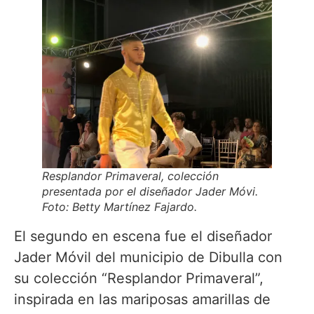
Resplandor Primaveral, colección
presentada por el diseñador Jader Móvi.
Foto: Betty Martínez Fajardo.
El segundo en escena fue el diseñador
Jader Móvil del municipio de Dibulla con
su colección “Resplandor Primaveral”,
inspirada en las mariposas amarillas de