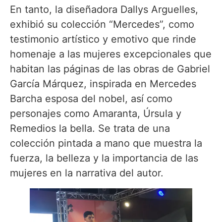
En tanto, la diseñadora Dallys Arguelles,
exhibió su colección “Mercedes”, como
testimonio artístico y emotivo que rinde
homenaje a las mujeres excepcionales que
habitan las páginas de las obras de Gabriel
García Márquez, inspirada en Mercedes
Barcha esposa del nobel, así como
personajes como Amaranta, Úrsula y
Remedios la bella. Se trata de una
colección pintada a mano que muestra la
fuerza, la belleza y la importancia de las
mujeres en la narrativa del autor.