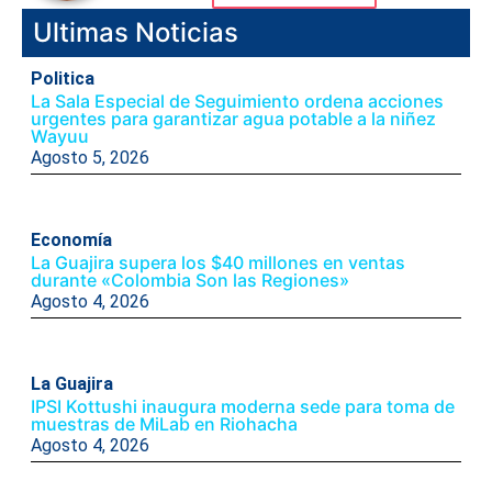
Ultimas Noticias
Politica
La Sala Especial de Seguimiento ordena acciones
urgentes para garantizar agua potable a la niñez
Wayuu
Agosto 5, 2026
Economía
La Guajira supera los $40 millones en ventas
durante «Colombia Son las Regiones»
Agosto 4, 2026
La Guajira
IPSI Kottushi inaugura moderna sede para toma de
muestras de MiLab en Riohacha
Agosto 4, 2026