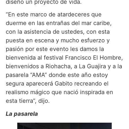
diseño un proyecto de vida.
“En este marco de atardeceres que
duerme en las entrañas del mar caribe,
con la asistencia de ustedes, con esta
puesta en escena y mucho esfuerzo y
pasión por este evento les damos la
bienvenida al festival Francisco El Hombre,
bienvenidos a Riohacha, a La Guajira y a la
pasarela “AMA” donde este año estoy
segura aparecerá Gabito recreando el
realismo mágico que nació inspirada en
esta tierra”, dijo.
La pasarela