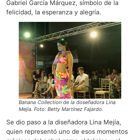
Gabriel García Márquez, símbolo de la
felicidad, la esperanza y alegría.
Banana Collection de la doseñadora Lina
Mejía. Foto: Betty Martínez Fajardo.
Se dio paso a la diseñadora Lina Mejía,
quien representó uno de esos momentos