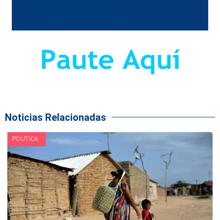
Noticias Relacionadas
POLITICA