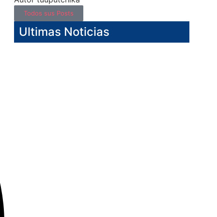
Todos sus Posts
Ultimas Noticias