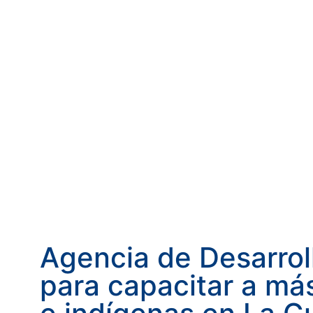
Agencia de Desarrol
para capacitar a m