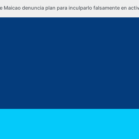
e Maicao denuncia plan para inculparlo falsamente en activi