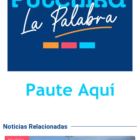
Noticias Relacionadas