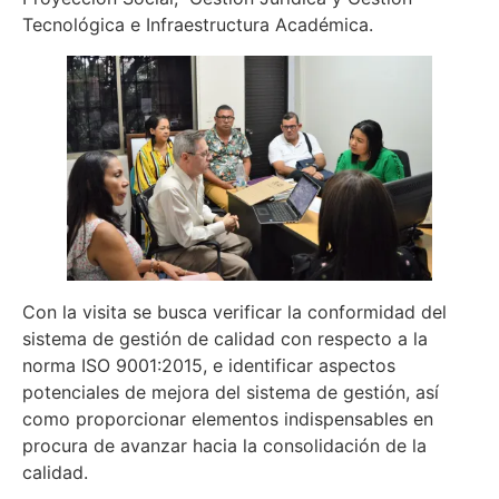
Tecnológica e Infraestructura Académica.
Con la visita se busca verificar la conformidad del
sistema de gestión de calidad con respecto a la
norma ISO 9001:2015, e identificar aspectos
potenciales de mejora del sistema de gestión, así
como proporcionar elementos indispensables en
procura de avanzar hacia la consolidación de la
calidad.