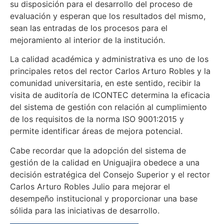
su disposición para el desarrollo del proceso de
evaluación y esperan que los resultados del mismo,
sean las entradas de los procesos para el
mejoramiento al interior de la institución.
La calidad académica y administrativa es uno de los
principales retos del rector Carlos Arturo Robles y la
comunidad universitaria, en este sentido, recibir la
visita de auditoría de ICONTEC determina la eficacia
del sistema de gestión con relación al cumplimiento
de los requisitos de la norma ISO 9001:2015 y
permite identificar áreas de mejora potencial.
Cabe recordar que la adopción del sistema de
gestión de la calidad en Uniguajira obedece a una
decisión estratégica del Consejo Superior y el rector
Carlos Arturo Robles Julio para mejorar el
desempeño institucional y proporcionar una base
sólida para las iniciativas de desarrollo.