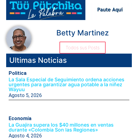
Betty Martinez
Todos sus Posts
Ultimas Noticias
Politica
La Sala Especial de Seguimiento ordena acciones
urgentes para garantizar agua potable a la niñez
Wayuu
Agosto 5, 2026
Economía
La Guajira supera los $40 millones en ventas
durante «Colombia Son las Regiones»
Agosto 4, 2026