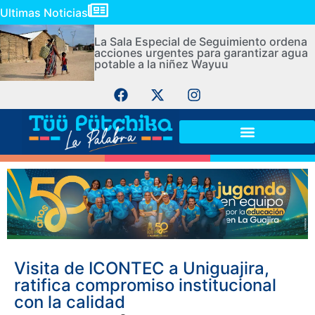
Ultimas Noticias
La Sala Especial de Seguimiento ordena
acciones urgentes para garantizar agua
potable a la niñez Wayuu
Visita de ICONTEC a Uniguajira,
ratifica compromiso institucional
con la calidad