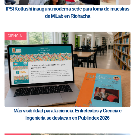
IPSI Kottushi inaugura moderna sede para toma de muestras
de MiLab en Riohacha
CIENCIA
Más visibilidad para la ciencia: Entretextos y Ciencia e
Ingeniería se destacan en Publindex 2026