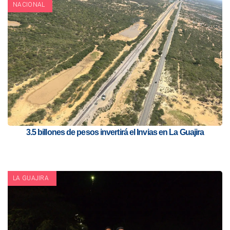
NACIONAL
3.5 billones de pesos invertirá el Invias en La Guajira
LA GUAJIRA