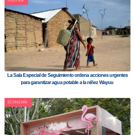
POLITICA
La Sala Especial de Seguimiento ordena acciones urgentes
para garantizar agua potable a la niñez Wayuu
ECONOMÍA