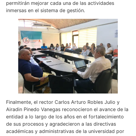
permitirán mejorar cada una de las actividades
inmersas en el sistema de gestión.
Finalmente, el rector Carlos Arturo Robles Julio y
Airadin Pinedo Vanegas reconocieron el avance de la
entidad a lo largo de los años en el fortalecimiento
de sus procesos y agradecieron a las directivas
académicas y administrativas de la universidad por