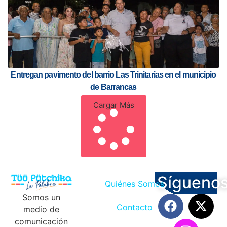
Entregan pavimento del barrio Las Trinitarias en el municipio
de Barrancas
Cargar Más
Sígueno
Quiénes Somos
Somos un
Contacto
medio de
comunicación