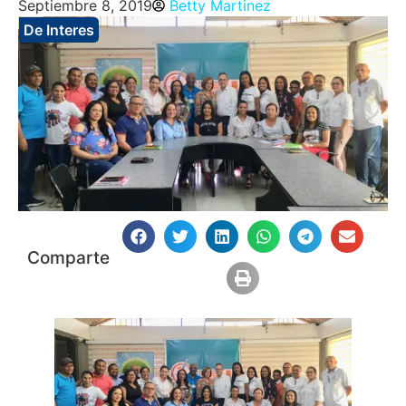
Septiembre 8, 2019
Betty Martinez
De Interes
Comparte