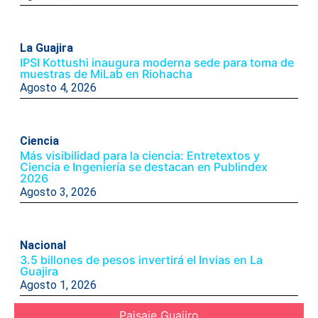
La Guajira
IPSI Kottushi inaugura moderna sede para toma de
muestras de MiLab en Riohacha
Agosto 4, 2026
Ciencia
Más visibilidad para la ciencia: Entretextos y
Ciencia e Ingeniería se destacan en Publindex
2026
Agosto 3, 2026
Nacional
3.5 billones de pesos invertirá el Invias en La
Guajira
Agosto 1, 2026
Paisaje Guajiro