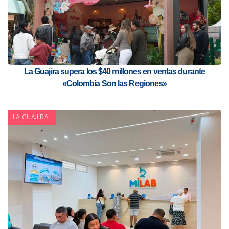
La Guajira supera los $40 millones en ventas durante
«Colombia Son las Regiones»
LA GUAJIRA