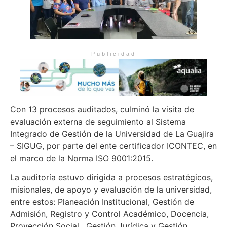
Publicidad
Con 13 procesos auditados, culminó la visita de
evaluación externa de seguimiento al Sistema
Integrado de Gestión de la Universidad de La Guajira
– SIGUG, por parte del ente certificador ICONTEC, en
el marco de la Norma ISO 9001:2015.
La auditoría estuvo dirigida a procesos estratégicos,
misionales, de apoyo y evaluación de la universidad,
entre estos: Planeación Institucional, Gestión de
Admisión, Registro y Control Académico, Docencia,
Proyección Social, Gestión Jurídica y Gestión