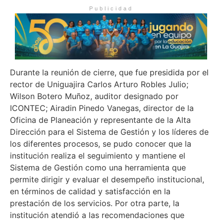
Publicidad
Durante la reunión de cierre, que fue presidida por el
rector de Uniguajira Carlos Arturo Robles Julio;
Wilson Botero Muñoz, auditor designado por
ICONTEC; Airadin Pinedo Vanegas, director de la
Oficina de Planeación y representante de la Alta
Dirección para el Sistema de Gestión y los líderes de
los diferentes procesos, se pudo conocer que la
institución realiza el seguimiento y mantiene el
Sistema de Gestión como una herramienta que
permite dirigir y evaluar el desempeño institucional,
en términos de calidad y satisfacción en la
prestación de los servicios. Por otra parte, la
institución atendió a las recomendaciones que