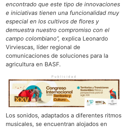
encontrado que este tipo de innovaciones
e iniciativas tienen una funcionalidad muy
especial en los cultivos de flores y
demuestra nuestro compromiso con el
campo colombiano”,
explica Leonardo
Virviescas, líder regional de
comunicaciones de soluciones para la
agricultura en BASF.
Publicidad
Los sonidos, adaptados a diferentes ritmos
musicales, se encuentran alojados en