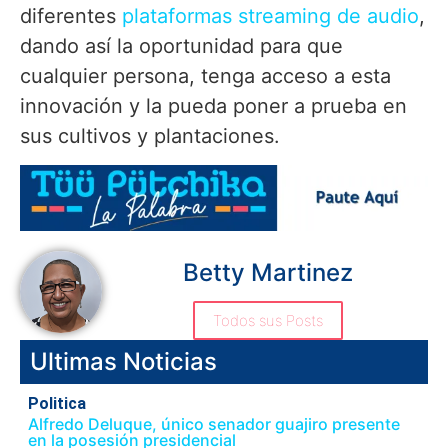
diferentes
plataformas streaming de audio
,
dando así la oportunidad para que
cualquier persona, tenga acceso a esta
innovación y la pueda poner a prueba en
sus cultivos y plantaciones.
Betty Martinez
Todos sus Posts
Ultimas Noticias
Politica
Alfredo Deluque, único senador guajiro presente
en la posesión presidencial