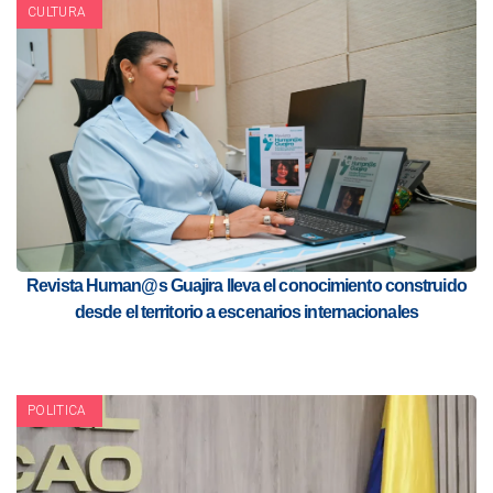
CULTURA
Revista Human@s Guajira lleva el conocimiento construido
desde el territorio a escenarios internacionales
POLITICA