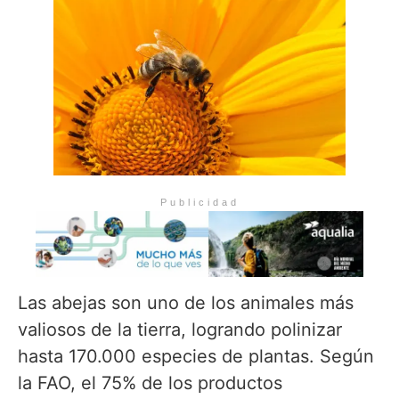
Publicidad
Las abejas son uno de los animales más
valiosos de la tierra, logrando polinizar
hasta 170.000 especies de plantas. Según
la FAO, el 75% de los productos