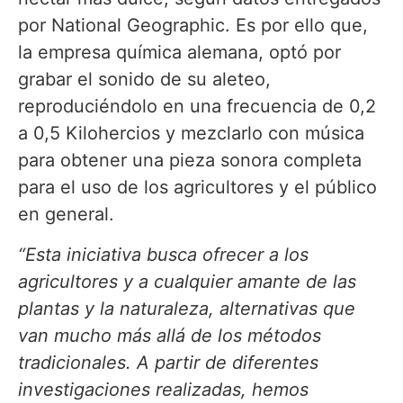
por National Geographic. Es por ello que,
la empresa química alemana, optó por
grabar el sonido de su aleteo,
reproduciéndolo en una frecuencia de 0,2
a 0,5 Kilohercios y mezclarlo con música
para obtener una pieza sonora completa
para el uso de los agricultores y el público
en general.
“Esta iniciativa busca ofrecer a los
agricultores y a cualquier amante de las
plantas y la naturaleza, alternativas que
van mucho más allá de los métodos
tradicionales. A partir de diferentes
investigaciones realizadas, hemos