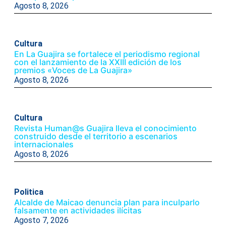
Agosto 8, 2026
Cultura
En La Guajira se fortalece el periodismo regional
con el lanzamiento de la XXIII edición de los
premios «Voces de La Guajira»
Agosto 8, 2026
Cultura
Revista Human@s Guajira lleva el conocimiento
construido desde el territorio a escenarios
internacionales
Agosto 8, 2026
Politica
Alcalde de Maicao denuncia plan para inculparlo
falsamente en actividades ilícitas
Agosto 7, 2026