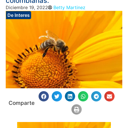
colombianas.
Diciembre 19, 2022
Betty Martinez
De Interes
Comparte