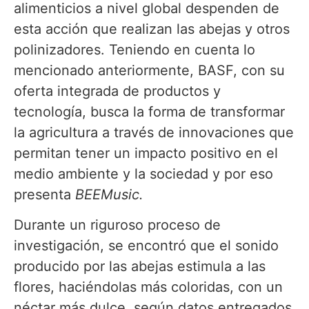
alimenticios a nivel global despenden de
esta acción que realizan las abejas y otros
polinizadores. Teniendo en cuenta lo
mencionado anteriormente, BASF, con su
oferta integrada de productos y
tecnología, busca la forma de transformar
la agricultura a través de innovaciones que
permitan tener un impacto positivo en el
medio ambiente y la sociedad y por eso
presenta
BEEMusic.
Durante un riguroso proceso de
investigación, se encontró que el sonido
producido por las abejas estimula a las
flores, haciéndolas más coloridas, con un
néctar más dulce, según datos entregados