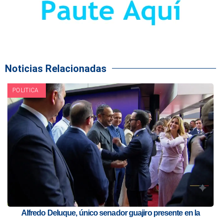
Noticias Relacionadas
POLITICA
Alfredo Deluque, único senador guajiro presente en la