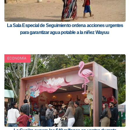
La Sala Especial de Seguimiento ordena acciones urgentes
para garantizar agua potable a la niñez Wayuu
ECONOMÍA