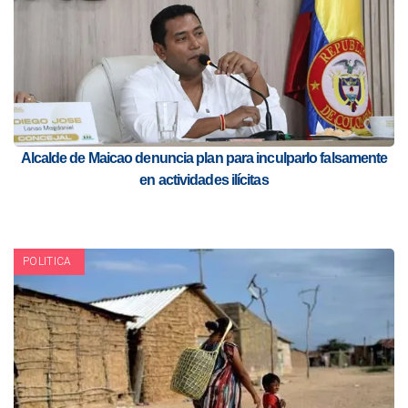
Alcalde de Maicao denuncia plan para inculparlo falsamente
en actividades ilícitas
POLITICA