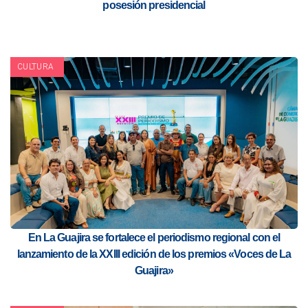
posesión presidencial
CULTURA
En La Guajira se fortalece el periodismo regional con el
lanzamiento de la XXIII edición de los premios «Voces de La
Guajira»