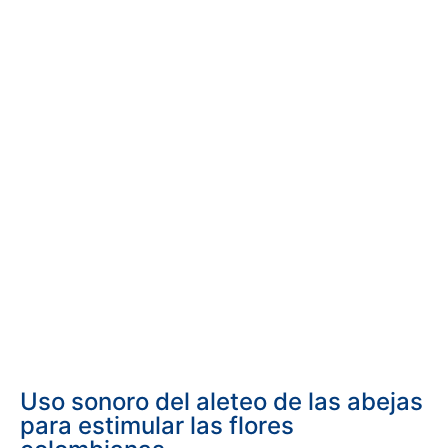
Uso sonoro del aleteo de las abejas
para estimular las flores