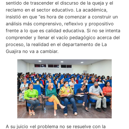
sentido de trascender el discurso de la queja y el
reclamo en el sector educativo. La académica,
insistió en que “es hora de comenzar a construir un
análisis más comprensivo, reflexivo y propositivo
frente a lo que es calidad educativa. Si no se intenta
comprender y llenar el vacío pedagógico acerca del
proceso, la realidad en el departamento de La
Guajira no va a cambiar.
A su juicio «el problema no se resuelve con la