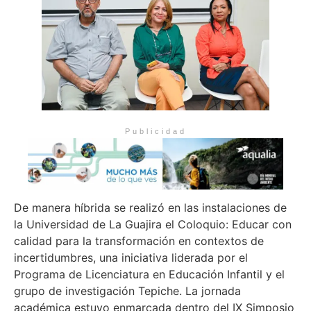
Publicidad
De manera híbrida se realizó en las instalaciones de
la Universidad de La Guajira el Coloquio: Educar con
calidad para la transformación en contextos de
incertidumbres, una iniciativa liderada por el
Programa de Licenciatura en Educación Infantil y el
grupo de investigación Tepiche. La jornada
académica estuvo enmarcada dentro del IX Simposio