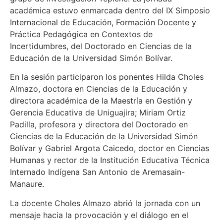
académica estuvo enmarcada dentro del IX Simposio
Internacional de Educación, Formación Docente y
Práctica Pedagógica en Contextos de
Incertidumbres, del Doctorado en Ciencias de la
Educación de la Universidad Simón Bolívar.
En la sesión participaron los ponentes Hilda Choles
Almazo, doctora en Ciencias de la Educación y
directora académica de la Maestría en Gestión y
Gerencia Educativa de Uniguajira; Miriam Ortiz
Padilla, profesora y directora del Doctorado en
Ciencias de la Educación de la Universidad Simón
Bolívar y Gabriel Argota Caicedo, doctor en Ciencias
Humanas y rector de la Institución Educativa Técnica
Internado Indígena San Antonio de Aremasain-
Manaure.
La docente Choles Almazo abrió la jornada con un
mensaje hacia la provocación y el diálogo en el