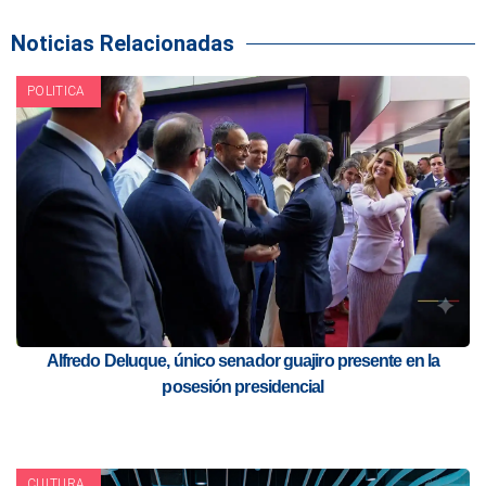
Noticias Relacionadas
POLITICA
Alfredo Deluque, único senador guajiro presente en la
posesión presidencial
CULTURA