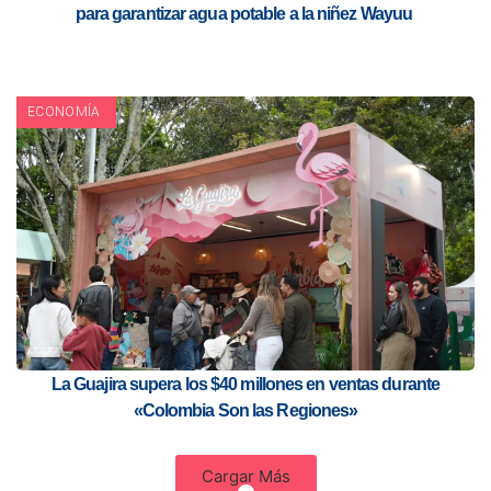
para garantizar agua potable a la niñez Wayuu
ECONOMÍA
La Guajira supera los $40 millones en ventas durante
«Colombia Son las Regiones»
Cargar Más