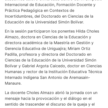
Internacional de Educación, Formación Docente y
Práctica Pedagógica en Contextos de
Incertidumbres, del Doctorado en Ciencias de la
Educación de la Universidad Simón Bolívar.
En la sesión participaron los ponentes Hilda Choles
Almazo, doctora en Ciencias de la Educación y
directora académica de la Maestría en Gestión y
Gerencia Educativa de Uniguajira; Miriam Ortiz
Padilla, profesora y directora del Doctorado en
Ciencias de la Educación de la Universidad Simón
Bolívar y Gabriel Argota Caicedo, doctor en Ciencias
Humanas y rector de la Institución Educativa Técnica
Internado Indígena San Antonio de Aremasain-
Manaure.
La docente Choles Almazo abrió la jornada con un
mensaje hacia la provocación y el diálogo en el
sentido de trascender el discurso de la queja y el