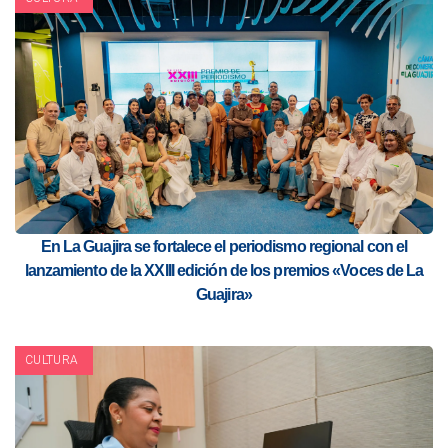
En La Guajira se fortalece el periodismo regional con el
lanzamiento de la XXIII edición de los premios «Voces de La
Guajira»
CULTURA