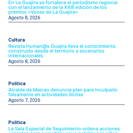
En La Guajira se fortalece el periodismo regional
con el lanzamiento de la XXIII edición de los
premios «Voces de La Guajira»
Agosto 8, 2026
Cultura
Revista Human@s Guajira lleva el conocimiento
construido desde el territorio a escenarios
internacionales
Agosto 8, 2026
Politica
Alcalde de Maicao denuncia plan para inculparlo
falsamente en actividades ilícitas
Agosto 7, 2026
Politica
La Sala Especial de Seguimiento ordena acciones