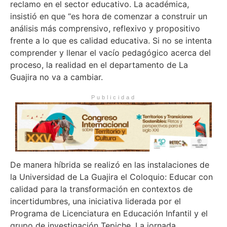
reclamo en el sector educativo. La académica,
insistió en que “es hora de comenzar a construir un
análisis más comprensivo, reflexivo y propositivo
frente a lo que es calidad educativa. Si no se intenta
comprender y llenar el vacío pedagógico acerca del
proceso, la realidad en el departamento de La
Guajira no va a cambiar.
Publicidad
De manera híbrida se realizó en las instalaciones de
la Universidad de La Guajira el Coloquio: Educar con
calidad para la transformación en contextos de
incertidumbres, una iniciativa liderada por el
Programa de Licenciatura en Educación Infantil y el
grupo de investigación Tepiche. La jornada