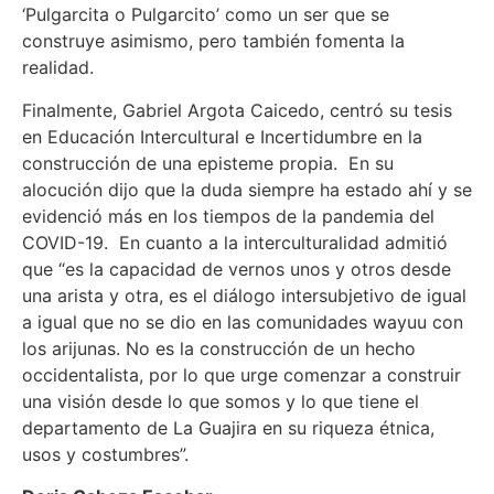
‘Pulgarcita o Pulgarcito’ como un ser que se
construye asimismo, pero también fomenta la
realidad.
Finalmente, Gabriel Argota Caicedo, centró su tesis
en Educación Intercultural e Incertidumbre en la
construcción de una episteme propia. En su
alocución dijo que la duda siempre ha estado ahí y se
evidenció más en los tiempos de la pandemia del
COVID-19. En cuanto a la interculturalidad admitió
que “es la capacidad de vernos unos y otros desde
una arista y otra, es el diálogo intersubjetivo de igual
a igual que no se dio en las comunidades wayuu con
los arijunas. No es la construcción de un hecho
occidentalista, por lo que urge comenzar a construir
una visión desde lo que somos y lo que tiene el
departamento de La Guajira en su riqueza étnica,
usos y costumbres”.