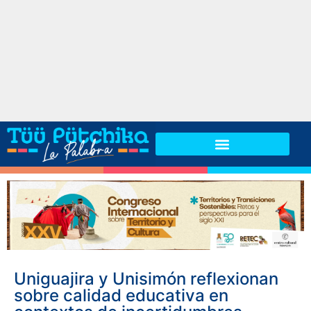
Uniguajira y Unisimón reflexionan
sobre calidad educativa en