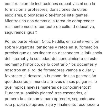
construcción de instituciones educativas ni con la
formación a profesores, donaciones de útiles
escolares, bibliotecas o teléfonos inteligentes.
Mientras no nos demos a la tarea de comprender
realmente nuestro contexto de calidad educativa,
seguiremos igual”.
Por su parte Miriam Ortiz Padilla, en su intervención
sobre Pulgarcita, tensiones y retos en su formación
precisó que es pertinente no desconocer la influencia
del internet y la sociedad del conocimiento en este
momento histórico, de lo contrario “los docentes y
nosotros en el rol de formadores vamos a guiar y
favorecer el desarrollo humano de una generación
que describe al mundo a través de sus pulgares, lo
que implica nuevas maneras de conocimientos”.
Durante su análisis planteó tres escenarios, el
primero la autonomía para aprender, segundo una
ruta propia de aprendizaje y finalmente reconocer a