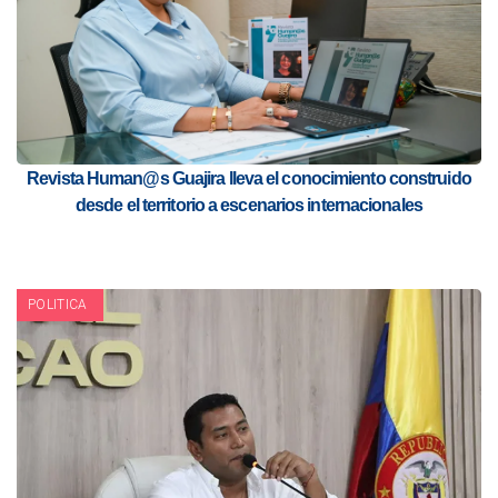
Revista Human@s Guajira lleva el conocimiento construido
desde el territorio a escenarios internacionales
POLITICA