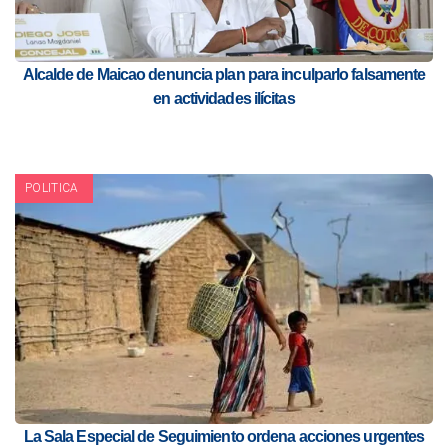
Alcalde de Maicao denuncia plan para inculparlo falsamente
en actividades ilícitas
POLITICA
La Sala Especial de Seguimiento ordena acciones urgentes