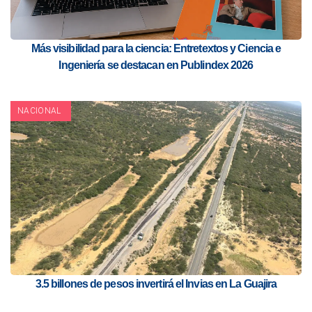
Más visibilidad para la ciencia: Entretextos y Ciencia e
Ingeniería se destacan en Publindex 2026
NACIONAL
3.5 billones de pesos invertirá el Invias en La Guajira