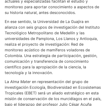
actuales y especializadas facilitan el estudio y
monitoreo para aportar conocimiento a aspectos de
su historia natural, antes desconocidos.
En ese sentido, la Universidad de La Guajira en
alianza con seis grupos de investigación del Instituto
Tecnológico Metropolitano de Medellín y las
universidades de Pamplona, Los Llanos y Antioquia,
realiza el proyecto de investigación: Red de
monitoreo acústico de mamíferos voladores de
Colombia. Una estrategia de participación, gestión,
comunicación y transferencia de conocimiento
científico para la apropiación de la ciencia, la
tecnología y la innovación.
La
Alma Mater
en representación del grupo de
investigación Ecología, Biodiversidad en Ecosistemas
Tropicales (EBET) será un aliado estratégico en esta
misión de conservación de los murciélagos en el país,
bajo el liderazgo del profesor Julio César Acuña