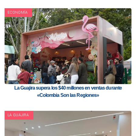
ECONOMÍA
La Guajira supera los $40 millones en ventas durante
«Colombia Son las Regiones»
LA GUAJIRA