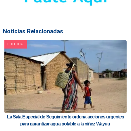
Noticias Relacionadas
POLITICA
La Sala Especial de Seguimiento ordena acciones urgentes
para garantizar agua potable a la niñez Wayuu