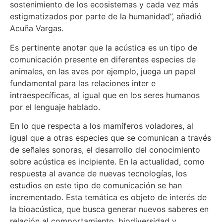
sostenimiento de los ecosistemas y cada vez más
estigmatizados por parte de la humanidad”, añadió
Acuña Vargas.
Es pertinente anotar que la acústica es un tipo de
comunicación presente en diferentes especies de
animales, en las aves por ejemplo, juega un papel
fundamental para las relaciones inter e
intraespecíficas, al igual que en los seres humanos
por el lenguaje hablado.
En lo que respecta a los mamíferos voladores, al
igual que a otras especies que se comunican a través
de señales sonoras, el desarrollo del conocimiento
sobre acústica es incipiente. En la actualidad, como
respuesta al avance de nuevas tecnologías, los
estudios en este tipo de comunicación se han
incrementado. Esta temática es objeto de interés de
la bioacústica, que busca generar nuevos saberes en
relación al comportamiento, biodiversidad y