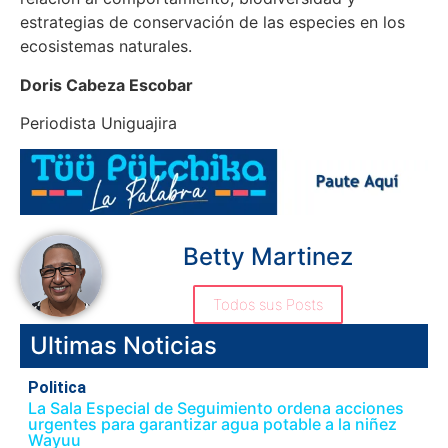
estrategias de conservación de las especies en los
ecosistemas naturales.
Doris Cabeza Escobar
Periodista Uniguajira
Betty Martinez
Todos sus Posts
Ultimas Noticias
Politica
La Sala Especial de Seguimiento ordena acciones
urgentes para garantizar agua potable a la niñez
Wayuu