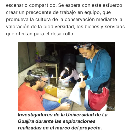
escenario compartido. Se espera con este esfuerzo
crear un precedente de trabajo en equipo, que
promueva la cultura de la conservación mediante la
valoración de la biodiversidad, los bienes y servicios
que ofertan para el desarrollo.
Investigadores de la Universidad de La
Guajira durante las exploraciones
realizadas en el marco del proyecto.