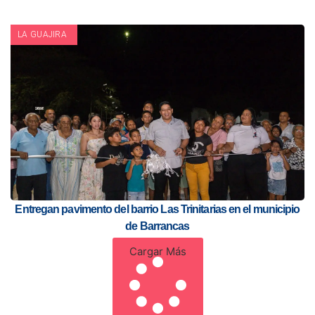
LA GUAJIRA
Entregan pavimento del barrio Las Trinitarias en el municipio
de Barrancas
Cargar Más