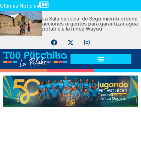
Ultimas Noticias
La Sala Especial de Seguimiento ordena
acciones urgentes para garantizar agua
potable a la niñez Wayuu