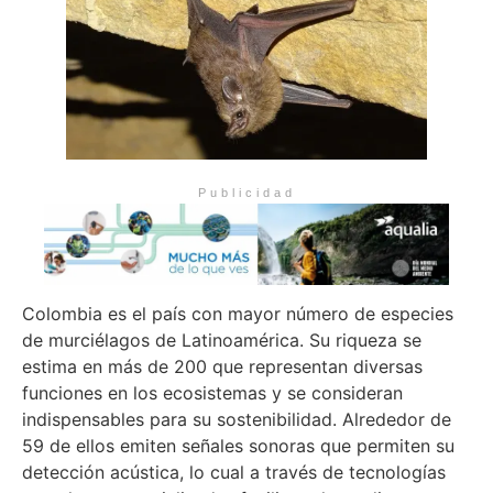
Publicidad
Colombia es el país con mayor número de especies
de murciélagos de Latinoamérica. Su riqueza se
estima en más de 200 que representan diversas
funciones en los ecosistemas y se consideran
indispensables para su sostenibilidad. Alrededor de
59 de ellos emiten señales sonoras que permiten su
detección acústica, lo cual a través de tecnologías