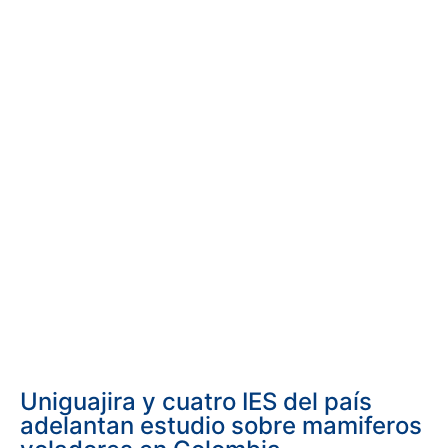
Uniguajira y cuatro IES del país
adelantan estudio sobre mamiferos