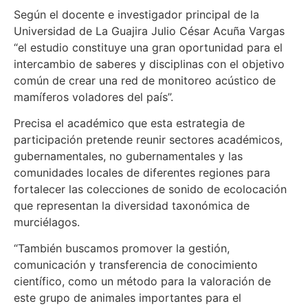
Según el docente e investigador principal de la
Universidad de La Guajira Julio César Acuña Vargas
“el estudio constituye una gran oportunidad para el
intercambio de saberes y disciplinas con el objetivo
común de crear una red de monitoreo acústico de
mamíferos voladores del país”.
Precisa el académico que esta estrategia de
participación pretende reunir sectores académicos,
gubernamentales, no gubernamentales y las
comunidades locales de diferentes regiones para
fortalecer las colecciones de sonido de ecolocación
que representan la diversidad taxonómica de
murciélagos.
“También buscamos promover la gestión,
comunicación y transferencia de conocimiento
científico, como un método para la valoración de
este grupo de animales importantes para el