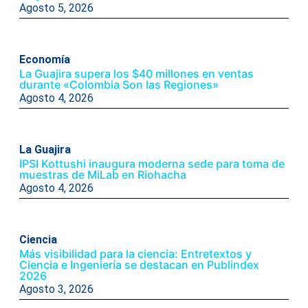
Agosto 5, 2026
Economía
La Guajira supera los $40 millones en ventas
durante «Colombia Son las Regiones»
Agosto 4, 2026
La Guajira
IPSI Kottushi inaugura moderna sede para toma de
muestras de MiLab en Riohacha
Agosto 4, 2026
Ciencia
Más visibilidad para la ciencia: Entretextos y
Ciencia e Ingeniería se destacan en Publindex
2026
Agosto 3, 2026