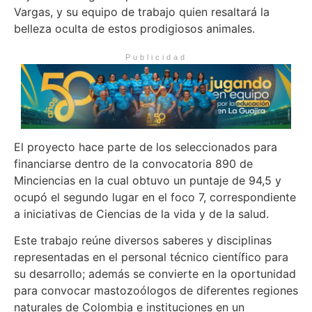
Vargas, y su equipo de trabajo quien resaltará la
belleza oculta de estos prodigiosos animales.
Publicidad
El proyecto hace parte de los seleccionados para
financiarse dentro de la convocatoria 890 de
Minciencias en la cual obtuvo un puntaje de 94,5 y
ocupó el segundo lugar en el foco 7, correspondiente
a iniciativas de Ciencias de la vida y de la salud.
Este trabajo reúne diversos saberes y disciplinas
representadas en el personal técnico científico para
su desarrollo; además se convierte en la oportunidad
para convocar mastozoólogos de diferentes regiones
naturales de Colombia e instituciones en un