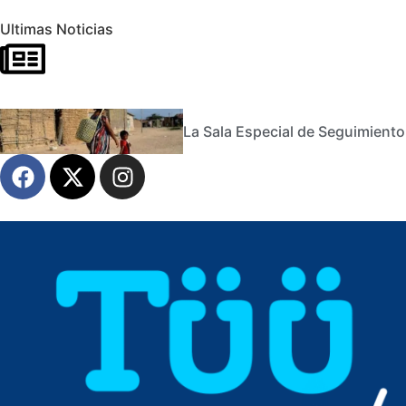
Ultimas Noticias
La Sala Especial de Seguimiento