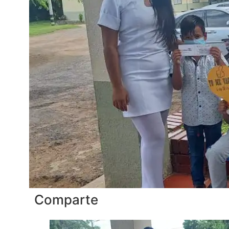
Comparte