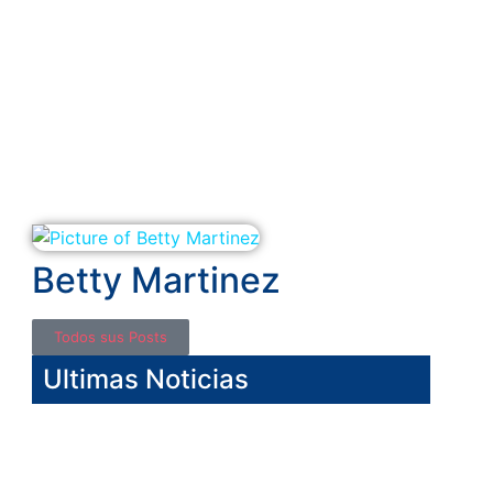
Betty Martinez
Todos sus Posts
Ultimas Noticias