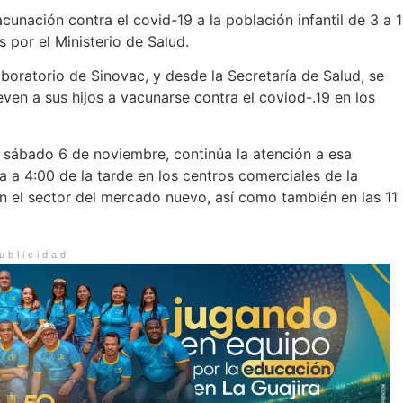
cunación contra el covid-19 a la población infantil de 3 a 1
 por el Ministerio de Salud.
boratorio de Sinovac, y desde la Secretaría de Salud, se
even a sus hijos a vacunarse contra el coviod-.19 en los
sábado 6 de noviembre, continúa la atención a esa
 a 4:00 de la tarde en los centros comerciales de la
n el sector del mercado nuevo, así como también en las 11
ublicidad