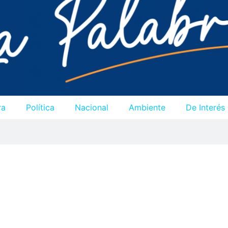
ra
Política
Nacional
Ambiente
De Interés