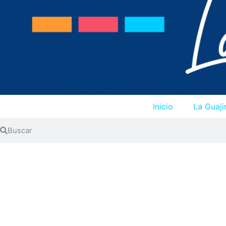
Inicio
La Guaji