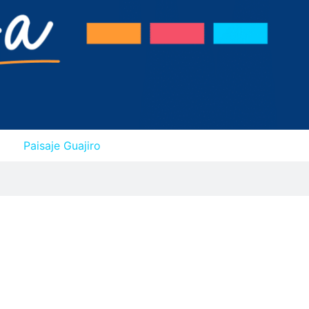
Paisaje Guajiro