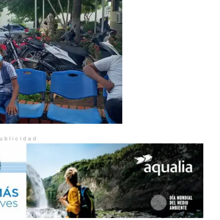
ublicidad