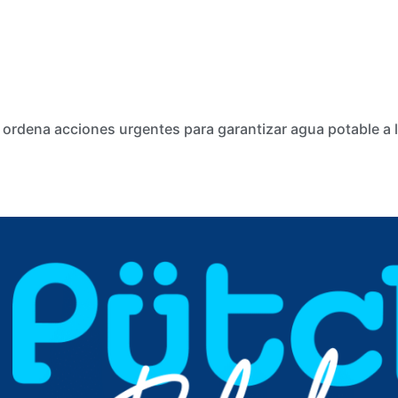
 ordena acciones urgentes para garantizar agua potable a