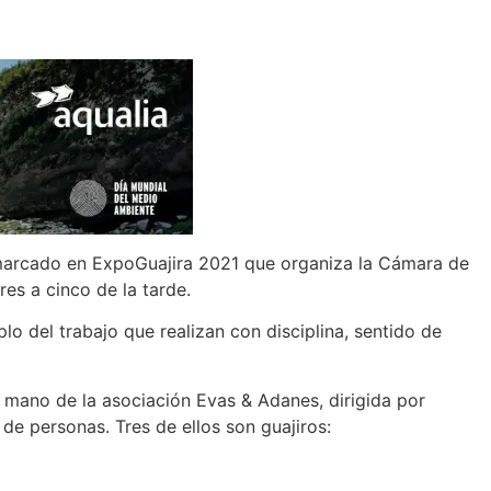
nmarcado en ExpoGuajira 2021 que organiza la Cámara de
res a cinco de la tarde.
 del trabajo que realizan con disciplina, sentido de
a mano de la asociación Evas & Adanes, dirigida por
de personas. Tres de ellos son guajiros: