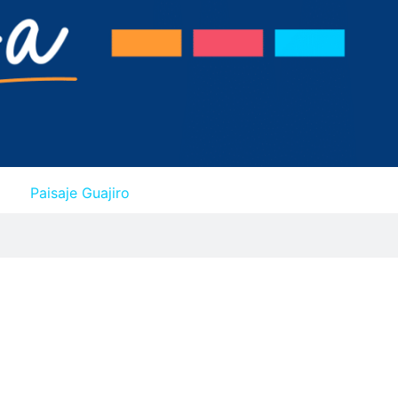
Paisaje Guajiro