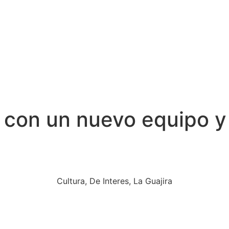
 con un nuevo equipo y
Cultura
,
De Interes
,
La Guajira