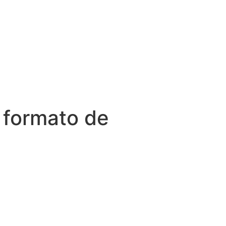
 formato de