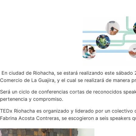
En ciudad de Riohacha, se estará realizando este sábado
Comercio de La Guajira, y el cual se realizará de manera pre
Será un ciclo de conferencias cortas de reconocidos speak
pertenencia y compromiso.
TEDx Riohacha es organizado y liderado por un colectivo de
Fabrina Acosta Contreras, se escogieron a seis speakers que