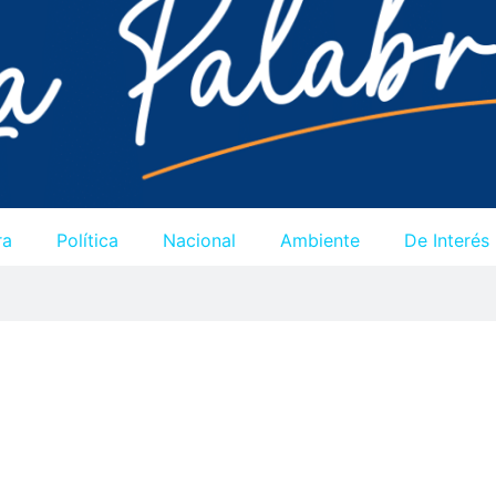
ra
Política
Nacional
Ambiente
De Interés