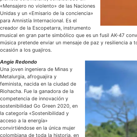
«Mensajero no violento» de las Naciones
Unidas y un «Emisario de la conciencia»
para Amnistía Internacional. Es el
creador de la Escopetarra, instrumento
musical en gran parte simbólico que es un fusil AK-47 conv
música pretende enviar un mensaje de paz y resiliencia a 
ocasión a los guajiros.
Angie Redondo
Una joven ingeniera de Minas y
Metalurgia, afroguajira y
feminista, nacida en la ciudad de
Riohacha. Fue la ganadora de la
competencia de innovación y
sostenibilidad Go Green 2020, en
la categoría «Sostenibilidad y
acceso a la energía»
convirtiéndose en la única mujer
colombiana de toda la historia, en