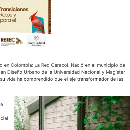
o en Colombia: La Red Caracol. Nació en el municipio de
ta en Diseño Urbano de la Universidad Nacional y Magíster
 su vida ha comprendido que el eje transformador de las
ta
cial