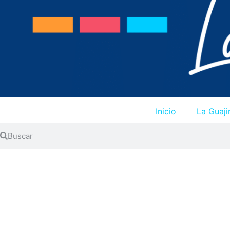
Inicio
La Guaji