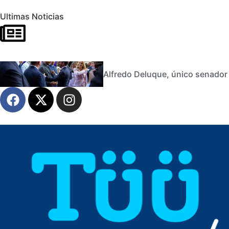
Ultimas Noticias
Alfredo Deluque, único senador 