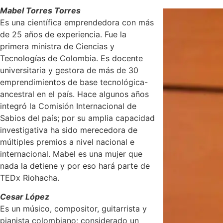
Mabel Torres Torres
Es una científica emprendedora con más
de 25 años de experiencia. Fue la
primera ministra de Ciencias y
Tecnologías de Colombia. Es docente
universitaria y gestora de más de 30
emprendimientos de base tecnológica-
ancestral en el país. Hace algunos años
integró la Comisión Internacional de
Sabios del país; por su amplia capacidad
investigativa ha sido merecedora de
múltiples premios a nivel nacional e
internacional. Mabel es una mujer que
nada la detiene y por eso hará parte de
TEDx Riohacha.
Cesar López
Es un músico, compositor, guitarrista y
pianista colombiano; considerado un