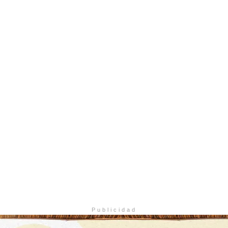
Publicidad