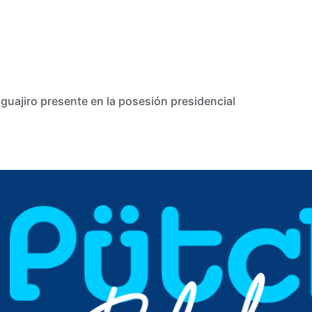
guajiro presente en la posesión presidencial