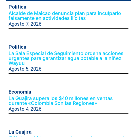
Politica
Alcalde de Maicao denuncia plan para inculparlo
falsamente en actividades ilícitas
Agosto 7, 2026
Politica
La Sala Especial de Seguimiento ordena acciones
urgentes para garantizar agua potable a la niñez
Wayuu
Agosto 5, 2026
Economía
La Guajira supera los $40 millones en ventas
durante «Colombia Son las Regiones»
Agosto 4, 2026
La Guajira