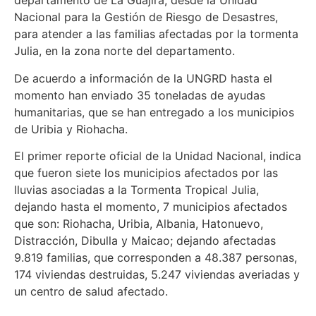
departamento de La Guajira, desde la Unidad
Nacional para la Gestión de Riesgo de Desastres,
para atender a las familias afectadas por la tormenta
Julia, en la zona norte del departamento.
De acuerdo a información de la UNGRD hasta el
momento han enviado 35 toneladas de ayudas
humanitarias, que se han entregado a los municipios
de Uribia y Riohacha.
El primer reporte oficial de la Unidad Nacional, indica
que fueron siete los municipios afectados por las
lluvias asociadas a la Tormenta Tropical Julia,
dejando hasta el momento, 7 municipios afectados
que son: Riohacha, Uribia, Albania, Hatonuevo,
Distracción, Dibulla y Maicao; dejando afectadas
9.819 familias, que corresponden a 48.387 personas,
174 viviendas destruidas, 5.247 viviendas averiadas y
un centro de salud afectado.