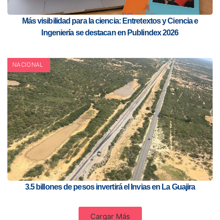
Más visibilidad para la ciencia: Entretextos y Ciencia e
Ingeniería se destacan en Publindex 2026
NACIONAL
3.5 billones de pesos invertirá el Invias en La Guajira
Cargar Más