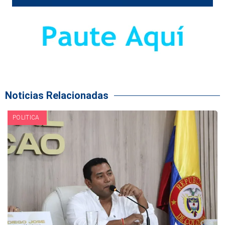
Noticias Relacionadas
POLITICA