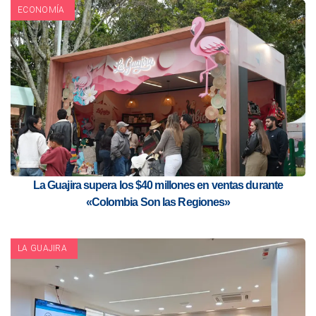
ECONOMÍA
La Guajira supera los $40 millones en ventas durante
«Colombia Son las Regiones»
LA GUAJIRA