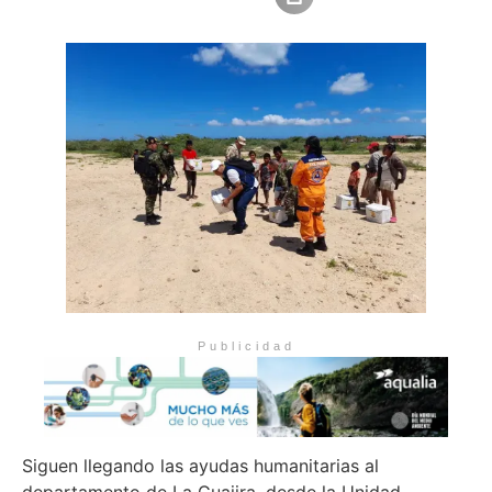
Publicidad
Siguen llegando las ayudas humanitarias al