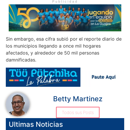
Publicidad
Sin embargo, esa cifra subió por el reporte diario de
los municipios llegando a once mil hogares
afectados, y alrededor de 50 mil personas
damnificadas.
Betty Martinez
Todos sus Posts
Ultimas Noticias