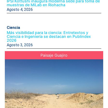
IPSI Kottushi inaugura moderna sede para toma de
muestras de MiLab en Riohacha
Agosto 4, 2026
Ciencia
Más visibilidad para la ciencia: Entretextos y
Ciencia e Ingeniería se destacan en Publindex
2026
Agosto 3, 2026
Paisaje Guajiro