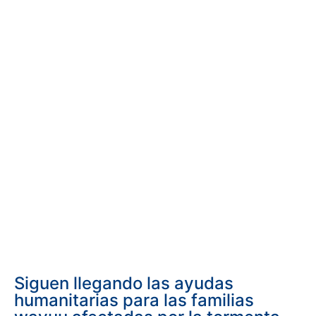
Siguen llegando las ayudas
humanitarias para las familias