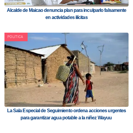
Alcalde de Maicao denuncia plan para inculparlo falsamente
en actividades ilícitas
POLITICA
La Sala Especial de Seguimiento ordena acciones urgentes
para garantizar agua potable a la niñez Wayuu