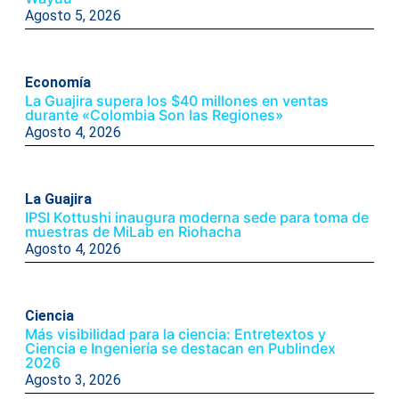
Agosto 5, 2026
Economía
La Guajira supera los $40 millones en ventas
durante «Colombia Son las Regiones»
Agosto 4, 2026
La Guajira
IPSI Kottushi inaugura moderna sede para toma de
muestras de MiLab en Riohacha
Agosto 4, 2026
Ciencia
Más visibilidad para la ciencia: Entretextos y
Ciencia e Ingeniería se destacan en Publindex
2026
Agosto 3, 2026