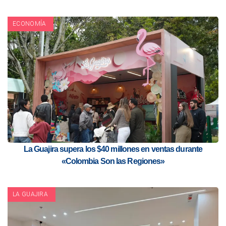
ECONOMÍA
La Guajira supera los $40 millones en ventas durante
«Colombia Son las Regiones»
LA GUAJIRA