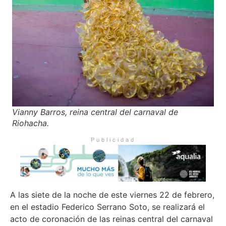
Vianny Barros, reina central del carnaval de
Riohacha.
Publicidad
A las siete de la noche de este viernes 22 de febrero,
en el estadio Federico Serrano Soto, se realizará el
acto de coronación de las reinas central del carnaval