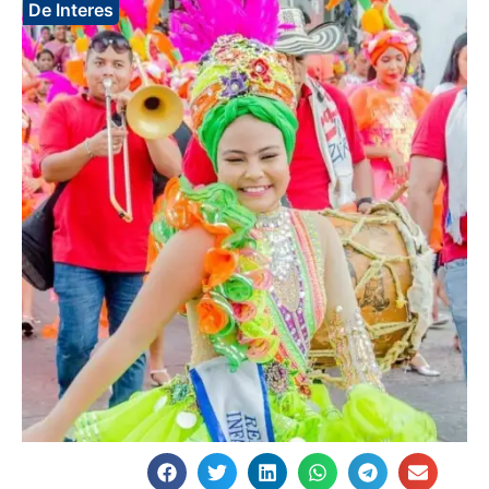
De Interes