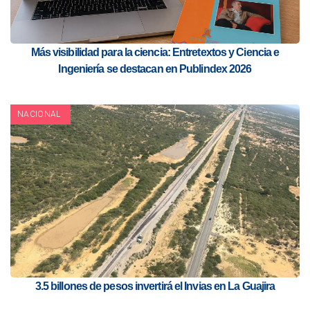
Más visibilidad para la ciencia: Entretextos y Ciencia e
Ingeniería se destacan en Publindex 2026
NACIONAL
3.5 billones de pesos invertirá el Invias en La Guajira