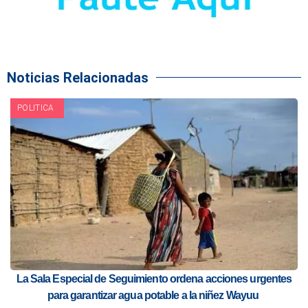
Noticias Relacionadas
POLITICA
La Sala Especial de Seguimiento ordena acciones urgentes
para garantizar agua potable a la niñez Wayuu