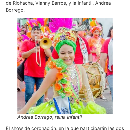
de Riohacha, Vianny Barros, y la infantil, Andrea
Borrego.
Andrea Borrego, reina infantil
El show de coronación, en la que participarán las dos