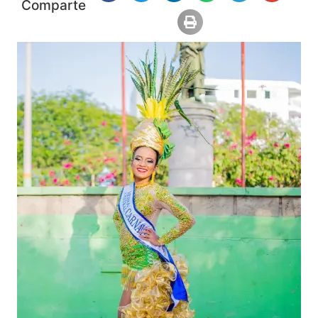
Comparte