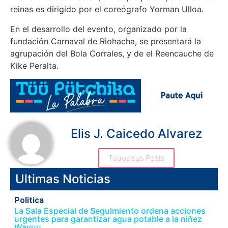
reinas es dirigido por el coreógrafo Yorman Ulloa.
En el desarrollo del evento, organizado por la
fundación Carnaval de Riohacha, se presentará la
agrupación del Bola Corrales, y de el Reencauche de
Kike Peralta.
Elis J. Caicedo Alvarez
Todos sus Posts
Ultimas Noticias
Politica
La Sala Especial de Seguimiento ordena acciones
urgentes para garantizar agua potable a la niñez
Wayuu