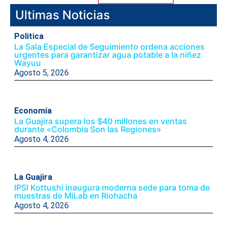
Ultimas Noticias
Politica
La Sala Especial de Seguimiento ordena acciones
urgentes para garantizar agua potable a la niñez
Wayuu
Agosto 5, 2026
Economía
La Guajira supera los $40 millones en ventas
durante «Colombia Son las Regiones»
Agosto 4, 2026
La Guajira
IPSI Kottushi inaugura moderna sede para toma de
muestras de MiLab en Riohacha
Agosto 4, 2026