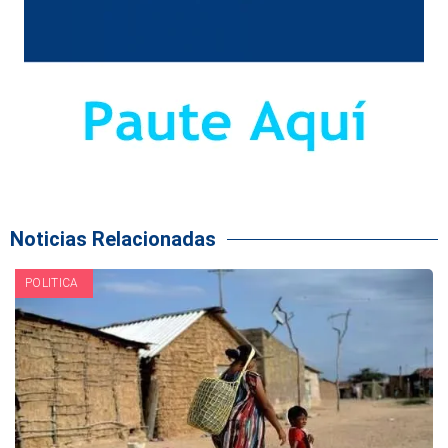
Noticias Relacionadas
POLITICA