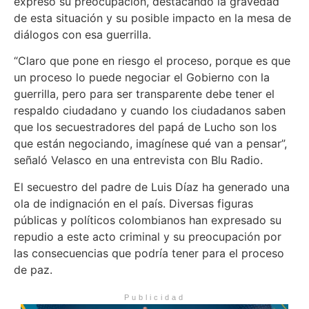
expresó su preocupación, destacando la gravedad
de esta situación y su posible impacto en la mesa de
diálogos con esa guerrilla.
“Claro que pone en riesgo el proceso, porque es que
un proceso lo puede negociar el Gobierno con la
guerrilla, pero para ser transparente debe tener el
respaldo ciudadano y cuando los ciudadanos saben
que los secuestradores del papá de Lucho son los
que están negociando, imagínese qué van a pensar”,
señaló Velasco en una entrevista con Blu Radio.
El secuestro del padre de Luis Díaz ha generado una
ola de indignación en el país. Diversas figuras
públicas y políticos colombianos han expresado su
repudio a este acto criminal y su preocupación por
las consecuencias que podría tener para el proceso
de paz.
Publicidad