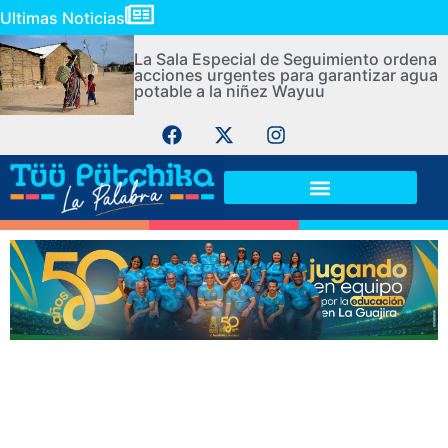
Ultimas Noticias
La Sala Especial de Seguimiento ordena
acciones urgentes para garantizar agua
potable a la niñez Wayuu