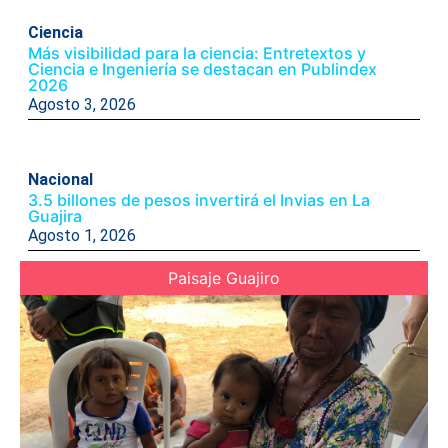
Ciencia
Más visibilidad para la ciencia: Entretextos y
Ciencia e Ingeniería se destacan en Publindex
2026
Agosto 3, 2026
Nacional
3.5 billones de pesos invertirá el Invias en La
Guajira
Agosto 1, 2026
Paisaje Guajiro