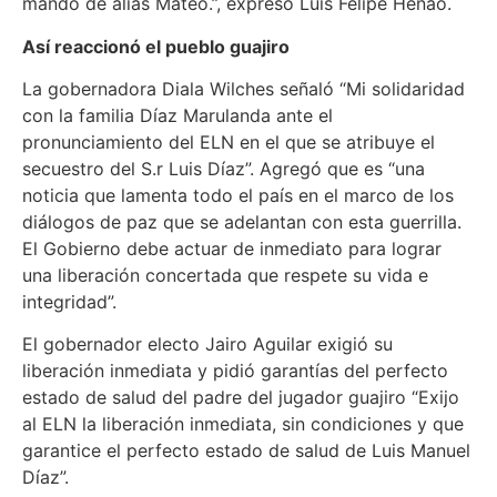
mando de alias Mateo.”, expresó Luis Felipe Henao.
Así reaccionó el pueblo guajiro
La gobernadora Diala Wilches señaló “Mi solidaridad
con la familia Díaz Marulanda ante el
pronunciamiento del ELN en el que se atribuye el
secuestro del S.r Luis Díaz”. Agregó que es “una
noticia que lamenta todo el país en el marco de los
diálogos de paz que se adelantan con esta guerrilla.
El Gobierno debe actuar de inmediato para lograr
una liberación concertada que respete su vida e
integridad”.
El gobernador electo Jairo Aguilar exigió su
liberación inmediata y pidió garantías del perfecto
estado de salud del padre del jugador guajiro “Exijo
al ELN la liberación inmediata, sin condiciones y que
garantice el perfecto estado de salud de Luis Manuel
Díaz”.