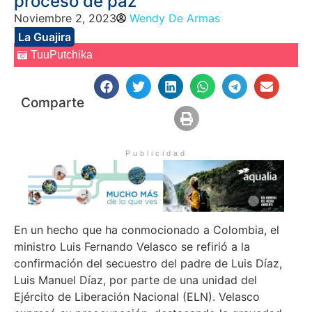
proceso de paz
Noviembre 2, 2023
Wendy De Armas
La Guajira
TuuPutchika
Comparte
Publicidad
En un hecho que ha conmocionado a Colombia, el
ministro Luis Fernando Velasco se refirió a la
confirmación del secuestro del padre de Luis Díaz,
Luis Manuel Díaz, por parte de una unidad del
Ejército de Liberación Nacional (ELN). Velasco