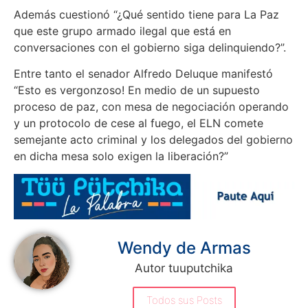
Además cuestionó “¿Qué sentido tiene para La Paz
que este grupo armado ilegal que está en
conversaciones con el gobierno siga delinquiendo?”.
Entre tanto el senador Alfredo Deluque manifestó
“Esto es vergonzoso! En medio de un supuesto
proceso de paz, con mesa de negociación operando
y un protocolo de cese al fuego, el ELN comete
semejante acto criminal y los delegados del gobierno
en dicha mesa solo exigen la liberación?”
Wendy de Armas
Autor tuuputchika
Todos sus Posts