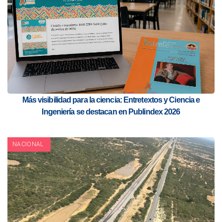
Más visibilidad para la ciencia: Entretextos y Ciencia e
Ingeniería se destacan en Publindex 2026
NACIONAL