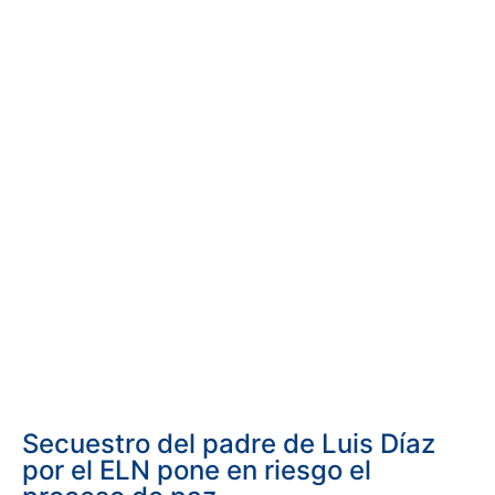
Secuestro del padre de Luis Díaz
por el ELN pone en riesgo el