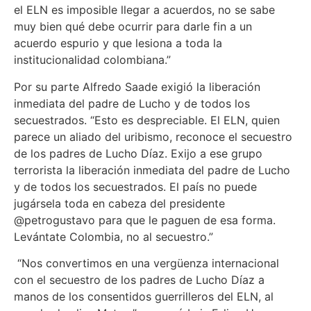
el ELN es imposible llegar a acuerdos, no se sabe
muy bien qué debe ocurrir para darle fin a un
acuerdo espurio y que lesiona a toda la
institucionalidad colombiana.”
Por su parte Alfredo Saade exigió la liberación
inmediata del padre de Lucho y de todos los
secuestrados. “Esto es despreciable. El ELN, quien
parece un aliado del uribismo, reconoce el secuestro
de los padres de Lucho Díaz. Exijo a ese grupo
terrorista la liberación inmediata del padre de Lucho
y de todos los secuestrados. El país no puede
jugársela toda en cabeza del presidente
@petrogustavo para que le paguen de esa forma.
Levántate Colombia, no al secuestro.”
“Nos convertimos en una vergüenza internacional
con el secuestro de los padres de Lucho Díaz a
manos de los consentidos guerrilleros del ELN, al