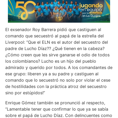
El exsenador Roy Barrera pidió que castiguen al
comando que secuestró al papá de la estrella del
Liverpool: “Que el ELN es el autor del secuestro del
padre de Lucho Díaz?? ¿Qué tienen en la cabeza?
¿Cómo creen que les sirve ganarse el odio de todos
los colombianos? Lucho es un hijo del pueblo
admirado y querido por todos. A los comandantes de
ese grupo: liberen ya a su padre y castiguen al
comando que lo secuestró no solo por violar el cese
de hostilidades con la práctica atroz del secuestro
sino por estúpidos!”
Enrique Gómez también se pronunció al respecto,
“Lamentable tener que confirmar lo que ya se sabía
sobre el papá de Lucho Díaz. Con delincuentes como