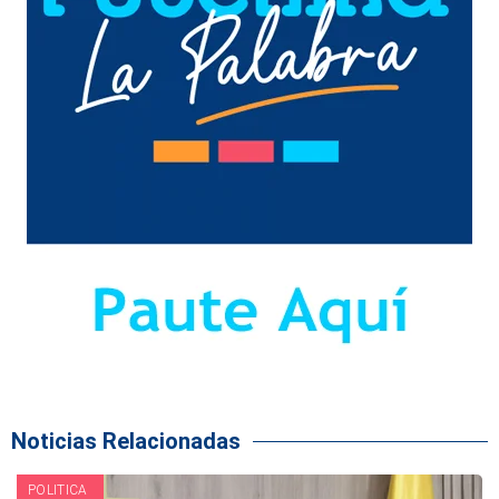
Noticias Relacionadas
POLITICA