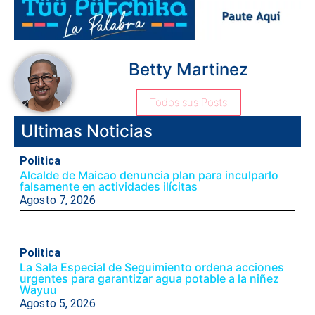
Betty Martinez
Todos sus Posts
Ultimas Noticias
Politica
Alcalde de Maicao denuncia plan para inculparlo
falsamente en actividades ilícitas
Agosto 7, 2026
Politica
La Sala Especial de Seguimiento ordena acciones
urgentes para garantizar agua potable a la niñez
Wayuu
Agosto 5, 2026