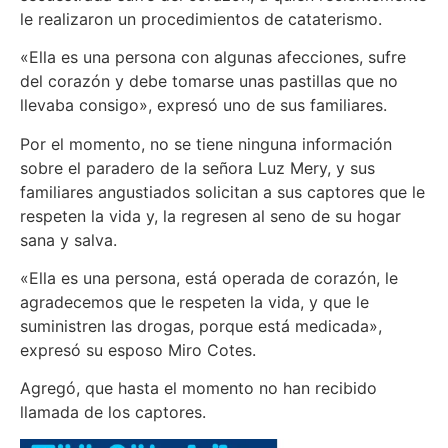
le realizaron un procedimientos de cataterismo.
«Ella es una persona con algunas afecciones, sufre
del corazón y debe tomarse unas pastillas que no
llevaba consigo», expresó uno de sus familiares.
Por el momento, no se tiene ninguna información
sobre el paradero de la señora Luz Mery, y sus
familiares angustiados solicitan a sus captores que le
respeten la vida y, la regresen al seno de su hogar
sana y salva.
«Ella es una persona, está operada de corazón, le
agradecemos que le respeten la vida, y que le
suministren las drogas, porque está medicada»,
expresó su esposo Miro Cotes.
Agregó, que hasta el momento no han recibido
llamada de los captores.