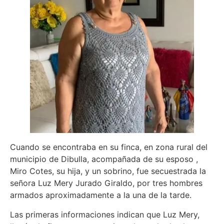
Cuando se encontraba en su finca, en zona rural del
municipio de Dibulla, acompañada de su esposo ,
Miro Cotes, su hija, y un sobrino, fue secuestrada la
señora Luz Mery Jurado Giraldo, por tres hombres
armados aproximadamente a la una de la tarde.
Las primeras informaciones indican que Luz Mery,