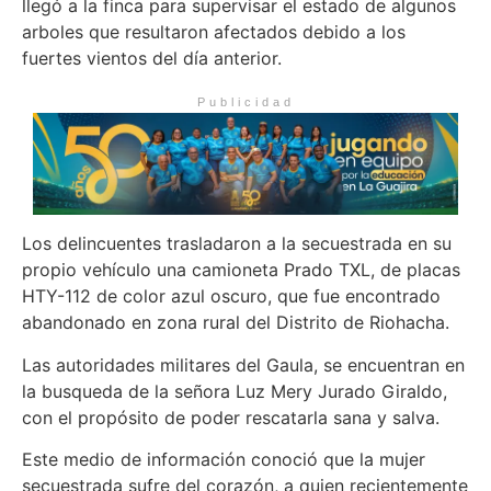
llegó a la finca para supervisar el estado de algunos
arboles que resultaron afectados debido a los
fuertes vientos del día anterior.
Publicidad
Los delincuentes trasladaron a la secuestrada en su
propio vehículo una camioneta Prado TXL, de placas
HTY-112 de color azul oscuro, que fue encontrado
abandonado en zona rural del Distrito de Riohacha.
Las autoridades militares del Gaula, se encuentran en
la busqueda de la señora Luz Mery Jurado Giraldo,
con el propósito de poder rescatarla sana y salva.
Este medio de información conoció que la mujer
secuestrada sufre del corazón, a quien recientemente