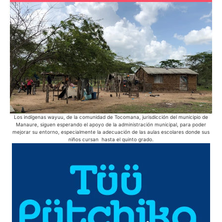
Los indígenas wayuu, de la comunidad de Tocomana, jurisdicción del municipio de
Manaure, siguen esperando el apoyo de la administración municipal, para poder
mejorar su entorno, especialmente la adecuación de las aulas escolares donde sus
niños cursan hasta el quinto grado.