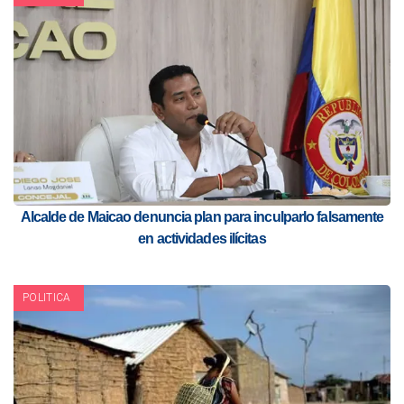
Alcalde de Maicao denuncia plan para inculparlo falsamente
en actividades ilícitas
POLITICA