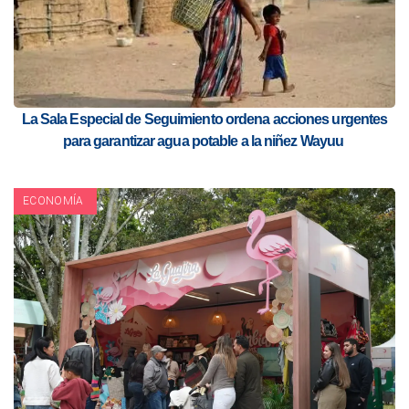
La Sala Especial de Seguimiento ordena acciones urgentes
para garantizar agua potable a la niñez Wayuu
ECONOMÍA