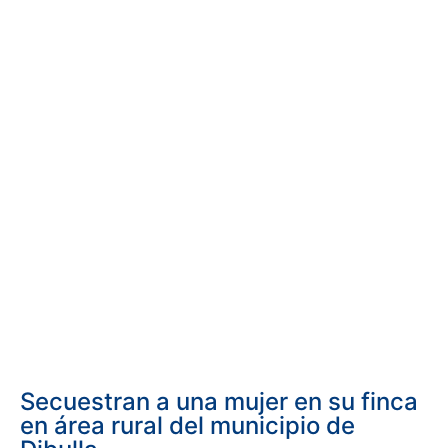
Secuestran a una mujer en su finca
en área rural del municipio de