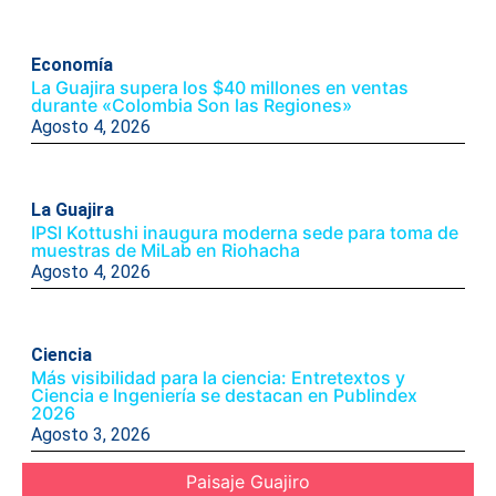
Economía
La Guajira supera los $40 millones en ventas
durante «Colombia Son las Regiones»
Agosto 4, 2026
La Guajira
IPSI Kottushi inaugura moderna sede para toma de
muestras de MiLab en Riohacha
Agosto 4, 2026
Ciencia
Más visibilidad para la ciencia: Entretextos y
Ciencia e Ingeniería se destacan en Publindex
2026
Agosto 3, 2026
Paisaje Guajiro