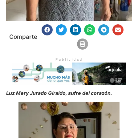
Comparte
Publicidad
Luz Mery Jurado Giraldo, sufre del corazón.