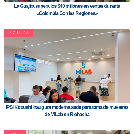
La Guajira supera los $40 millones en ventas durante
«Colombia Son las Regiones»
LA GUAJIRA
IPSI Kottushi inaugura moderna sede para toma de muestras
de MiLab en Riohacha