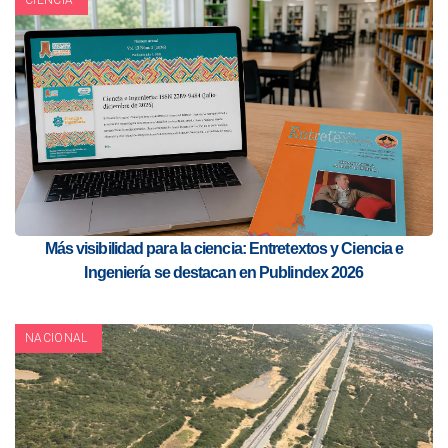
CIENCIA
Más visibilidad para la ciencia: Entretextos y Ciencia e
Ingeniería se destacan en Publindex 2026
NACIONAL