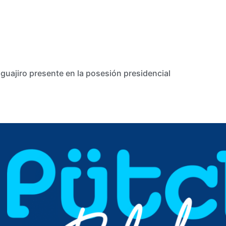
guajiro presente en la posesión presidencial