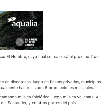
sco El Hombre, cuya final se realizará el próximo 7 de
 en discotecas, luego en fiestas privadas, municipios
ctualmente han realizado 5 producciones musicales.
cantando música folclórica, luego música vallenata. A
del Santander, y en otras partes del país.