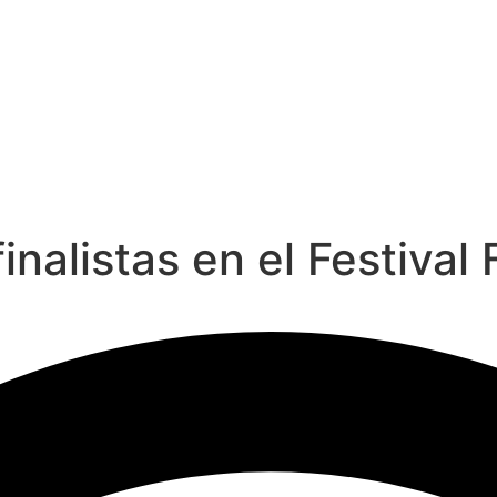
inalistas en el Festival