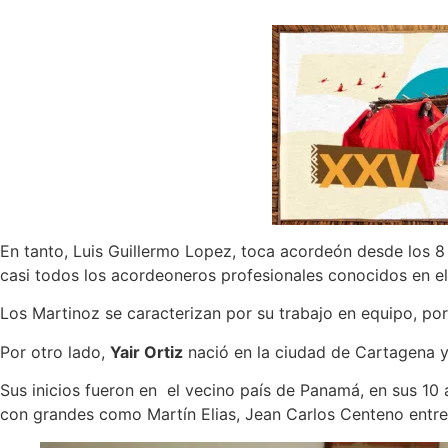
En tanto, Luis Guillermo Lopez, toca acordeón desde los 8 
casi todos los acordeoneros profesionales conocidos en el 
Los Martinoz se caracterizan por su trabajo en equipo, por
Por otro lado,
Yair Ortiz
nació en la ciudad de Cartagena y
Sus inicios fueron en el vecino país de Panamá, en sus 10
con grandes como Martín Elias, Jean Carlos Centeno entre