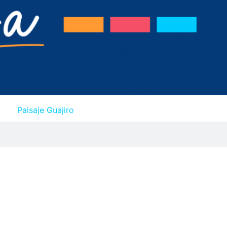
Paisaje Guajiro