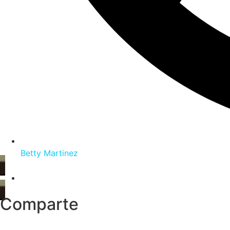
Betty Martinez
Comparte