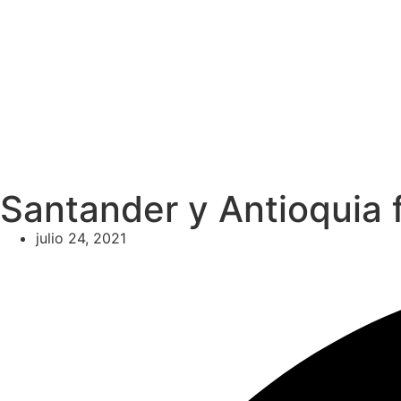
Santander y Antioquia f
julio 24, 2021