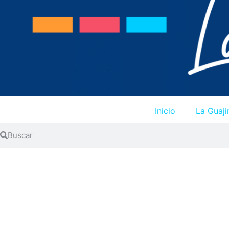
Inicio
La Guaji