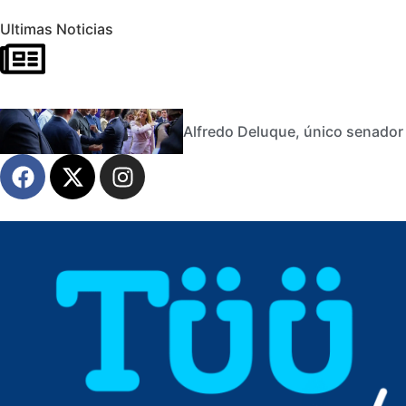
Ultimas Noticias
Alfredo Deluque, único senador 