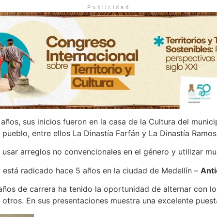
Publicidad
años, sus inicios fueron en la casa de la Cultura del munic
pueblo, entre ellos La Dinastía Farfán y La Dinastía Ramos
 usar arreglos no convencionales en el género y utilizar mu
 está radicado hace 5 años en la ciudad de Medellín –
Anti
 años de carrera ha tenido la oportunidad de alternar con 
 otros. En sus presentaciones muestra una excelente pues