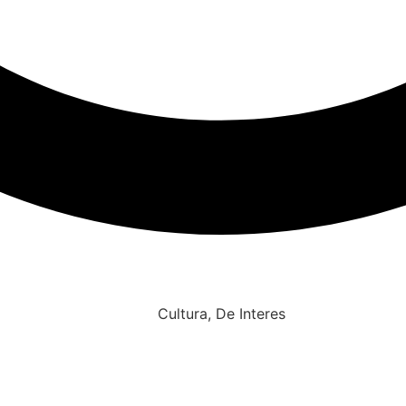
Cultura
,
De Interes