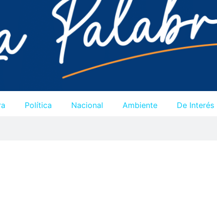
ra
Política
Nacional
Ambiente
De Interés