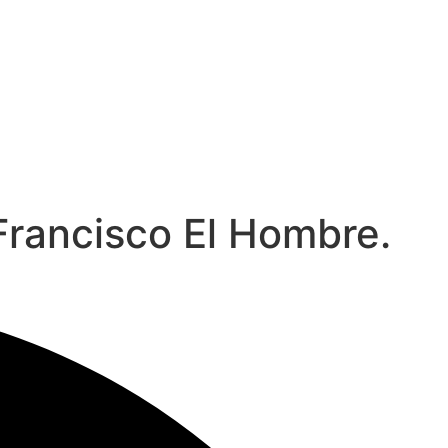
 Francisco El Hombre.