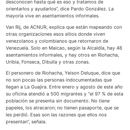
desconocen hasta qué es eso y tratamos de
orientarlos y ayudarlos”, dice Pardo González. La
mayoría vive en asentamientos informales.
Van Rij, de ACNUR, explica que están mapeando con
otras organizaciones esos sitios donde viven
venezolanos y colombianos que retornaron de
Venezuela. Solo en Maicao, según la Alcaldía, hay 48
asentamientos informales, y hay otros en Riohacha,
Uribia, Fonseca, Dibulla y otras zonas.
El personero de Riohacha, Yeison Deluque, dice que
no son pocas las personas indocumentadas que
llegan a La Guajira. Entre enero y agosto de este año
su oficina atendió a 500 migrantes y “el 97 % de esta
población se presenta sin documento. No tiene
papeles, los atracaron; no tienen pasaporte, que se
les perdió. Esas son las razones que ellos nos
presentan”, señala.