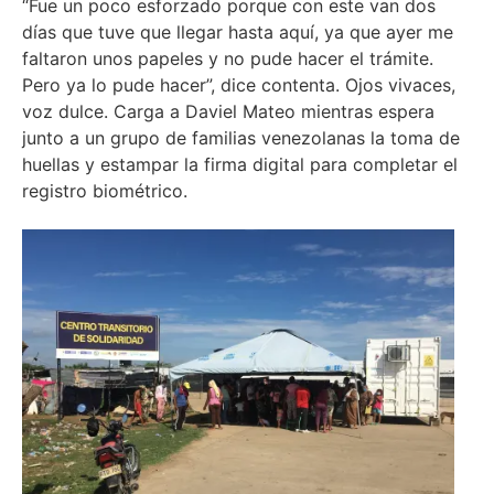
“Fue un poco esforzado porque con este van dos
días que tuve que llegar hasta aquí, ya que ayer me
faltaron unos papeles y no pude hacer el trámite.
Pero ya lo pude hacer”, dice contenta. Ojos vivaces,
voz dulce. Carga a Daviel Mateo mientras espera
junto a un grupo de familias venezolanas la toma de
huellas y estampar la firma digital para completar el
registro biométrico.