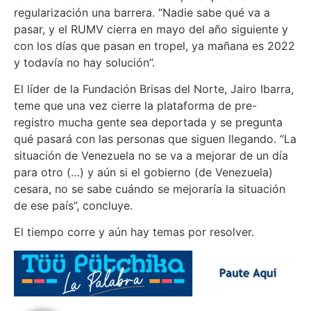
regularización una barrera. “Nadie sabe qué va a
pasar, y el RUMV cierra en mayo del año siguiente y
con los días que pasan en tropel, ya mañana es 2022
y todavía no hay solución”.
El líder de la Fundación Brisas del Norte, Jairo Ibarra,
teme que una vez cierre la plataforma de pre-
registro mucha gente sea deportada y se pregunta
qué pasará con las personas que siguen llegando. “La
situación de Venezuela no se va a mejorar de un día
para otro (…) y aún si el gobierno (de Venezuela)
cesara, no se sabe cuándo se mejoraría la situación
de ese país”, concluye.
El tiempo corre y aún hay temas por resolver.