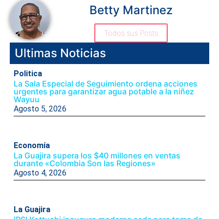
Betty Martinez
Todos sus Posts
Ultimas Noticias
Politica
La Sala Especial de Seguimiento ordena acciones
urgentes para garantizar agua potable a la niñez
Wayuu
Agosto 5, 2026
Economía
La Guajira supera los $40 millones en ventas
durante «Colombia Son las Regiones»
Agosto 4, 2026
La Guajira