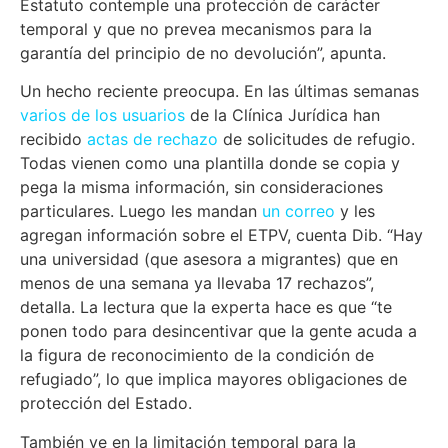
Estatuto contemple una protección de carácter
temporal y que no prevea mecanismos para la
garantía del principio de no devolución”, apunta.
Un hecho reciente preocupa. En las últimas semanas
varios de los usuarios
de la Clínica Jurídica han
recibido
actas de rechazo
de solicitudes de refugio.
Todas vienen como una plantilla donde se copia y
pega la misma información, sin consideraciones
particulares. Luego les mandan
un correo
y les
agregan información sobre el ETPV, cuenta Dib. “Hay
una universidad (que asesora a migrantes) que en
menos de una semana ya llevaba 17 rechazos”,
detalla. La lectura que la experta hace es que “te
ponen todo para desincentivar que la gente acuda a
la figura de reconocimiento de la condición de
refugiado”, lo que implica mayores obligaciones de
protección del Estado.
También ve en la limitación temporal para la