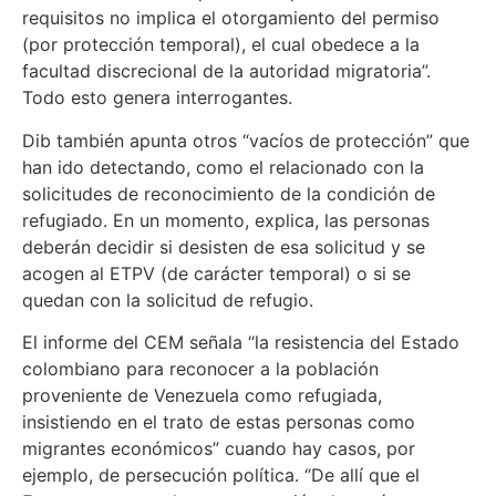
requisitos no implica el otorgamiento del permiso
(por protección temporal), el cual obedece a la
facultad discrecional de la autoridad migratoria”.
Todo esto genera interrogantes.
Dib también apunta otros “vacíos de protección” que
han ido detectando, como el relacionado con la
solicitudes de reconocimiento de la condición de
refugiado. En un momento, explica, las personas
deberán decidir si desisten de esa solicitud y se
acogen al ETPV (de carácter temporal) o si se
quedan con la solicitud de refugio.
El informe del CEM señala “la resistencia del Estado
colombiano para reconocer a la población
proveniente de Venezuela como refugiada,
insistiendo en el trato de estas personas como
migrantes económicos” cuando hay casos, por
ejemplo, de persecución política. “De allí que el