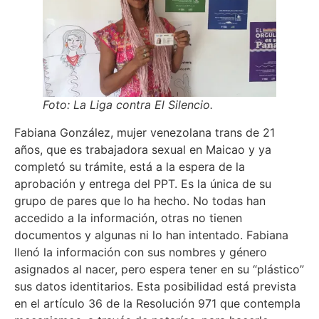
Foto: La Liga contra El Silencio.
Fabiana González, mujer venezolana trans de 21
años, que es trabajadora sexual en Maicao y ya
completó su trámite, está a la espera de la
aprobación y entrega del PPT. Es la única de su
grupo de pares que lo ha hecho. No todas han
accedido a la información, otras no tienen
documentos y algunas ni lo han intentado. Fabiana
llenó la información con sus nombres y género
asignados al nacer, pero espera tener en su “plástico”
sus datos identitarios. Esta posibilidad está prevista
en el artículo 36 de la Resolución 971 que contempla