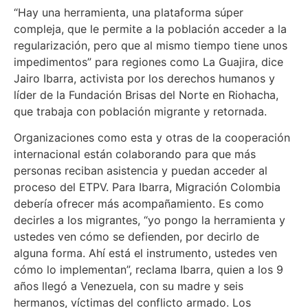
“Hay una herramienta, una plataforma súper
compleja, que le permite a la población acceder a la
regularización, pero que al mismo tiempo tiene unos
impedimentos” para regiones como La Guajira, dice
Jairo Ibarra, activista por los derechos humanos y
líder de la Fundación Brisas del Norte en Riohacha,
que trabaja con población migrante y retornada.
Organizaciones como esta y otras de la cooperación
internacional están colaborando para que más
personas reciban asistencia y puedan acceder al
proceso del ETPV. Para Ibarra, Migración Colombia
debería ofrecer más acompañamiento. Es como
decirles a los migrantes, “yo pongo la herramienta y
ustedes ven cómo se defienden, por decirlo de
alguna forma. Ahí está el instrumento, ustedes ven
cómo lo implementan”, reclama Ibarra, quien a los 9
años llegó a Venezuela, con su madre y seis
hermanos, víctimas del conflicto armado. Los