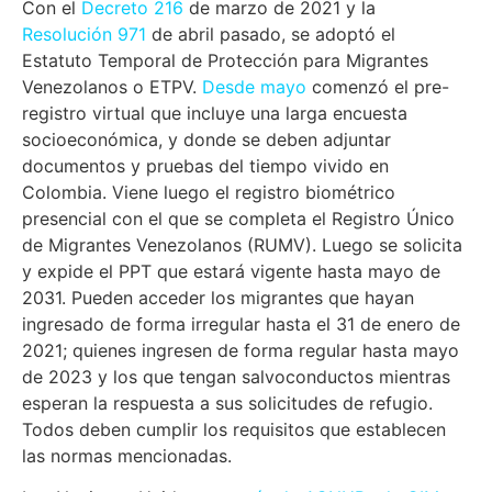
Con el
Decreto 216
de marzo de 2021 y la
Resolución 971
de abril pasado, se adoptó el
Estatuto Temporal de Protección para Migrantes
Venezolanos o ETPV.
Desde mayo
comenzó el pre-
registro virtual que incluye una larga encuesta
socioeconómica, y donde se deben adjuntar
documentos y pruebas del tiempo vivido en
Colombia. Viene luego el registro biométrico
presencial con el que se completa el Registro Único
de Migrantes Venezolanos (RUMV). Luego se solicita
y expide el PPT que estará vigente hasta mayo de
2031. Pueden acceder los migrantes que hayan
ingresado de forma irregular hasta el 31 de enero de
2021; quienes ingresen de forma regular hasta mayo
de 2023 y los que tengan salvoconductos mientras
esperan la respuesta a sus solicitudes de refugio.
Todos deben cumplir los requisitos que establecen
las normas mencionadas.