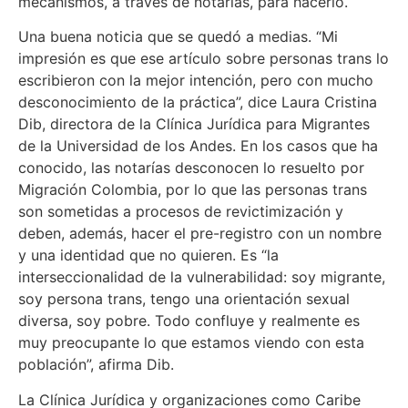
mecanismos, a través de notarías, para hacerlo.
Una buena noticia que se quedó a medias. “Mi
impresión es que ese artículo sobre personas trans lo
escribieron con la mejor intención, pero con mucho
desconocimiento de la práctica”, dice Laura Cristina
Dib, directora de la Clínica Jurídica para Migrantes
de la Universidad de los Andes. En los casos que ha
conocido, las notarías desconocen lo resuelto por
Migración Colombia, por lo que las personas trans
son sometidas a procesos de revictimización y
deben, además, hacer el pre-registro con un nombre
y una identidad que no quieren. Es “la
interseccionalidad de la vulnerabilidad: soy migrante,
soy persona trans, tengo una orientación sexual
diversa, soy pobre. Todo confluye y realmente es
muy preocupante lo que estamos viendo con esta
población”, afirma Dib.
La Clínica Jurídica y organizaciones como Caribe