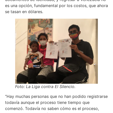
es una opción, fundamental por los costos, que ahora
se tasan en dólares.
Foto: La Liga contra El Silencio.
“Hay muchas personas que no han podido registrarse
todavía aunque el proceso tiene tiempo que
comenzó. Todavía no saben cómo es el proceso,