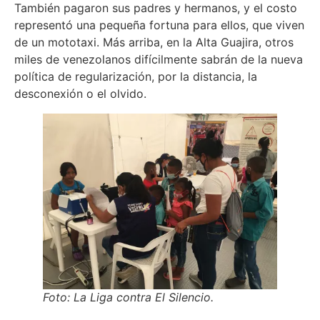
También pagaron sus padres y hermanos, y el costo
representó una pequeña fortuna para ellos, que viven
de un mototaxi. Más arriba, en la Alta Guajira, otros
miles de venezolanos difícilmente sabrán de la nueva
política de regularización, por la distancia, la
desconexión o el olvido.
Foto: La Liga contra El Silencio.