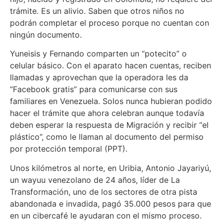
trámite. Es un alivio. Saben que otros niños no
podrán completar el proceso porque no cuentan con
ningún documento.
Yuneisis y Fernando comparten un “potecito” o
celular básico. Con el aparato hacen cuentas, reciben
llamadas y aprovechan que la operadora les da
“Facebook gratis” para comunicarse con sus
familiares en Venezuela. Solos nunca hubieran podido
hacer el trámite que ahora celebran aunque todavía
deben esperar la respuesta de Migración y recibir “el
plástico”, como le llaman al documento del permiso
por protección temporal (PPT).
Unos kilómetros al norte, en Uribia, Antonio Jayariyú,
un wayuu venezolano de 24 años, líder de La
Transformación, uno de los sectores de otra pista
abandonada e invadida, pagó 35.000 pesos para que
en un cibercafé le ayudaran con el mismo proceso.