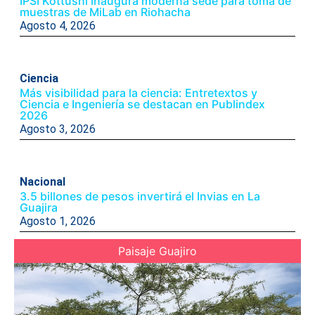
IPSI Kottushi inaugura moderna sede para toma de
muestras de MiLab en Riohacha
Agosto 4, 2026
Ciencia
Más visibilidad para la ciencia: Entretextos y
Ciencia e Ingeniería se destacan en Publindex
2026
Agosto 3, 2026
Nacional
3.5 billones de pesos invertirá el Invias en La
Guajira
Agosto 1, 2026
Paisaje Guajiro