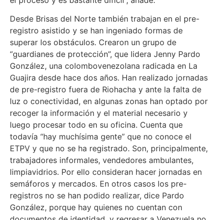
Desde Brisas del Norte también trabajan en el pre-
registro asistido y se han ingeniado formas de
superar los obstáculos. Crearon un grupo de
“guardianes de protección”, que lidera Jenny Pardo
González, una colombovenezolana radicada en La
Guajira desde hace dos años. Han realizado jornadas
de pre-registro fuera de Riohacha y ante la falta de
luz o conectividad, en algunas zonas han optado por
recoger la información y el material necesario y
luego procesar todo en su oficina. Cuenta que
todavía “hay muchísima gente” que no conoce el
ETPV y que no se ha registrado. Son, principalmente,
trabajadores informales, vendedores ambulantes,
limpiavidrios. Por ello consideran hacer jornadas en
semáforos y mercados. En otros casos los pre-
registros no se han podido realizar, dice Pardo
González, porque hay quienes no cuentan con
documentos de identidad, y regresar a Venezuela no