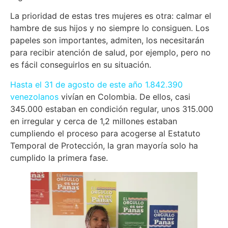
La prioridad de estas tres mujeres es otra: calmar el
hambre de sus hijos y no siempre lo consiguen. Los
papeles son importantes, admiten, los necesitarán
para recibir atención de salud, por ejemplo, pero no
es fácil conseguirlos en su situación.
Hasta el 31 de agosto de este año 1.842.390
venezolanos
vivían en Colombia. De ellos, casi
345.000 estaban en condición regular, unos 315.000
en irregular y cerca de 1,2 millones estaban
cumpliendo el proceso para acogerse al Estatuto
Temporal de Protección, la gran mayoría solo ha
cumplido la primera fase.