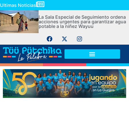
Ultimas Noticias
La Sala Especial de Seguimiento ordena
acciones urgentes para garantizar agua
potable a la niñez Wayuu