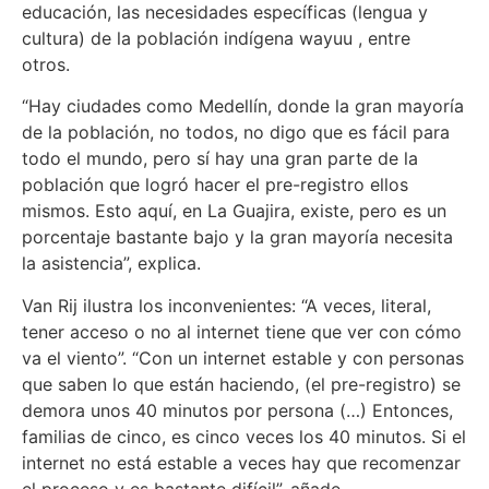
educación, las necesidades específicas (lengua y
cultura) de la población indígena wayuu , entre
otros.
“Hay ciudades como Medellín, donde la gran mayoría
de la población, no todos, no digo que es fácil para
todo el mundo, pero sí hay una gran parte de la
población que logró hacer el pre-registro ellos
mismos. Esto aquí, en La Guajira, existe, pero es un
porcentaje bastante bajo y la gran mayoría necesita
la asistencia”, explica.
Van Rij ilustra los inconvenientes: “A veces, literal,
tener acceso o no al internet tiene que ver con cómo
va el viento”. “Con un internet estable y con personas
que saben lo que están haciendo, (el pre-registro) se
demora unos 40 minutos por persona (…) Entonces,
familias de cinco, es cinco veces los 40 minutos. Si el
internet no está estable a veces hay que recomenzar
el proceso y es bastante difícil”, añade.