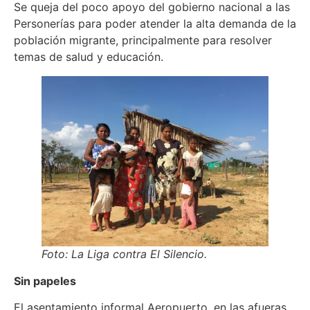
Se queja del poco apoyo del gobierno nacional a las
Personerías para poder atender la alta demanda de la
población migrante, principalmente para resolver
temas de salud y educación.
Foto: La Liga contra El Silencio.
Sin papeles
El asentamiento informal Aeropuerto, en las afueras