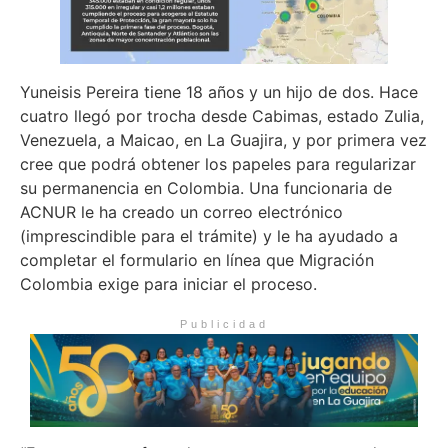
Yuneisis Pereira tiene 18 años y un hijo de dos. Hace
cuatro llegó por trocha desde Cabimas, estado Zulia,
Venezuela, a Maicao, en La Guajira, y por primera vez
cree que podrá obtener los papeles para regularizar
su permanencia en Colombia. Una funcionaria de
ACNUR le ha creado un correo electrónico
(imprescindible para el trámite) y le ha ayudado a
completar el formulario en línea que Migración
Colombia exige para iniciar el proceso.
Publicidad