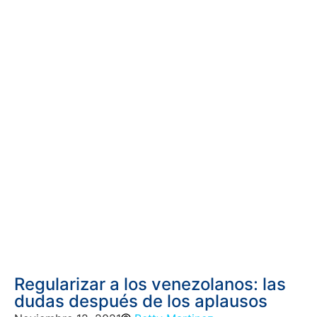
Regularizar a los venezolanos: las
dudas después de los aplausos