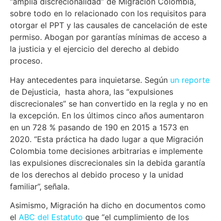
“amplia discrecionalidad” de Migración Colombia,
sobre todo en lo relacionado con los requisitos para
otorgar el PPT y las causales de cancelación de este
permiso. Abogan por garantías mínimas de acceso a
la justicia y el ejercicio del derecho al debido
proceso.
Hay antecedentes para inquietarse. Según
un reporte
de Dejusticia, hasta ahora, las “expulsiones
discrecionales” se han convertido en la regla y no en
la excepción. En los últimos cinco años aumentaron
en un 728 % pasando de 190 en 2015 a 1573 en
2020. “Esta práctica ha dado lugar a que Migración
Colombia tome decisiones arbitrarias e implemente
las expulsiones discrecionales sin la debida garantía
de los derechos al debido proceso y la unidad
familiar”, señala.
Asimismo, Migración ha dicho en documentos como
el
ABC del Estatuto
que “el cumplimiento de los