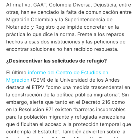
Afirmativo, GAAT, Colombia Diversa, Dejusticia, entre
otras, han evidenciado la falta de comunicación entre
Migración Colombia y la Superintendencia de
Notariado y Registro que impide concretar en la
práctica lo que dice la norma. Frente a los reparos
hechos a esas dos instituciones y las peticiones de
encontrar soluciones no han recibido respuesta.
¿Desincentivar las solicitudes de refugio?
El último
informe del Centro de Estudios en
Migración
(CEM) de la Universidad de los Andes
destaca el ETPV “como una medida trascendental en
la construcción de la política pública migratoria”. Sin
embargo, alerta que tanto en el Decreto 216 como
en la Resolución 971 existen “barreras insuperables
para la población migrante y refugiada venezolana
que dificultan el acceso a la protección temporal que
contempla el Estatuto”. También advierten sobre la