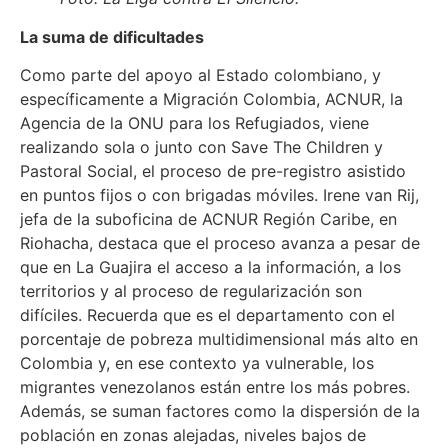
La suma de dificultades
Como parte del apoyo al Estado colombiano, y
específicamente a Migración Colombia, ACNUR, la
Agencia de la ONU para los Refugiados, viene
realizando sola o junto con Save The Children y
Pastoral Social, el proceso de pre-registro asistido
en puntos fijos o con brigadas móviles. Irene van Rij,
jefa de la suboficina de ACNUR Región Caribe, en
Riohacha, destaca que el proceso avanza a pesar de
que en La Guajira el acceso a la información, a los
territorios y al proceso de regularización son
difíciles. Recuerda que es el departamento con el
porcentaje de pobreza multidimensional más alto en
Colombia y, en ese contexto ya vulnerable, los
migrantes venezolanos están entre los más pobres.
Además, se suman factores como la dispersión de la
población en zonas alejadas, niveles bajos de