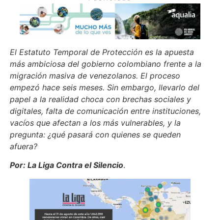
El Estatuto Temporal de Protección es la apuesta
más ambiciosa del gobierno colombiano frente a la
migración masiva de venezolanos. El proceso
empezó hace seis meses. Sin embargo, llevarlo del
papel a la realidad choca con brechas sociales y
digitales, falta de comunicación entre instituciones,
vacíos que afectan a los más vulnerables, y la
pregunta: ¿qué pasará con quienes se queden
afuera?
Por: La Liga Contra el Silencio
.