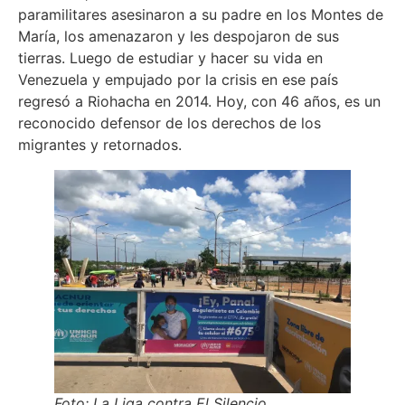
paramilitares asesinaron a su padre en los Montes de
María, los amenazaron y les despojaron de sus
tierras. Luego de estudiar y hacer su vida en
Venezuela y empujado por la crisis en ese país
regresó a Riohacha en 2014. Hoy, con 46 años, es un
reconocido defensor de los derechos de los
migrantes y retornados.
Foto: La Liga contra El Silencio.