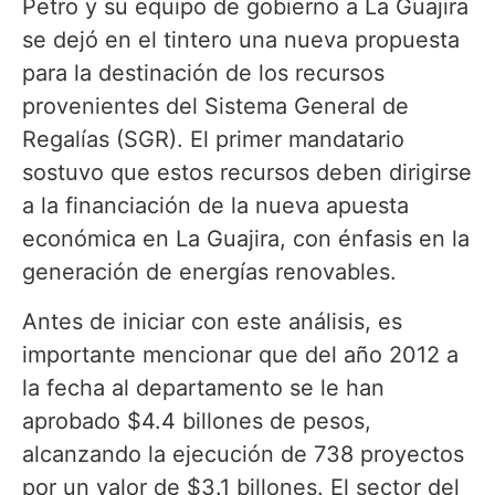
Petro y su equipo de gobierno a La Guajira
se dejó en el tintero una nueva propuesta
para la destinación de los recursos
provenientes del Sistema General de
Regalías (SGR). El primer mandatario
sostuvo que estos recursos deben dirigirse
a la financiación de la nueva apuesta
económica en La Guajira, con énfasis en la
generación de energías renovables.
Antes de iniciar con este análisis, es
importante mencionar que del año 2012 a
la fecha al departamento se le han
aprobado $4.4 billones de pesos,
alcanzando la ejecución de 738 proyectos
por un valor de $3.1 billones. El sector del