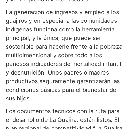
La generación de ingresos y empleo a los
guajiros y en especial a las comunidades
indígenas funciona como la herramienta
principal, y la única, que puede ser
sostenible para hacerle frente a la pobreza
multidimensional y sobre todo a los
penosos indicadores de mortalidad infantil
y desnutrición. Unos padres o madres
productivos seguramente garantizarán las
condiciones básicas para el bienestar de
sus hijos.
Los documentos técnicos con la ruta para
el desarrollo de La Guajira, están listos. El
plan regional de competitividad “La Guajira