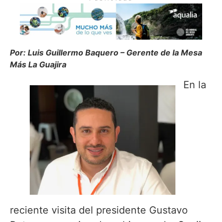
Por: Luis Guillermo Baquero – Gerente de la Mesa
Más La Guajira
En la
reciente visita del presidente Gustavo