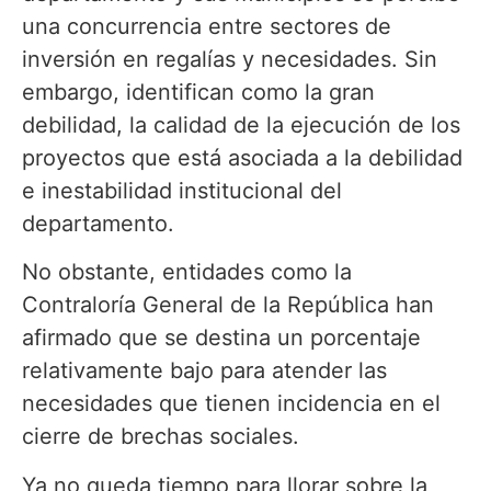
una concurrencia entre sectores de
inversión en regalías y necesidades. Sin
embargo, identifican como la gran
debilidad, la calidad de la ejecución de los
proyectos que está asociada a la debilidad
e inestabilidad institucional del
departamento.
No obstante, entidades como la
Contraloría General de la República han
afirmado que se destina un porcentaje
relativamente bajo para atender las
necesidades que tienen incidencia en el
cierre de brechas sociales.
Ya no queda tiempo para llorar sobre la