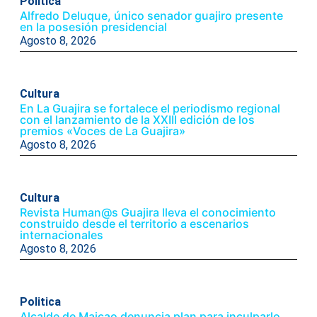
Politica
Alfredo Deluque, único senador guajiro presente
en la posesión presidencial
Agosto 8, 2026
Cultura
En La Guajira se fortalece el periodismo regional
con el lanzamiento de la XXIII edición de los
premios «Voces de La Guajira»
Agosto 8, 2026
Cultura
Revista Human@s Guajira lleva el conocimiento
construido desde el territorio a escenarios
internacionales
Agosto 8, 2026
Politica
Alcalde de Maicao denuncia plan para inculparlo