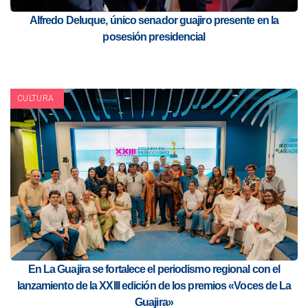
Alfredo Deluque, único senador guajiro presente en la
posesión presidencial
CULTURA
En La Guajira se fortalece el periodismo regional con el
lanzamiento de la XXIII edición de los premios «Voces de La
Guajira»