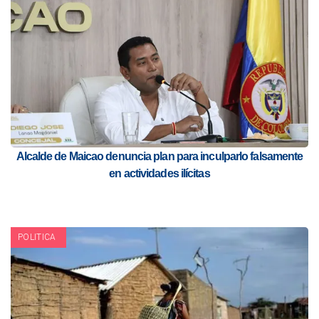
Alcalde de Maicao denuncia plan para inculparlo falsamente
en actividades ilícitas
POLITICA