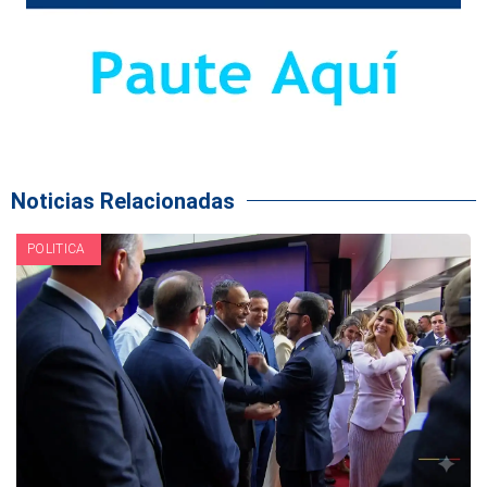
Noticias Relacionadas
POLITICA