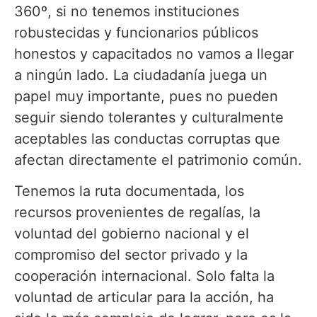
360º, si no tenemos instituciones
robustecidas y funcionarios públicos
honestos y capacitados no vamos a llegar
a ningún lado. La ciudadanía juega un
papel muy importante, pues no pueden
seguir siendo tolerantes y culturalmente
aceptables las conductas corruptas que
afectan directamente el patrimonio común.
Tenemos la ruta documentada, los
recursos provenientes de regalías, la
voluntad del gobierno nacional y el
compromiso del sector privado y la
cooperación internacional. Solo falta la
voluntad de articular para la acción, ha