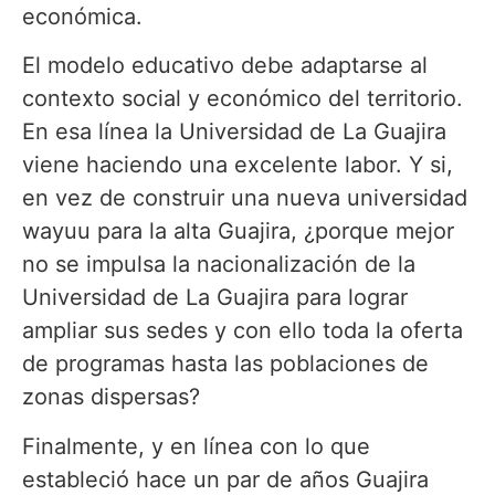
económica.
El modelo educativo debe adaptarse al
contexto social y económico del territorio.
En esa línea la Universidad de La Guajira
viene haciendo una excelente labor. Y si,
en vez de construir una nueva universidad
wayuu para la alta Guajira, ¿porque mejor
no se impulsa la nacionalización de la
Universidad de La Guajira para lograr
ampliar sus sedes y con ello toda la oferta
de programas hasta las poblaciones de
zonas dispersas?
Finalmente, y en línea con lo que
estableció hace un par de años Guajira