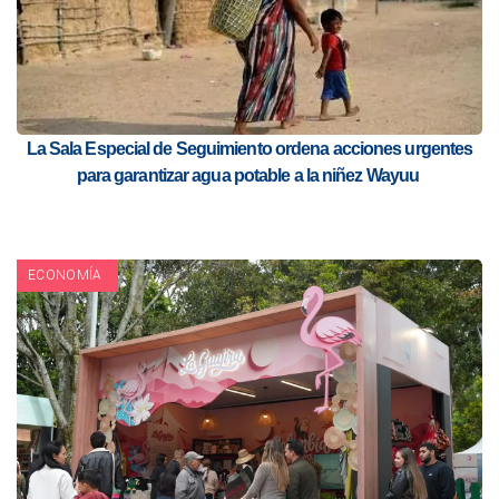
La Sala Especial de Seguimiento ordena acciones urgentes
para garantizar agua potable a la niñez Wayuu
ECONOMÍA