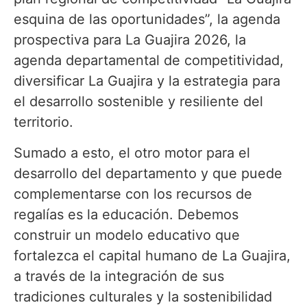
esquina de las oportunidades”, la agenda
prospectiva para La Guajira 2026, la
agenda departamental de competitividad,
diversificar La Guajira y la estrategia para
el desarrollo sostenible y resiliente del
territorio.
Sumado a esto, el otro motor para el
desarrollo del departamento y que puede
complementarse con los recursos de
regalías es la educación. Debemos
construir un modelo educativo que
fortalezca el capital humano de La Guajira,
a través de la integración de sus
tradiciones culturales y la sostenibilidad