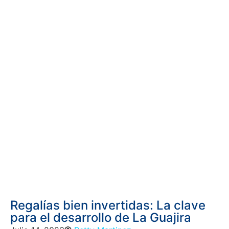
Regalías bien invertidas: La clave
para el desarrollo de La Guajira