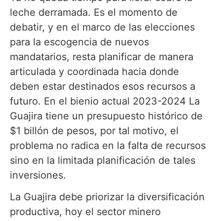
leche derramada. Es el momento de
debatir, y en el marco de las elecciones
para la escogencia de nuevos
mandatarios, resta planificar de manera
articulada y coordinada hacia donde
deben estar destinados esos recursos a
futuro. En el bienio actual 2023-2024 La
Guajira tiene un presupuesto histórico de
$1 billón de pesos, por tal motivo, el
problema no radica en la falta de recursos
sino en la limitada planificación de tales
inversiones.
La Guajira debe priorizar la diversificación
productiva, hoy el sector minero