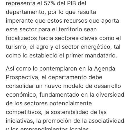
representa el 57% del PIB del
departamento, por lo que resulta
imperante que estos recursos que aporta
este sector para el territorio sean
focalizados hacia sectores claves como el
turismo, el agro y el sector energético, tal
como lo estableció el primer mandatario.
Así como lo contemplaron en la Agenda
Prospectiva, el departamento debe
consolidar un nuevo modelo de desarrollo
económico, fundamentado en la diversidad
de los sectores potencialmente
competitivos, la sostenibilidad de las
iniciativas, la promoción de la asociatividad
y los emprendimientos locales.