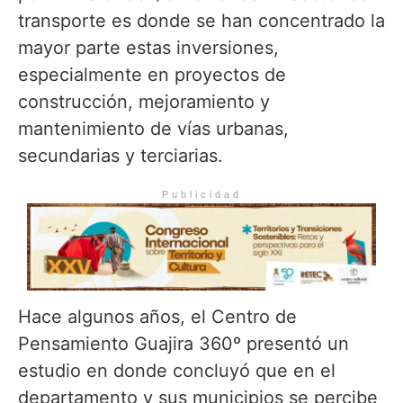
transporte es donde se han concentrado la
mayor parte estas inversiones,
especialmente en proyectos de
construcción, mejoramiento y
mantenimiento de vías urbanas,
secundarias y terciarias.
Publicidad
Hace algunos años, el Centro de
Pensamiento Guajira 360º presentó un
estudio en donde concluyó que en el
departamento y sus municipios se percibe