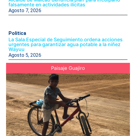
falsamente en actividades ilícitas
Agosto 7, 2026
Politica
La Sala Especial de Seguimiento ordena acciones
urgentes para garantizar agua potable a la niñez
Wayuu
Agosto 5, 2026
Paisaje Guajiro