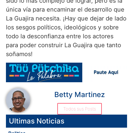
sido lo más complejo de lograr, pero es la
única vía para encaminar el desarrollo que
La Guajira necesita. ¡Hay que dejar de lado
los sesgos políticos, ideológicos y sobre
todo la desconfianza entre los actores
para poder construir La Guajira que tanto
soñamos!
Betty Martinez
Todos sus Posts
Ultimas Noticias