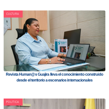
CULTURA
Revista Human@s Guajira lleva el conocimiento construido
desde el territorio a escenarios internacionales
POLITICA