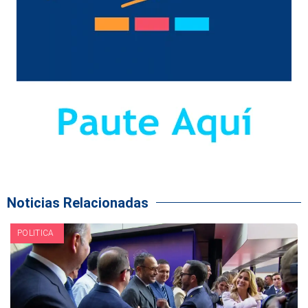
Noticias Relacionadas
POLITICA