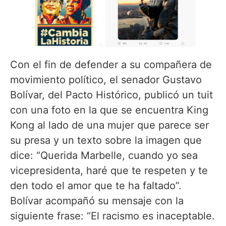
Con el fin de defender a su compañera de
movimiento político, el senador Gustavo
Bolívar, del Pacto Histórico, publicó un tuit
con una foto en la que se encuentra King
Kong al lado de una mujer que parece ser
su presa y un texto sobre la imagen que
dice: “Querida Marbelle, cuando yo sea
vicepresidenta, haré que te respeten y te
den todo el amor que te ha faltado”.
Bolívar acompañó su mensaje con la
siguiente frase: “El racismo es inaceptable.