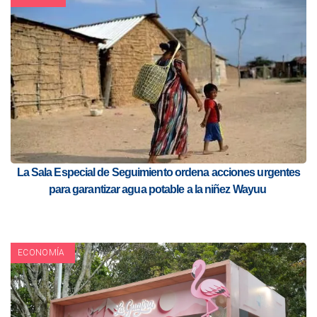
La Sala Especial de Seguimiento ordena acciones urgentes
para garantizar agua potable a la niñez Wayuu
ECONOMÍA