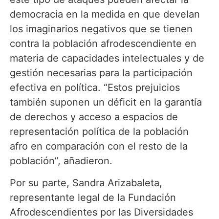
democracia en la medida en que develan
los imaginarios negativos que se tienen
contra la población afrodescendiente en
materia de capacidades intelectuales y de
gestión necesarias para la participación
efectiva en política. “Estos prejuicios
también suponen un déficit en la garantía
de derechos y acceso a espacios de
representación política de la población
afro en comparación con el resto de la
población”, añadieron.
Por su parte, Sandra Arizabaleta,
representante legal de la Fundación
Afrodescendientes por las Diversidades