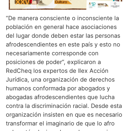
“De manera consciente o inconsciente la
población en general hace asociaciones
del lugar donde deben estar las personas
afrodescendientes en este país y esto no
necesariamente corresponde con
posiciones de poder”, explicaron a
RedCheq los expertos de Ilex Acción
Jurídica, una organización de derechos
humanos conformada por abogados y
abogadas afrodescendientes que lucha
contra la discriminación racial. Desde esta
organización insisten en que es necesario
transformar el imaginario de que lo afro