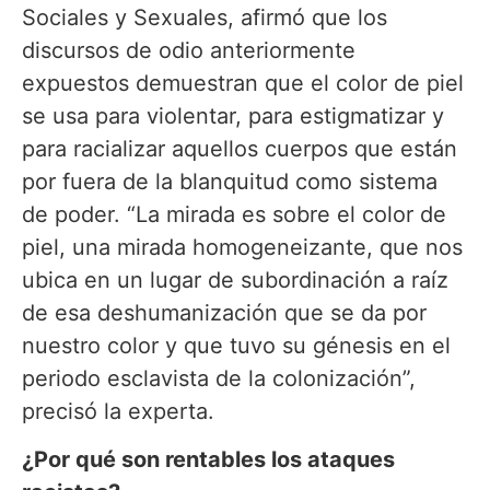
Sociales y Sexuales, afirmó que los
discursos de odio anteriormente
expuestos demuestran que el color de piel
se usa para violentar, para estigmatizar y
para racializar aquellos cuerpos que están
por fuera de la blanquitud como sistema
de poder. “La mirada es sobre el color de
piel, una mirada homogeneizante, que nos
ubica en un lugar de subordinación a raíz
de esa deshumanización que se da por
nuestro color y que tuvo su génesis en el
periodo esclavista de la colonización”,
precisó la experta.
¿Por qué son rentables los ataques