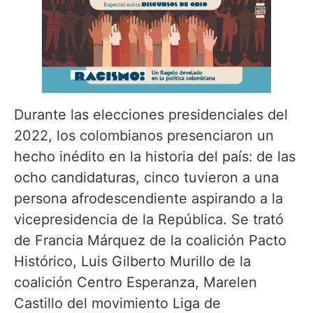
Durante las elecciones presidenciales del
2022, los colombianos presenciaron un
hecho inédito en la historia del país:
de las
ocho candidaturas, cinco tuvieron a una
persona afrodescendiente aspirando a la
vicepresidencia de la República. Se trató
de Francia Márquez de la coalición Pacto
Histórico, Luis Gilberto Murillo de la
coalición Centro Esperanza, Marelen
Castillo del movimiento Liga de