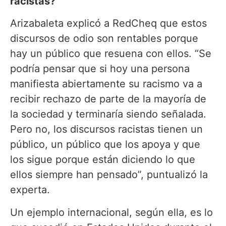
racistas?
Arizabaleta explicó a RedCheq que estos
discursos de odio son rentables porque
hay un público que resuena con ellos. “Se
podría pensar que si hoy una persona
manifiesta abiertamente su racismo va a
recibir rechazo de parte de la mayoría de
la sociedad y terminaría siendo señalada.
Pero no, los discursos racistas tienen un
público, un público que los apoya y que
los sigue porque están diciendo lo que
ellos siempre han pensado”, puntualizó la
experta.
Un ejemplo internacional, según ella, es lo