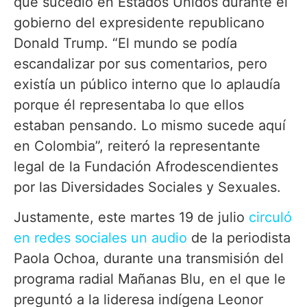
que sucedió en Estados Unidos durante el
gobierno del expresidente republicano
Donald Trump. “El mundo se podía
escandalizar por sus comentarios, pero
existía un público interno que lo aplaudía
porque él representaba lo que ellos
estaban pensando. Lo mismo sucede aquí
en Colombia”, reiteró la representante
legal de la Fundación Afrodescendientes
por las Diversidades Sociales y Sexuales.
Justamente, este martes 19 de julio
circuló
en redes sociales un audio
de la periodista
Paola Ochoa, durante una transmisión del
programa radial Mañanas Blu, en el que le
preguntó a la lideresa indígena Leonor