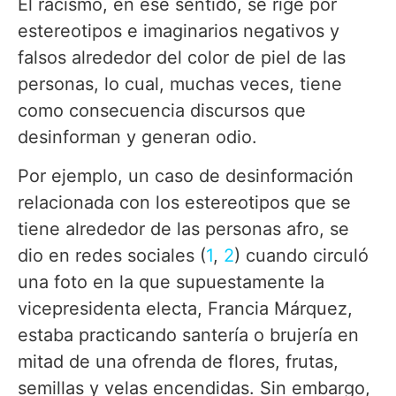
El racismo, en ese sentido, se rige por
estereotipos e imaginarios negativos y
falsos alrededor del color de piel de las
personas, lo cual, muchas veces, tiene
como consecuencia discursos que
desinforman y generan odio.
Por ejemplo, un caso de desinformación
relacionada con los estereotipos que se
tiene alrededor de las personas afro, se
dio en redes sociales (
1
,
2
) cuando circuló
una foto en la que supuestamente la
vicepresidenta electa, Francia Márquez,
estaba practicando santería o brujería en
mitad de una ofrenda de flores, frutas,
semillas y velas encendidas. Sin embargo,