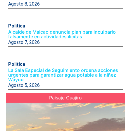
Agosto 8, 2026
Politica
Alcalde de Maicao denuncia plan para inculparlo
falsamente en actividades ilícitas
Agosto 7, 2026
Politica
La Sala Especial de Seguimiento ordena acciones
urgentes para garantizar agua potable a la niñez
Wayuu
Agosto 5, 2026
Paisaje Guajiro