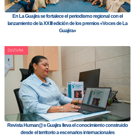
En La Guajira se fortalece el periodismo regional con el
lanzamiento de la XXIII edición de los premios «Voces de La
Guajira»
CULTURA
Revista Human@s Guajira lleva el conocimiento construido
desde el territorio a escenarios internacionales