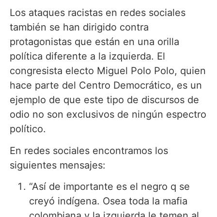
Los ataques racistas en redes sociales
también se han dirigido contra
protagonistas que están en una orilla
política diferente a la izquierda. El
congresista electo Miguel Polo Polo, quien
hace parte del Centro Democrático, es un
ejemplo de que este tipo de discursos de
odio no son exclusivos de ningún espectro
político.
En redes sociales encontramos los
siguientes mensajes:
“Así de importante es el negro q se
creyó indígena. Osea toda la mafia
colombiana y la izquierda le temen al