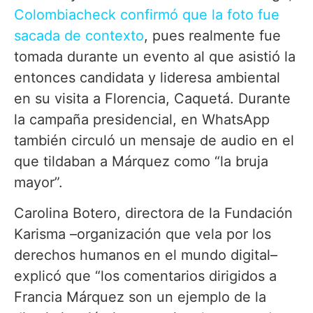
Colombiacheck confirmó que la foto fue
sacada de contexto
, pues realmente fue
tomada durante un evento al que asistió la
entonces candidata y lideresa ambiental
en su visita a Florencia, Caquetá. Durante
la campaña presidencial, en WhatsApp
también circuló un mensaje de audio en el
que tildaban a Márquez como “la bruja
mayor”.
Carolina Botero, directora de la Fundación
Karisma –organización que vela por los
derechos humanos en el mundo digital–
explicó que “los comentarios dirigidos a
Francia Márquez son un ejemplo de la