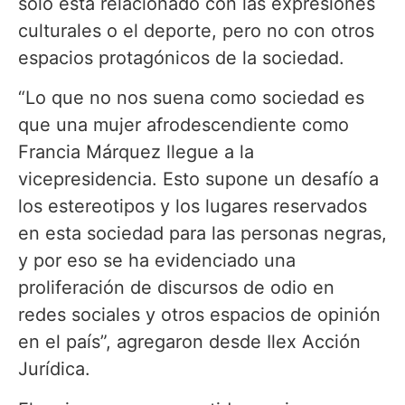
solo está relacionado con las expresiones
culturales o el deporte, pero no con otros
espacios protagónicos de la sociedad.
“Lo que no nos suena como sociedad es
que una mujer afrodescendiente como
Francia Márquez llegue a la
vicepresidencia. Esto supone un desafío a
los estereotipos y los lugares reservados
en esta sociedad para las personas negras,
y por eso se ha evidenciado una
proliferación de discursos de odio en
redes sociales y otros espacios de opinión
en el país”, agregaron desde Ilex Acción
Jurídica.