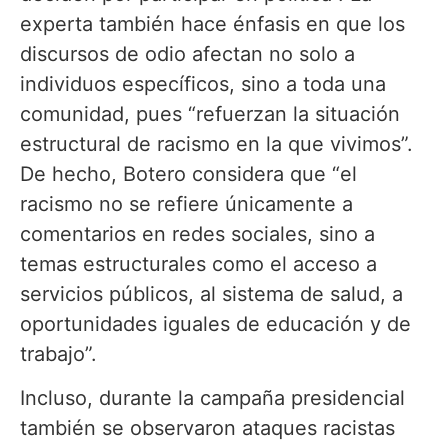
experta también hace énfasis en que los
discursos de odio afectan no solo a
individuos específicos, sino a toda una
comunidad, pues “refuerzan la situación
estructural de racismo en la que vivimos”.
De hecho, Botero considera que “el
racismo no se refiere únicamente a
comentarios en redes sociales, sino a
temas estructurales como el acceso a
servicios públicos, al sistema de salud, a
oportunidades iguales de educación y de
trabajo”.
Incluso, durante la campaña presidencial
también se observaron ataques racistas