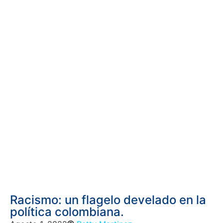
Racismo: un flagelo develado en la
política colombiana.