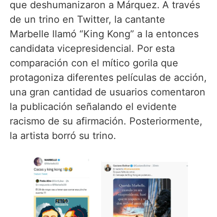
que deshumanizaron a Márquez.
A través
de un trino en Twitter, la cantante
Marbelle llamó “King Kong” a la entonces
candidata vicepresidencial. Por esta
comparación con el mítico gorila que
protagoniza diferentes películas de acción,
una gran cantidad de usuarios comentaron
la publicación señalando el evidente
racismo de su afirmación. Posteriormente,
la artista borró su trino.