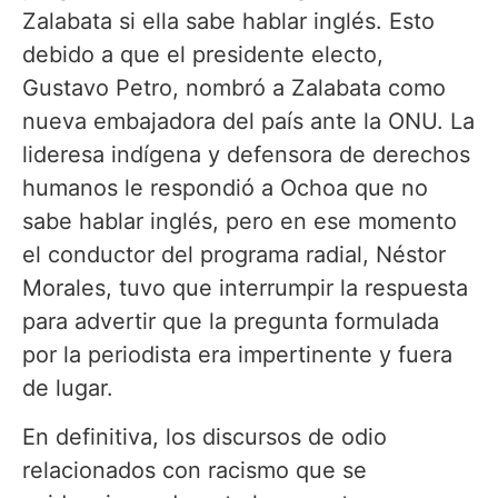
Zalabata si ella sabe hablar inglés. Esto
debido a que el presidente electo,
Gustavo Petro, nombró a Zalabata como
nueva embajadora del país ante la ONU. La
lideresa indígena y defensora de derechos
humanos le respondió a Ochoa que no
sabe hablar inglés, pero en ese momento
el conductor del programa radial, Néstor
Morales, tuvo que interrumpir la respuesta
para advertir que la pregunta formulada
por la periodista era impertinente y fuera
de lugar.
En definitiva, los discursos de odio
relacionados con racismo que se