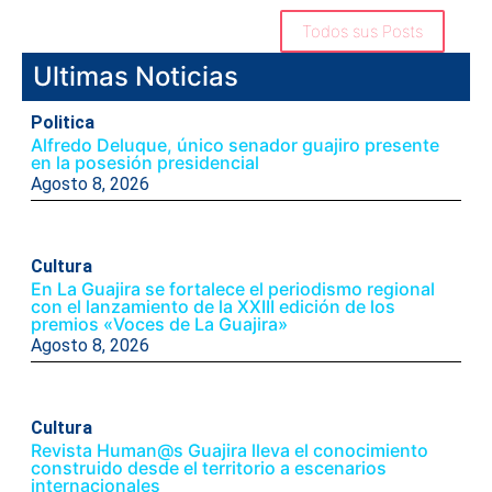
Todos sus Posts
Ultimas Noticias
Politica
Alfredo Deluque, único senador guajiro presente
en la posesión presidencial
Agosto 8, 2026
Cultura
En La Guajira se fortalece el periodismo regional
con el lanzamiento de la XXIII edición de los
premios «Voces de La Guajira»
Agosto 8, 2026
Cultura
Revista Human@s Guajira lleva el conocimiento
construido desde el territorio a escenarios
internacionales