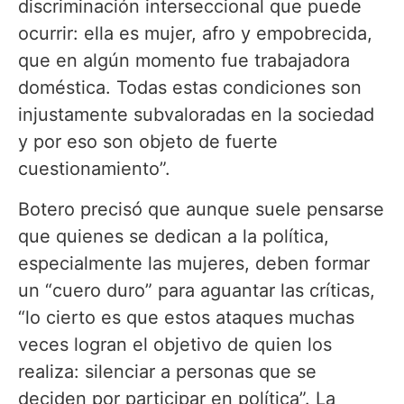
discriminación interseccional que puede
ocurrir: ella es mujer, afro y empobrecida,
que en algún momento fue trabajadora
doméstica. Todas estas condiciones son
injustamente subvaloradas en la sociedad
y por eso son objeto de fuerte
cuestionamiento”.
Botero precisó que aunque suele pensarse
que quienes se dedican a la política,
especialmente las mujeres, deben formar
un “cuero duro” para aguantar las críticas,
“lo cierto es que estos ataques muchas
veces logran el objetivo de quien los
realiza: silenciar a personas que se
deciden por participar en política”. La