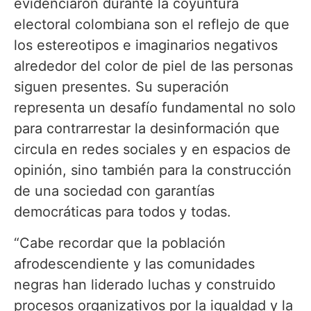
evidenciaron durante la coyuntura
electoral colombiana son el reflejo de que
los estereotipos e imaginarios negativos
alrededor del color de piel de las personas
siguen presentes. Su superación
representa un desafío fundamental no solo
para contrarrestar la desinformación que
circula en redes sociales y en espacios de
opinión, sino también para la construcción
de una sociedad con garantías
democráticas para todos y todas.
“Cabe recordar que la población
afrodescendiente y las comunidades
negras han liderado luchas y construido
procesos organizativos por la igualdad y la