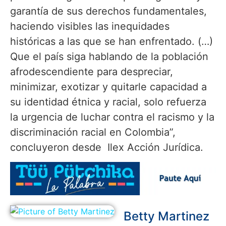
garantía de sus derechos fundamentales,
haciendo visibles las inequidades
históricas a las que se han enfrentado. (…)
Que el país siga hablando de la población
afrodescendiente para despreciar,
minimizar, exotizar y quitarle capacidad a
su identidad étnica y racial, solo refuerza
la urgencia de luchar contra el racismo y la
discriminación racial en Colombia”,
concluyeron desde Ilex Acción Jurídica.
Betty Martinez