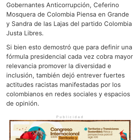
Gobernantes Anticorrupción, Ceferino
Mosquera de Colombia Piensa en Grande
y Sandra de las Lajas del partido Colombia
Justa Libres.
Si bien esto demostró que para definir una
fórmula presidencial cada vez cobra mayor
relevancia promover la diversidad e
inclusión, también dejó entrever fuertes
actitudes racistas manifestadas por los
colombianos en redes sociales y espacios
de opinión.
Publicidad