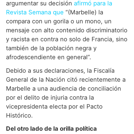
argumentar su decisión
afirmó para la
Revista Semana que
“(Marbelle) la
compara con un gorila o un mono, un
mensaje con alto contenido discriminatorio
y racista en contra no solo de Francia, sino
también de la población negra y
afrodescendiente en general”.
Debido a sus declaraciones, la Fiscalía
General de la Nación citó recientemente a
Marbelle a una audiencia de conciliación
por el delito de injuria contra la
vicepresidenta electa por el Pacto
Histórico.
Del otro lado de la orilla política