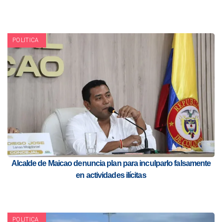
POLITICA
Alcalde de Maicao denuncia plan para inculparlo falsamente
en actividades ilícitas
POLITICA