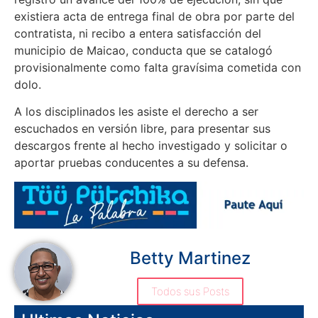
existiera acta de entrega final de obra por parte del
contratista, ni recibo a entera satisfacción del
municipio de Maicao, conducta que se catalogó
provisionalmente como falta gravísima cometida con
dolo.
A los disciplinados les asiste el derecho a ser
escuchados en versión libre, para presentar sus
descargos frente al hecho investigado y solicitar o
aportar pruebas conducentes a su defensa.
Betty Martinez
Todos sus Posts