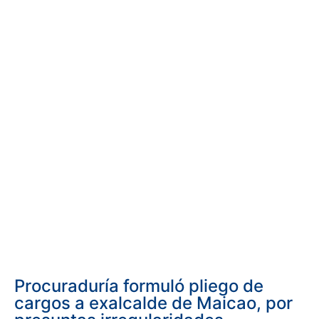
Procuraduría formuló pliego de
cargos a exalcalde de Maicao, por