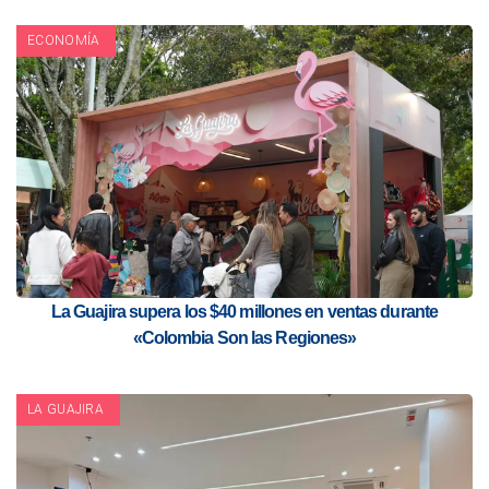
ECONOMÍA
La Guajira supera los $40 millones en ventas durante
«Colombia Son las Regiones»
LA GUAJIRA