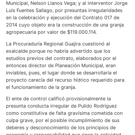
Municipal, Nelson Llanos Vega; y al interventor Jorge
Luis Fuentes Sallago, por presuntas irregularidades
en la celebración y ejecución del Contrato 017 de
2014 cuyo objeto era la construcción de una granja
agropecuaria por valor de $119.000.114.
La Procuraduría Regional Guajira cuestionó al
exalcalde porque no habría advertido que los
estudios previos del contrato, elaborados por el
entonces director de Planeación Municipal, eran
inviables, pues, el lugar donde se desarrollaría el
proyecto carecía del recurso hídrico requerido para
el funcionamiento de la granja.
El ente de control calificó provisionalmente la
presunta conducta irregular de Pulido Rodríguez
como constitutiva de falta gravísima cometida con
culpa grave, por el posible incumplimiento de sus
deberes y desconocimiento de los principios de
economía y responsabilidad que rigen la actividad