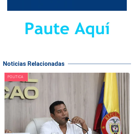
Noticias Relacionadas
POLITICA