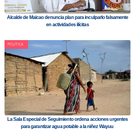
Alcalde de Maicao denuncia plan para inculparlo falsamente
en actividades ilícitas
POLITICA
La Sala Especial de Seguimiento ordena acciones urgentes
para garantizar agua potable a la niñez Wayuu