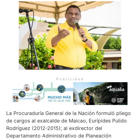
Publicidad
La Procuraduría General de la Nación formuló pliego
de cargos al exalcalde de Maicao, Eurípides Pulido
Rodríguez (2012-2015); al exdirector del
Departamento Administrativo de Planeación