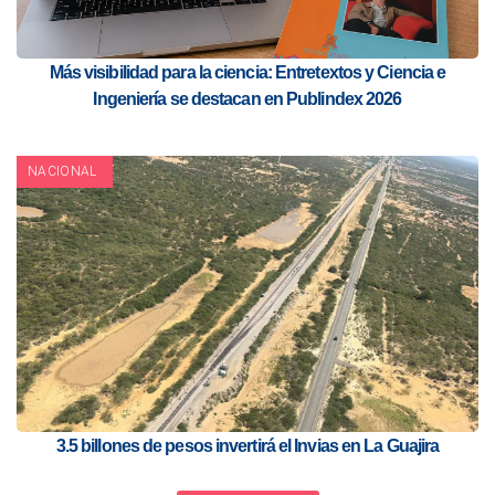
Más visibilidad para la ciencia: Entretextos y Ciencia e
Ingeniería se destacan en Publindex 2026
NACIONAL
3.5 billones de pesos invertirá el Invias en La Guajira