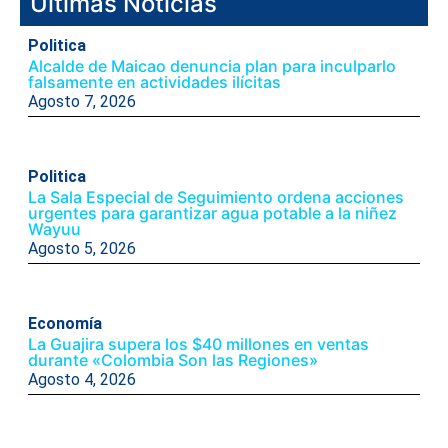
Ultimas Noticias
Politica
Alcalde de Maicao denuncia plan para inculparlo
falsamente en actividades ilícitas
Agosto 7, 2026
Politica
La Sala Especial de Seguimiento ordena acciones
urgentes para garantizar agua potable a la niñez
Wayuu
Agosto 5, 2026
Economía
La Guajira supera los $40 millones en ventas
durante «Colombia Son las Regiones»
Agosto 4, 2026