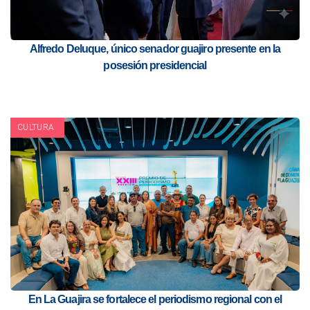
Alfredo Deluque, único senador guajiro presente en la
posesión presidencial
CULTURA
En La Guajira se fortalece el periodismo regional con el