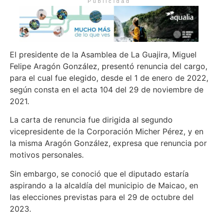
Publicidad
El presidente de la Asamblea de La Guajira, Miguel
Felipe Aragón González, presentó renuncia del cargo,
para el cual fue elegido, desde el 1 de enero de 2022,
según consta en el acta 104 del 29 de noviembre de
2021.
La carta de renuncia fue dirigida al segundo
vicepresidente de la Corporación Micher Pérez, y en
la misma Aragón González, expresa que renuncia por
motivos personales.
Sin embargo, se conoció que el diputado estaría
aspirando a la alcaldía del municipio de Maicao, en
las elecciones previstas para el 29 de octubre del
2023.