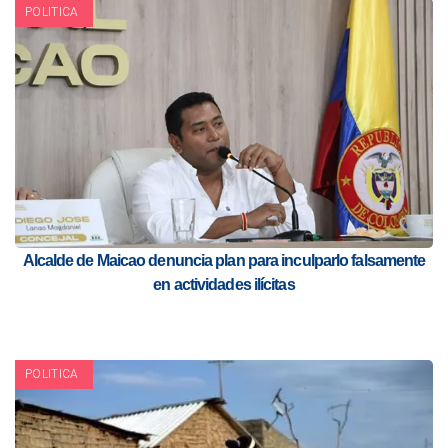
POLITICA
Alcalde de Maicao denuncia plan para inculparlo falsamente
en actividades ilícitas
POLITICA