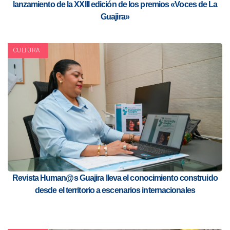
lanzamiento de la XXIII edición de los premios «Voces de La
Guajira»
CULTURA
Revista Human@s Guajira lleva el conocimiento construido
desde el territorio a escenarios internacionales