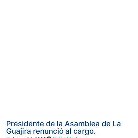
Presidente de la Asamblea de La
Guajira renunció al cargo.