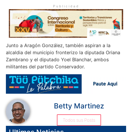
Publicidad
Junto a Aragón González, también aspiran a la
alcaldia del municipio fronterizo la diputada Oriana
Zambrano y el diputado Yoel Blanchar, ambos
militantes del partido Conservador.
Betty Martinez
Todos sus Posts