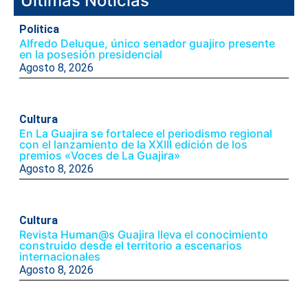
Ultimas Noticias
Politica
Alfredo Deluque, único senador guajiro presente
en la posesión presidencial
Agosto 8, 2026
Cultura
En La Guajira se fortalece el periodismo regional
con el lanzamiento de la XXIII edición de los
premios «Voces de La Guajira»
Agosto 8, 2026
Cultura
Revista Human@s Guajira lleva el conocimiento
construido desde el territorio a escenarios
internacionales
Agosto 8, 2026