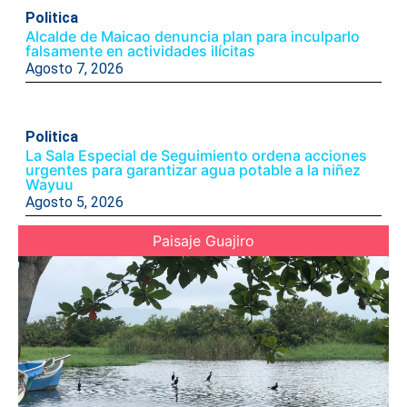
Politica
Alcalde de Maicao denuncia plan para inculparlo
falsamente en actividades ilícitas
Agosto 7, 2026
Politica
La Sala Especial de Seguimiento ordena acciones
urgentes para garantizar agua potable a la niñez
Wayuu
Agosto 5, 2026
Paisaje Guajiro