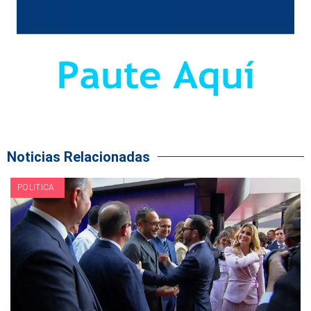
Noticias Relacionadas
POLITICA