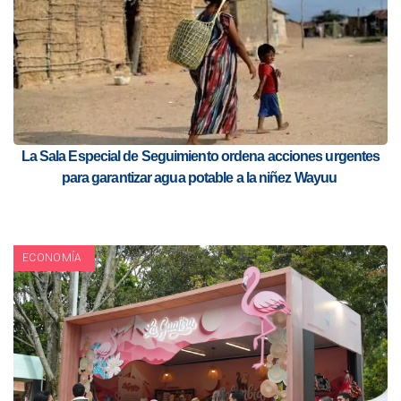
La Sala Especial de Seguimiento ordena acciones urgentes
para garantizar agua potable a la niñez Wayuu
ECONOMÍA