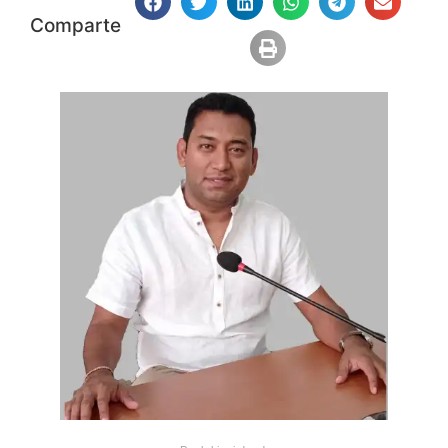
Comparte