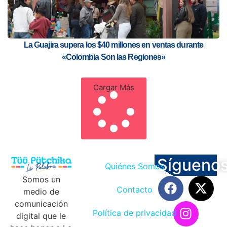
La Guajira supera los $40 millones en ventas durante
«Colombia Son las Regiones»
Cargar Más
Sígueno
Quiénes Somos
Somos un
Contacto
medio de
comunicación
Política de privacidad
digital que le