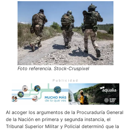
Foto referencia. Stock-Cruspixel
Publicidad
Al acoger los argumentos de la Procuraduría General
de la Nación en primera y segunda instancia, el
Tribunal Superior Militar y Policial determinó que la