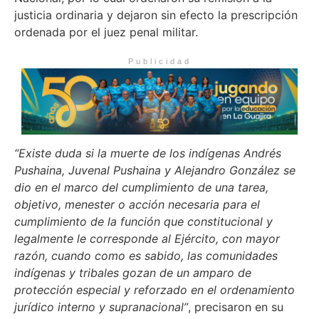
justicia ordinaria y dejaron sin efecto la prescripción
ordenada por el juez penal militar.
Publicidad
“Existe duda si la muerte de los indígenas Andrés
Pushaina, Juvenal Pushaina y Alejandro González se
dio en el marco del cumplimiento de una tarea,
objetivo, menester o acción necesaria para el
cumplimiento de la función que constitucional y
legalmente le corresponde al Ejército, con mayor
razón, cuando como es sabido, las comunidades
indígenas y tribales gozan de un amparo de
protección especial y reforzado en el ordenamiento
jurídico interno y supranacional”
, precisaron en su