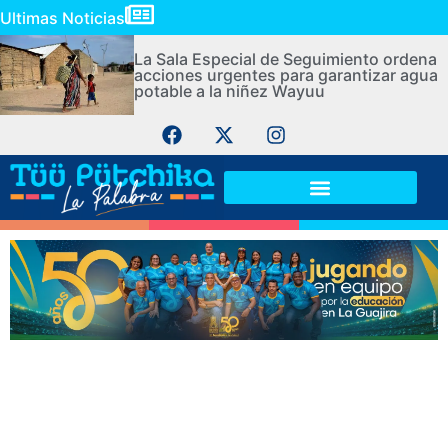
Ultimas Noticias
La Sala Especial de Seguimiento ordena
acciones urgentes para garantizar agua
potable a la niñez Wayuu