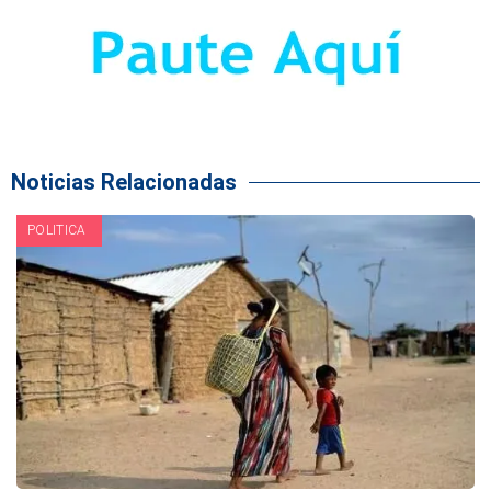
Noticias Relacionadas
POLITICA