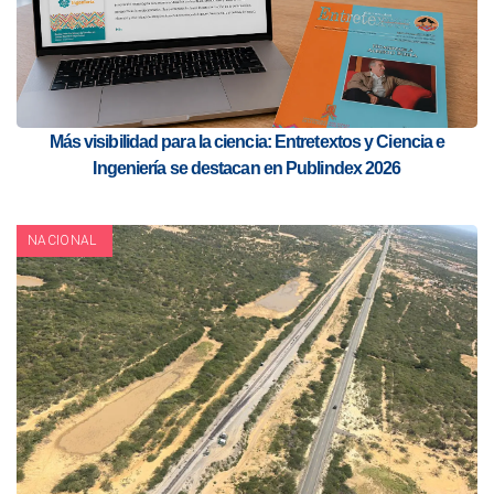
Más visibilidad para la ciencia: Entretextos y Ciencia e
Ingeniería se destacan en Publindex 2026
NACIONAL