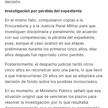
decisión.
Investigación por pérdida del expediente
En el mismo fallo, compulsaron copias a la
Procuraduría y a la Justicia Penal Militar para que
investiguen disciplinaria y penalmente, de acuerdo
con sus competencias, la pérdida del expediente,
pues, aunque el caso avanzó en sus etapas
preliminares durante los primeros cinco años, diez
años después fue reportado como perdido.
Posteriormente, el despacho judicial tardó otros
cinco años en reconstruir solo una parte, lo que llevó
a que transcurrieran 20 años sin que se adoptara una
decisión de fondo sobre los posibles involucrados.
En su momento, el Ministerio Público señaló que esa
situación originó que se vencieran los plazos para
resolver la investigación, por lo que resultaba