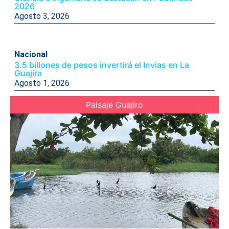
2026
Agosto 3, 2026
Nacional
3.5 billones de pesos invertirá el Invias en La
Guajira
Agosto 1, 2026
Paisaje Guajiro