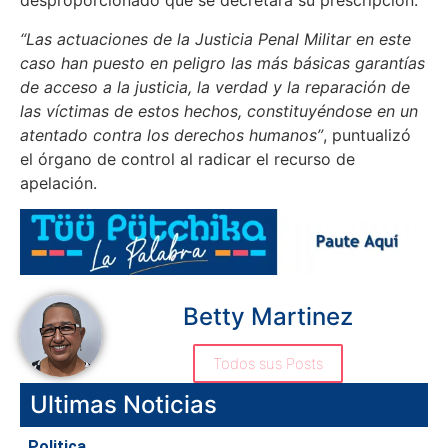
desproporcionado que se decretara su prescripción.
“Las actuaciones de la Justicia Penal Militar en este
caso han puesto en peligro las más básicas garantías
de acceso a la justicia, la verdad y la reparación de
las víctimas de estos hechos, constituyéndose en un
atentado contra los derechos humanos”
, puntualizó
el órgano de control al radicar el recurso de
apelación.
Betty Martinez
Todos sus Posts
Ultimas Noticias
Politica