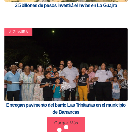
3.5 billones de pesos invertirá el Invias en La Guajira
LA GUAJIRA
Entregan pavimento del barrio Las Trinitarias en el municipio
de Barrancas
Cargar Más