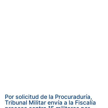
Por solicitud de la Procuraduría,
Tribunal Militar envía a la Fiscalía