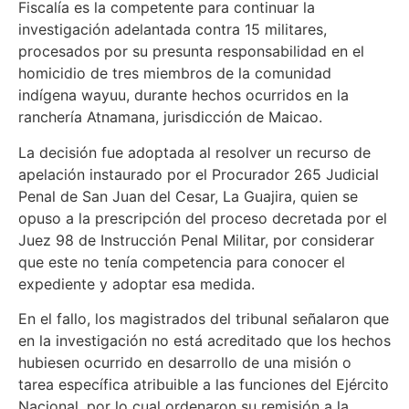
Fiscalía es la competente para continuar la
investigación adelantada contra 15 militares,
procesados por su presunta responsabilidad en el
homicidio de tres miembros de la comunidad
indígena wayuu, durante hechos ocurridos en la
ranchería Atnamana, jurisdicción de Maicao.
La decisión fue adoptada al resolver un recurso de
apelación instaurado por el Procurador 265 Judicial
Penal de San Juan del Cesar, La Guajira, quien se
opuso a la prescripción del proceso decretada por el
Juez 98 de Instrucción Penal Militar, por considerar
que este no tenía competencia para conocer el
expediente y adoptar esa medida.
En el fallo, los magistrados del tribunal señalaron que
en la investigación no está acreditado que los hechos
hubiesen ocurrido en desarrollo de una misión o
tarea específica atribuible a las funciones del Ejército
Nacional, por lo cual ordenaron su remisión a la