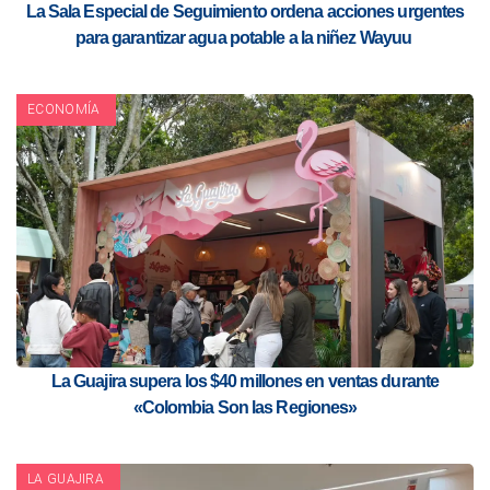
La Sala Especial de Seguimiento ordena acciones urgentes
para garantizar agua potable a la niñez Wayuu
ECONOMÍA
La Guajira supera los $40 millones en ventas durante
«Colombia Son las Regiones»
LA GUAJIRA