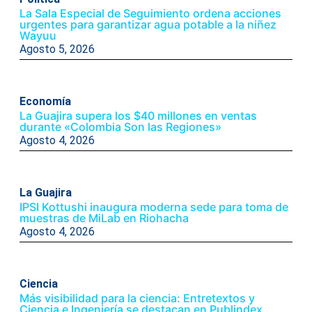
La Sala Especial de Seguimiento ordena acciones
urgentes para garantizar agua potable a la niñez
Wayuu
Agosto 5, 2026
Economía
La Guajira supera los $40 millones en ventas
durante «Colombia Son las Regiones»
Agosto 4, 2026
La Guajira
IPSI Kottushi inaugura moderna sede para toma de
muestras de MiLab en Riohacha
Agosto 4, 2026
Ciencia
Más visibilidad para la ciencia: Entretextos y
Ciencia e Ingeniería se destacan en Publindex