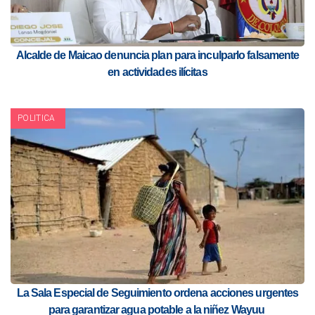
Alcalde de Maicao denuncia plan para inculparlo falsamente
en actividades ilícitas
POLITICA
La Sala Especial de Seguimiento ordena acciones urgentes
para garantizar agua potable a la niñez Wayuu