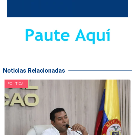
Noticias Relacionadas
POLITICA