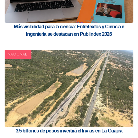
Más visibilidad para la ciencia: Entretextos y Ciencia e
Ingeniería se destacan en Publindex 2026
NACIONAL
3.5 billones de pesos invertirá el Invias en La Guajira