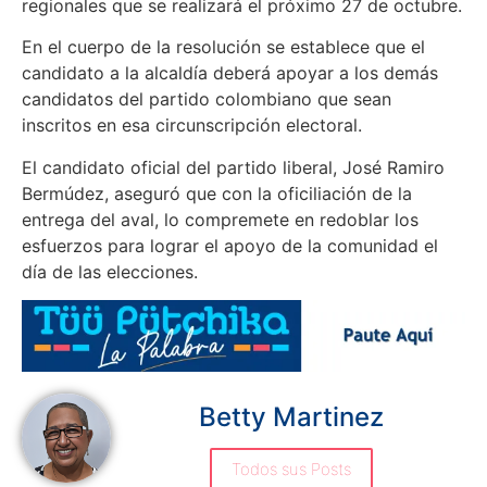
regionales que se realizará el próximo 27 de octubre.
En el cuerpo de la resolución se establece que el
candidato a la alcaldía deberá apoyar a los demás
candidatos del partido colombiano que sean
inscritos en esa circunscripción electoral.
El candidato oficial del partido liberal, José Ramiro
Bermúdez, aseguró que con la oficiliación de la
entrega del aval, lo compremete en redoblar los
esfuerzos para lograr el apoyo de la comunidad el
día de las elecciones.
Betty Martinez
Todos sus Posts