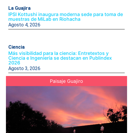
La Guajira
IPSI Kottushi inaugura moderna sede para toma de
muestras de MiLab en Riohacha
Agosto 4, 2026
Ciencia
Más visibilidad para la ciencia: Entretextos y
Ciencia e Ingeniería se destacan en Publindex
2026
Agosto 3, 2026
Paisaje Guajiro