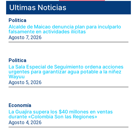
Ultimas Noticias
Politica
Alcalde de Maicao denuncia plan para inculparlo
falsamente en actividades ilícitas
Agosto 7, 2026
Politica
La Sala Especial de Seguimiento ordena acciones
urgentes para garantizar agua potable a la niñez
Wayuu
Agosto 5, 2026
Economía
La Guajira supera los $40 millones en ventas
durante «Colombia Son las Regiones»
Agosto 4, 2026