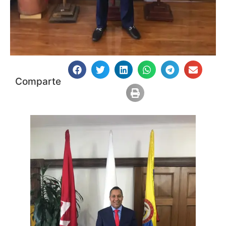
Comparte