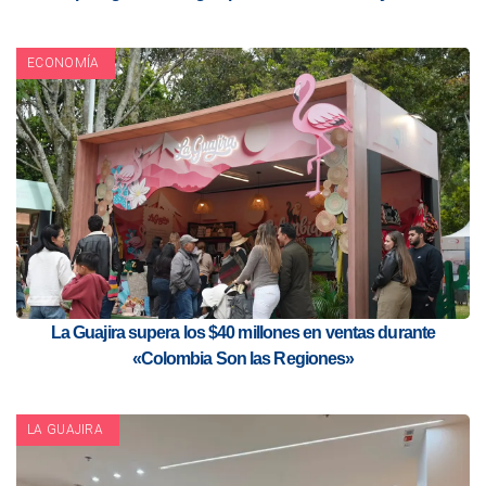
ECONOMÍA
La Guajira supera los $40 millones en ventas durante
«Colombia Son las Regiones»
LA GUAJIRA