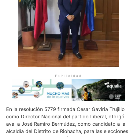
Publicidad
En la resolución 5779 firmada Cesar Gaviria Trujillo
como Director Nacional del partido Liberal, otorgó
aval a José Ramiro Bermúdez, como candidato a la
alcaldía del Distrito de Riohacha, para las elecciones