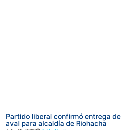
Partido liberal confirmó entrega de
aval para alcaldía de Riohacha