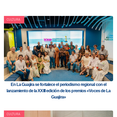
CULTURA
En La Guajira se fortalece el periodismo regional con el
lanzamiento de la XXIII edición de los premios «Voces de La
Guajira»
CULTURA