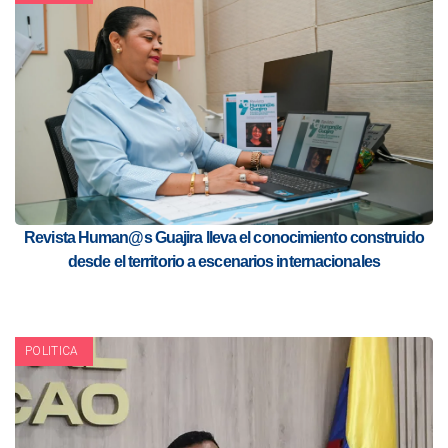
Revista Human@s Guajira lleva el conocimiento construido
desde el territorio a escenarios internacionales
POLITICA