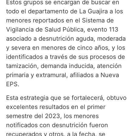
Estos grupos se encargan de buscar en
todo el departamento de La Guajira a los
menores reportados en el Sistema de
Vigilancia de Salud Pública, evento 113
asociado a desnutrición aguda, moderada
y severa en menores de cinco años, y los
identificados a través de sus procesos de
tamización, demanda inducida, atención
primaria y extramural, afiliados a Nueva
EPS.
Esta estrategia que se fortalecerá, obtuvo
excelentes resultados en el primer
semestre del 2023, los menores
notificados con desnutrición fueron
recuperados y otros, a la fecha, se