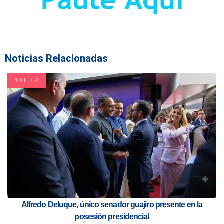
Noticias Relacionadas
POLITICA
Alfredo Deluque, único senador guajiro presente en la
posesión presidencial