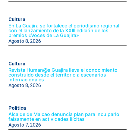
Cultura
En La Guajira se fortalece el periodismo regional
con el lanzamiento de la XXIII edición de los
premios «Voces de La Guajira»
Agosto 8, 2026
Cultura
Revista Human@s Guajira lleva el conocimiento
construido desde el territorio a escenarios
internacionales
Agosto 8, 2026
Politica
Alcalde de Maicao denuncia plan para inculparlo
falsamente en actividades ilícitas
Agosto 7, 2026