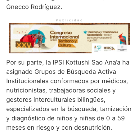
Gnecco Rodríguez.
Publicidad
Por su parte, la IPSI Kottushi Sao Ana’a ha
asignado Grupos de Búsqueda Activa
Institucionales conformados por médicos,
nutricionistas, trabajadoras sociales y
gestores interculturales bilingües,
especializados en la búsqueda, tamización
y diagnóstico de niños y niñas de 0 a 59
meses en riesgo y con desnutrición.