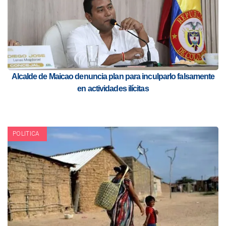
Alcalde de Maicao denuncia plan para inculparlo falsamente
en actividades ilícitas
POLITICA