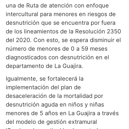
una de Ruta de atención con enfoque
intercultural para menores en riesgos de
desnutrición que se encuentra por fuera
de los lineamientos de la Resolución 2350
del 2020. Con esto, se espera disminuir el
número de menores de 0 a 59 meses
diagnosticados con desnutrición en el
departamento de La Guajira.
Igualmente, se fortalecerá la
implementación del plan de
desaceleración de la mortalidad por
desnutrición aguda en niños y niñas
menores de 5 años en La Guajira a través
del modelo de gestión extramural