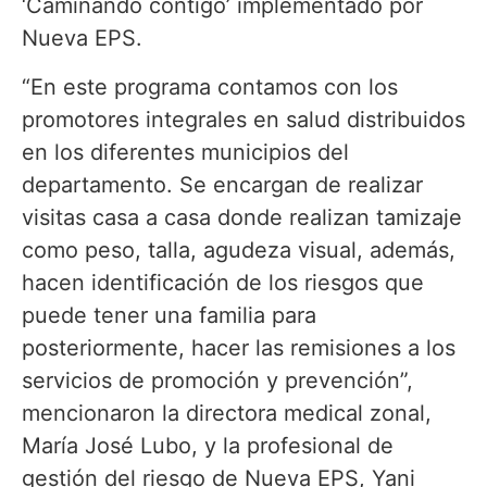
‘Caminando contigo’ implementado por
Nueva EPS.
“En este programa contamos con los
promotores integrales en salud distribuidos
en los diferentes municipios del
departamento. Se encargan de realizar
visitas casa a casa donde realizan tamizaje
como peso, talla, agudeza visual, además,
hacen identificación de los riesgos que
puede tener una familia para
posteriormente, hacer las remisiones a los
servicios de promoción y prevención”,
mencionaron la directora medical zonal,
María José Lubo, y la profesional de
gestión del riesgo de Nueva EPS, Yani