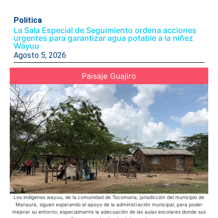
Politica
La Sala Especial de Seguimiento ordena acciones
urgentes para garantizar agua potable a la niñez
Wayuu
Agosto 5, 2026
Paisaje Guajiro
Los indígenas wayuu, de la comunidad de Tocomana, jurisdicción del municipio de
Manaure, siguen esperando el apoyo de la administración municipal, para poder
mejorar su entorno, especialmente la adecuación de las aulas escolares donde sus