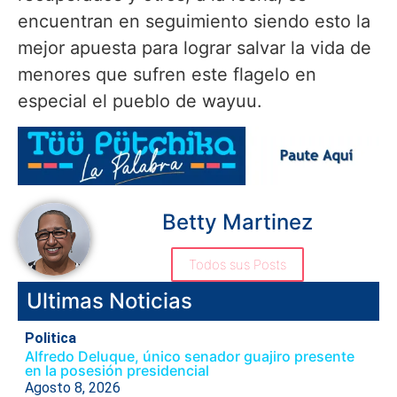
encuentran en seguimiento siendo esto la
mejor apuesta para lograr salvar la vida de
menores que sufren este flagelo en
especial el pueblo de wayuu.
Betty Martinez
Todos sus Posts
Ultimas Noticias
Politica
Alfredo Deluque, único senador guajiro presente
en la posesión presidencial
Agosto 8, 2026