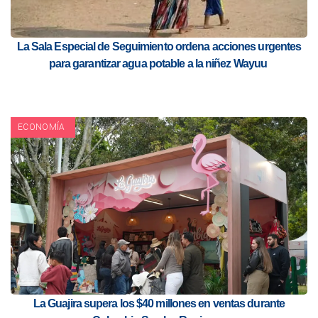
La Sala Especial de Seguimiento ordena acciones urgentes
para garantizar agua potable a la niñez Wayuu
ECONOMÍA
La Guajira supera los $40 millones en ventas durante