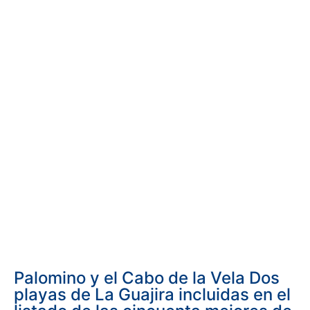
Palomino y el Cabo de la Vela Dos
playas de La Guajira incluidas en el