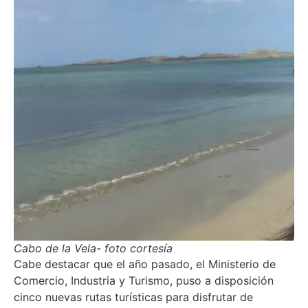
Cabo de la Vela- foto cortesía
Cabe destacar que el año pasado, el Ministerio de
Comercio, Industria y Turismo, puso a disposición
cinco nuevas rutas turísticas para disfrutar de