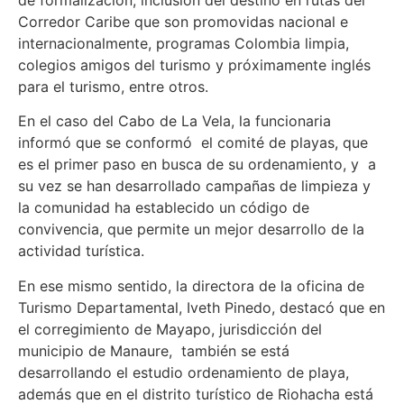
Corredor Caribe que son promovidas nacional e
internacionalmente, programas Colombia limpia,
colegios amigos del turismo y próximamente inglés
para el turismo, entre otros.
En el caso del Cabo de La Vela, la funcionaria
informó que se conformó el comité de playas, que
es el primer paso en busca de su ordenamiento, y a
su vez se han desarrollado campañas de limpieza y
la comunidad ha establecido un código de
convivencia, que permite un mejor desarrollo de la
actividad turística.
En ese mismo sentido, la directora de la oficina de
Turismo Departamental, Iveth Pinedo, destacó que en
el corregimiento de Mayapo, jurisdicción del
municipio de Manaure, también se está
desarrollando el estudio ordenamiento de playa,
además que en el distrito turístico de Riohacha está