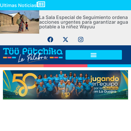
Ultimas Noticias
La Sala Especial de Seguimiento ordena
acciones urgentes para garantizar agua
potable a la niñez Wayuu