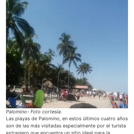
Palomino- Foto cortesía.
Las playas de Palomino, en estos últimos cuatro años
son de las más visitadas especialmente por el turista
extranjero que encuentra un sitio ideal para la