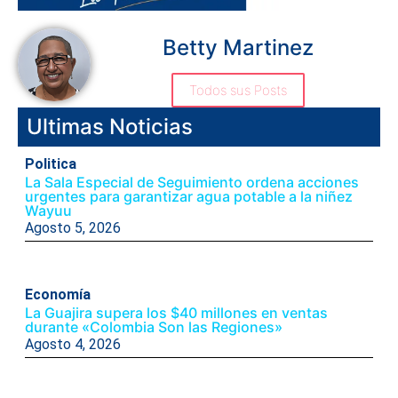
Betty Martinez
Todos sus Posts
Ultimas Noticias
Politica
La Sala Especial de Seguimiento ordena acciones
urgentes para garantizar agua potable a la niñez
Wayuu
Agosto 5, 2026
Economía
La Guajira supera los $40 millones en ventas
durante «Colombia Son las Regiones»
Agosto 4, 2026