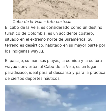
Cabo de la Vela – foto cortesía
El cabo de la Vela, es considerado como un destino
turistico de Colombia, es un accidente costero,
situado en el extremo norte de Suramérica. Su
terreno es desértico, habitado en su mayor parte por
los indígenas wayuu.
El paisaje, su mar, sus playas, la comida y la cultura
wayuu convierten al Cabo de la Vela, es un lugar
paradisiaco, ideal para el descanso y para la práctica
de ciertos deportes náuticos.