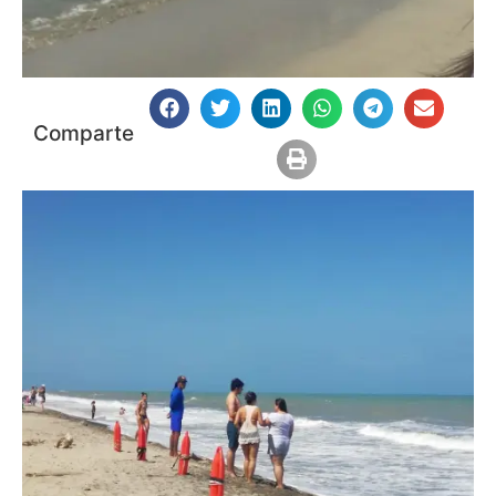
Comparte