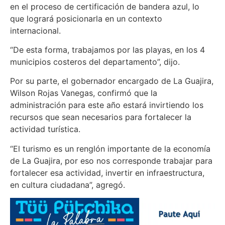
en el proceso de certificación de bandera azul, lo
que logrará posicionarla en un contexto
internacional.
“De esta forma, trabajamos por las playas, en los 4
municipios costeros del departamento”, dijo.
Por su parte, el gobernador encargado de La Guajira,
Wilson Rojas Vanegas, confirmó que la
administración para este año estará invirtiendo los
recursos que sean necesarios para fortalecer la
actividad turística.
“El turismo es un renglón importante de la economía
de La Guajira, por eso nos corresponde trabajar para
fortalecer esa actividad, invertir en infraestructura,
en cultura ciudadana”, agregó.