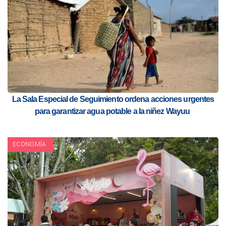
La Sala Especial de Seguimiento ordena acciones urgentes
para garantizar agua potable a la niñez Wayuu
ECONOMÍA