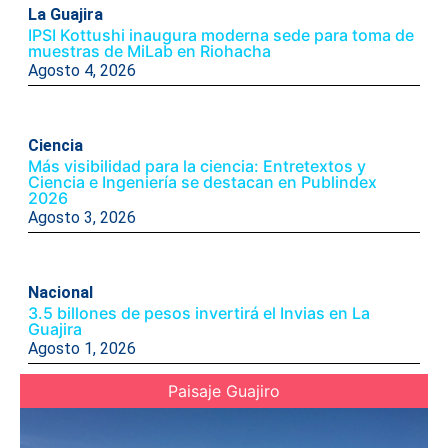
La Guajira
IPSI Kottushi inaugura moderna sede para toma de
muestras de MiLab en Riohacha
Agosto 4, 2026
Ciencia
Más visibilidad para la ciencia: Entretextos y
Ciencia e Ingeniería se destacan en Publindex
2026
Agosto 3, 2026
Nacional
3.5 billones de pesos invertirá el Invias en La
Guajira
Agosto 1, 2026
Paisaje Guajiro