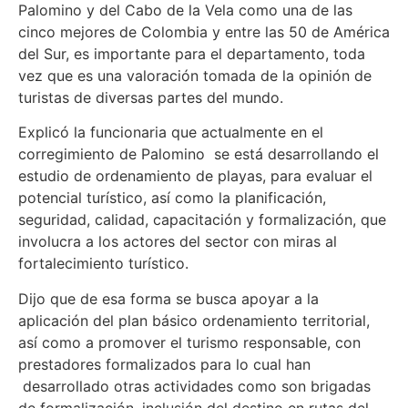
Palomino y del Cabo de la Vela como una de las
cinco mejores de Colombia y entre las 50 de América
del Sur, es importante para el departamento, toda
vez que es una valoración tomada de la opinión de
turistas de diversas partes del mundo.
Explicó la funcionaria que actualmente en el
corregimiento de Palomino se está desarrollando el
estudio de ordenamiento de playas, para evaluar el
potencial turístico, así como la planificación,
seguridad, calidad, capacitación y formalización, que
involucra a los actores del sector con miras al
fortalecimiento turístico.
Dijo que de esa forma se busca apoyar a la
aplicación del plan básico ordenamiento territorial,
así como a promover el turismo responsable, con
prestadores formalizados para lo cual han
desarrollado otras actividades como son brigadas
de formalización, inclusión del destino en rutas del