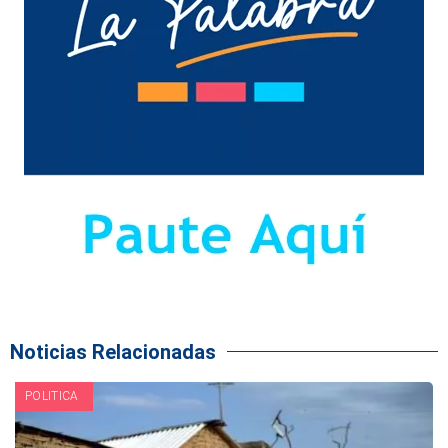
Noticias Relacionadas
POLITICA