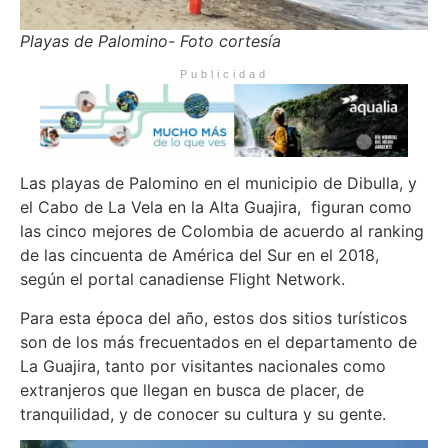
Playas de Palomino- Foto cortesía
Publicidad
Las playas de Palomino en el municipio de Dibulla, y
el Cabo de La Vela en la Alta Guajira, figuran como
las cinco mejores de Colombia de acuerdo al ranking
de las cincuenta de América del Sur en el 2018,
según el portal canadiense Flight Network.
Para esta época del año, estos dos sitios turísticos
son de los más frecuentados en el departamento de
La Guajira, tanto por visitantes nacionales como
extranjeros que llegan en busca de placer, de
tranquilidad, y de conocer su cultura y su gente.