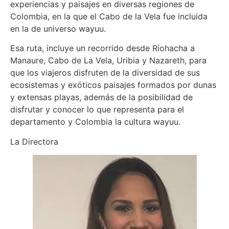
experiencias y paisajes en diversas regiones de
Colombia, en la que el Cabo de la Vela fue incluida
en la de universo wayuu.
Esa ruta, incluye un recorrido desde Riohacha a
Manaure, Cabo de La Vela, Uribia y Nazareth, para
que los viajeros disfruten de la diversidad de sus
ecosistemas y exóticos paisajes formados por dunas
y extensas playas, además de la posibilidad de
disfrutar y conocer lo que representa para el
departamento y Colombia la cultura wayuu.
La Directora