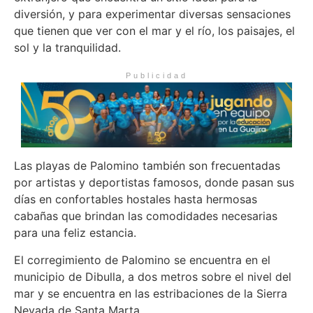
diversión, y para experimentar diversas sensaciones
que tienen que ver con el mar y el río, los paisajes, el
sol y la tranquilidad.
Publicidad
Las playas de Palomino también son frecuentadas
por artistas y deportistas famosos, donde pasan sus
días en confortables hostales hasta hermosas
cabañas que brindan las comodidades necesarias
para una feliz estancia.
El corregimiento de Palomino se encuentra en el
municipio de Dibulla, a dos metros sobre el nivel del
mar y se encuentra en las estribaciones de la Sierra
Nevada de Santa Marta.