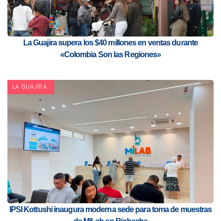
La Guajira supera los $40 millones en ventas durante
«Colombia Son las Regiones»
LA GUAJIRA
IPSI Kottushi inaugura moderna sede para toma de muestras