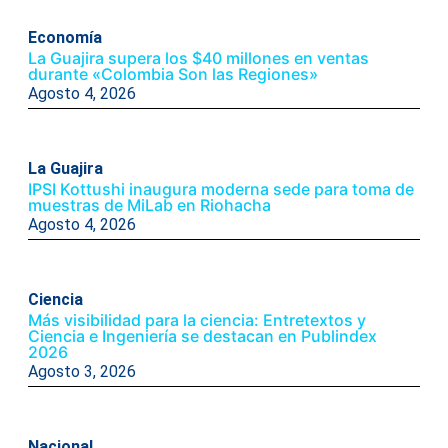
Economía
La Guajira supera los $40 millones en ventas
durante «Colombia Son las Regiones»
Agosto 4, 2026
La Guajira
IPSI Kottushi inaugura moderna sede para toma de
muestras de MiLab en Riohacha
Agosto 4, 2026
Ciencia
Más visibilidad para la ciencia: Entretextos y
Ciencia e Ingeniería se destacan en Publindex
2026
Agosto 3, 2026
Nacional