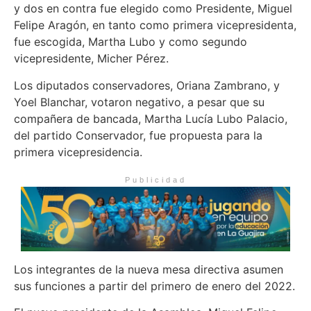
y dos en contra fue elegido como Presidente, Miguel
Felipe Aragón, en tanto como primera vicepresidenta,
fue escogida, Martha Lubo y como segundo
vicepresidente, Micher Pérez.
Los diputados conservadores, Oriana Zambrano, y
Yoel Blanchar, votaron negativo, a pesar que su
compañera de bancada, Martha Lucía Lubo Palacio,
del partido Conservador, fue propuesta para la
primera vicepresidencia.
Publicidad
Los integrantes de la nueva mesa directiva asumen
sus funciones a partir del primero de enero del 2022.