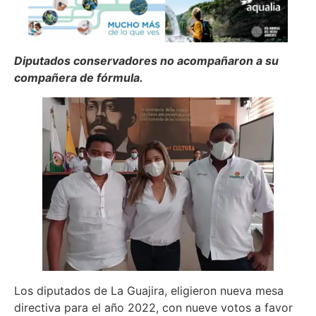
Diputados conservadores no acompañaron a su
compañera de fórmula.
Los diputados de La Guajira, eligieron nueva mesa
directiva para el año 2022, con nueve votos a favor