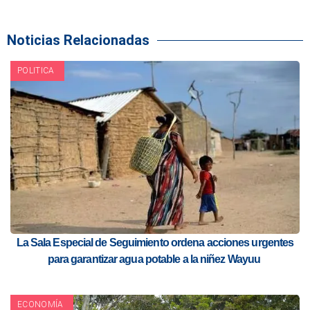
Noticias Relacionadas
POLITICA
La Sala Especial de Seguimiento ordena acciones urgentes
para garantizar agua potable a la niñez Wayuu
ECONOMÍA