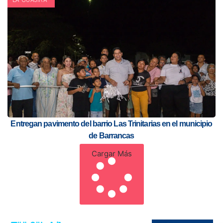
LA GUAJIRA
Entregan pavimento del barrio Las Trinitarias en el municipio
de Barrancas
Cargar Más