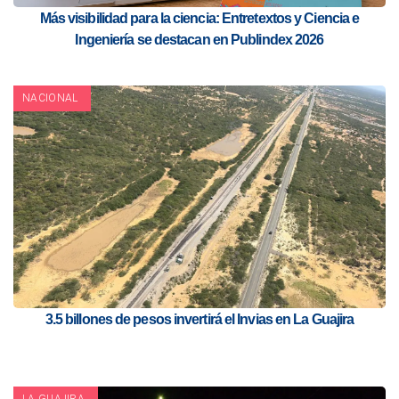
Más visibilidad para la ciencia: Entretextos y Ciencia e
Ingeniería se destacan en Publindex 2026
NACIONAL
3.5 billones de pesos invertirá el Invias en La Guajira