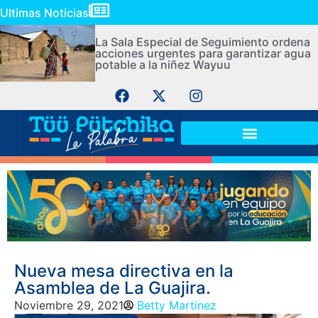
Ultimas Noticias
La Sala Especial de Seguimiento ordena
acciones urgentes para garantizar agua
potable a la niñez Wayuu
Nueva mesa directiva en la
Asamblea de La Guajira.
Noviembre 29, 2021
Betty Martinez