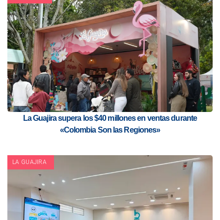
La Guajira supera los $40 millones en ventas durante
«Colombia Son las Regiones»
LA GUAJIRA