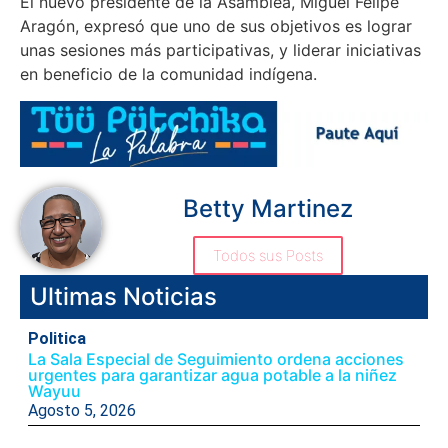
El nuevo presidente de la Asamblea, Miguel Felipe
Aragón, expresó que uno de sus objetivos es lograr
unas sesiones más participativas, y liderar iniciativas
en beneficio de la comunidad indígena.
Betty Martinez
Todos sus Posts
Ultimas Noticias
Politica
La Sala Especial de Seguimiento ordena acciones
urgentes para garantizar agua potable a la niñez
Wayuu
Agosto 5, 2026