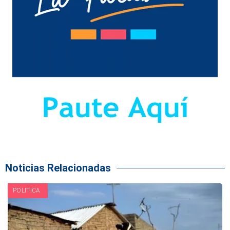
Noticias Relacionadas
POLITICA