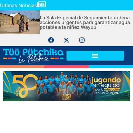
Ultimas Noticias
La Sala Especial de Seguimiento ordena
acciones urgentes para garantizar agua
potable a la niñez Wayuu