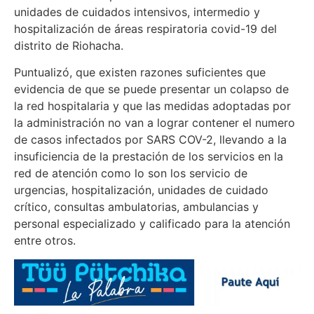
unidades de cuidados intensivos, intermedio y
hospitalización de áreas respiratoria covid-19 del
distrito de Riohacha.
Puntualizó, que existen razones suficientes que
evidencia de que se puede presentar un colapso de
la red hospitalaria y que las medidas adoptadas por
la administración no van a lograr contener el numero
de casos infectados por SARS COV-2, llevando a la
insuficiencia de la prestación de los servicios en la
red de atención como lo son los servicio de
urgencias, hospitalización, unidades de cuidado
crítico, consultas ambulatorias, ambulancias y
personal especializado y calificado para la atención
entre otros.