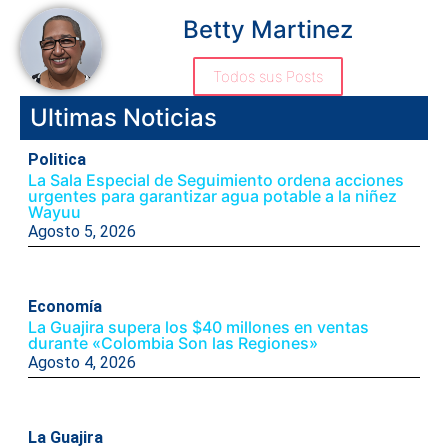
Betty Martinez
Todos sus Posts
Ultimas Noticias
Politica
La Sala Especial de Seguimiento ordena acciones
urgentes para garantizar agua potable a la niñez
Wayuu
Agosto 5, 2026
Economía
La Guajira supera los $40 millones en ventas
durante «Colombia Son las Regiones»
Agosto 4, 2026
La Guajira