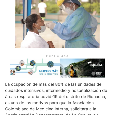
Publicidad
La ocupación de más del 80% de las unidades de
cuidados intensivos, intermedio y hospitalización de
áreas respiratoria covid-19 del distrito de Riohacha,
es uno de los motivos para que la Asociación
Colombiana de Medicina Interna, solicitara a la
Administración Departamental de La Guajira y el