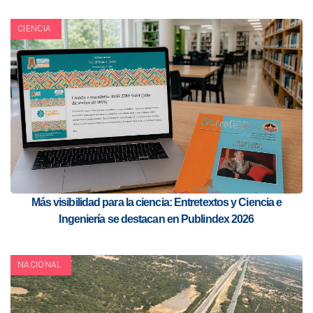
CIENCIA
Más visibilidad para la ciencia: Entretextos y Ciencia e
Ingeniería se destacan en Publindex 2026
NACIONAL