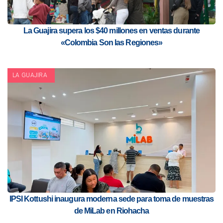
La Guajira supera los $40 millones en ventas durante
«Colombia Son las Regiones»
LA GUAJIRA
IPSI Kottushi inaugura moderna sede para toma de muestras
de MiLab en Riohacha