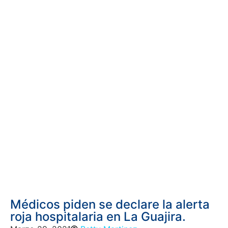
Médicos piden se declare la alerta
roja hospitalaria en La Guajira.