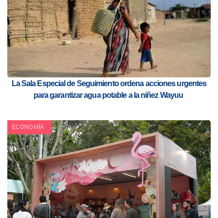
La Sala Especial de Seguimiento ordena acciones urgentes
para garantizar agua potable a la niñez Wayuu
ECONOMÍA