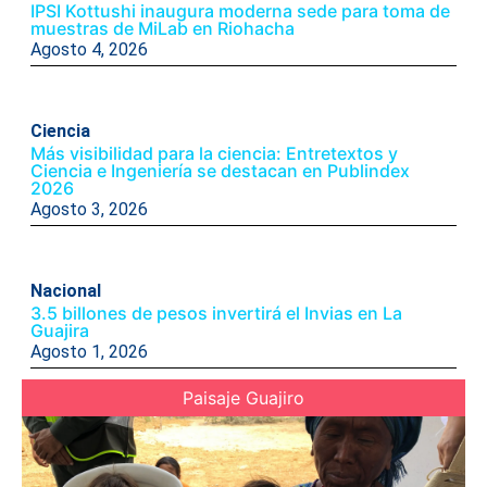
IPSI Kottushi inaugura moderna sede para toma de
muestras de MiLab en Riohacha
Agosto 4, 2026
Ciencia
Más visibilidad para la ciencia: Entretextos y
Ciencia e Ingeniería se destacan en Publindex
2026
Agosto 3, 2026
Nacional
3.5 billones de pesos invertirá el Invias en La
Guajira
Agosto 1, 2026
Paisaje Guajiro