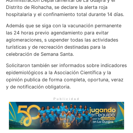
Distrito de Riohacha, se declare la alerta roja
hospitalaria y el confinamiento total durante 14 días.
Además que se siga con la vacunación permanente
las 24 horas previo agendamiento para evitar
aglomeraciones, s uspender todas las actividades
turísticas y de recreación destinadas para la
celebración de Semana Santa.
Solicitaron también ser informados sobre indicadores
epidemiológicos a la Asociación Científica y la
opinión publica de forma completa, oportuna, veraz
y de notificación obligatoria.
Publicidad