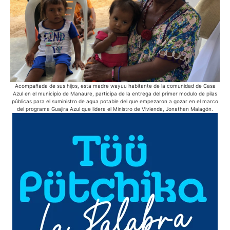
Acompañada de sus hijos, esta madre wayuu habitante de la comunidad de Casa
Azul en el municipio de Manaure, participa de la entrega del primer modulo de pilas
públicas para el suministro de agua potable del que empezaron a gozar en el marco
del programa Guajira Azul que lidera el Ministro de Vivienda, Jonathan Malagón.