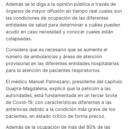
Además se le diga a la opinión pública a través de
órganos de mayor difusión en tiempo real cuales son
las condiciones de ocupación de las diferentes
entidades de salud para determinar a cuáles pueden
acudir en caso necesidad y conocer cuales están
colapsadas.
Considera que es necesario que se aumente el
numero de ambulancias y áreas de atención
provisional en las diferentes entidades hospitalarias
para la atención de pacientes respiratorios.
El médico Manuel Palmezano, presidente del capítulo
Guajira-Magdalena, explicó que la petición a las
autoridades, está fundamentada en un tercer brote
de Covid-19, con características diferentes a las
anteriores debido a la condición más grave de los
pacientes, en estado crítico de forma precoz.
Además de la ocupación de más del 80% de las