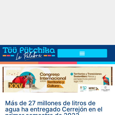
Más de 27 millones de litros de
agua ha entregado Cerrejón en el