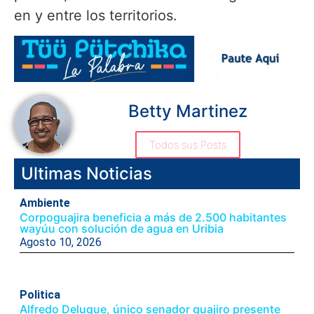
en y entre los territorios.
Betty Martinez
Todos sus Posts
Ultimas Noticias
Ambiente
Corpoguajira beneficia a más de 2.500 habitantes
wayúu con solución de agua en Uribia
Agosto 10, 2026
Politica
Alfredo Deluque, único senador guajiro presente