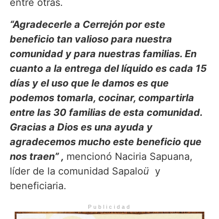
entre otras.
“Agradecerle a Cerrejón por este
beneficio tan valioso para nuestra
comunidad y para nuestras familias. En
cuanto a la entrega del líquido es cada 15
días y el uso que le damos es que
podemos tomarla, cocinar, compartirla
entre las 30 familias de esta comunidad.
Gracias a Dios es una ayuda y
agradecemos mucho este beneficio que
nos traen” ,
mencionó Naciria Sapuana,
líder de la comunidad Sapalo
ü
y
beneficiaria.
Publicidad