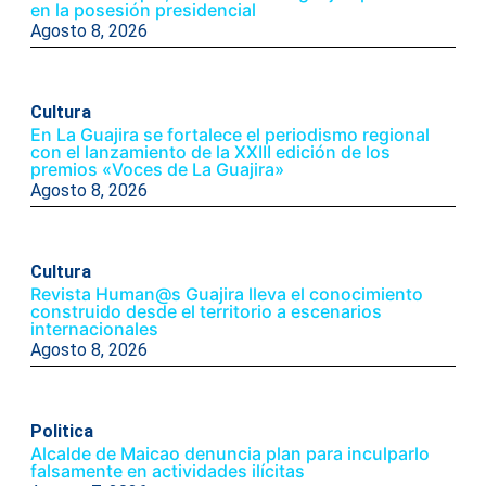
en la posesión presidencial
Agosto 8, 2026
Cultura
En La Guajira se fortalece el periodismo regional
con el lanzamiento de la XXIII edición de los
premios «Voces de La Guajira»
Agosto 8, 2026
Cultura
Revista Human@s Guajira lleva el conocimiento
construido desde el territorio a escenarios
internacionales
Agosto 8, 2026
Politica
Alcalde de Maicao denuncia plan para inculparlo
falsamente en actividades ilícitas