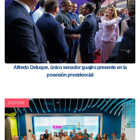
Alfredo Deluque, único senador guajiro presente en la
posesión presidencial
CULTURA