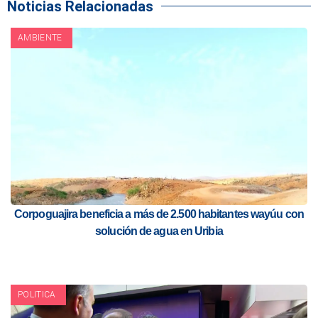
Noticias Relacionadas
AMBIENTE
Corpoguajira beneficia a más de 2.500 habitantes wayúu con
solución de agua en Uribia
POLITICA