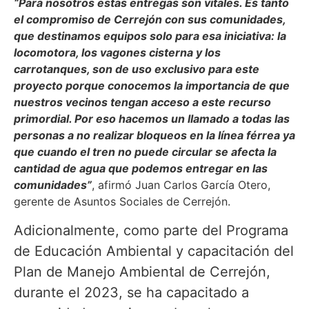
“Para nosotros estas entregas son vitales. Es tanto
el compromiso de Cerrejón con sus comunidades,
que destinamos equipos solo para esa iniciativa: la
locomotora, los vagones cisterna y los
carrotanques, son de uso exclusivo para este
proyecto porque conocemos la importancia de que
nuestros vecinos tengan acceso a este recurso
primordial. Por eso hacemos un llamado a todas las
personas a no realizar bloqueos en la línea férrea ya
que cuando el tren no puede circular se afecta la
cantidad de agua que podemos entregar en las
comunidades”
, afirmó Juan Carlos García Otero,
gerente de Asuntos Sociales de Cerrejón.
Adicionalmente, como parte del Programa
de Educación Ambiental y capacitación del
Plan de Manejo Ambiental de Cerrejón,
durante el 2023, se ha capacitado a