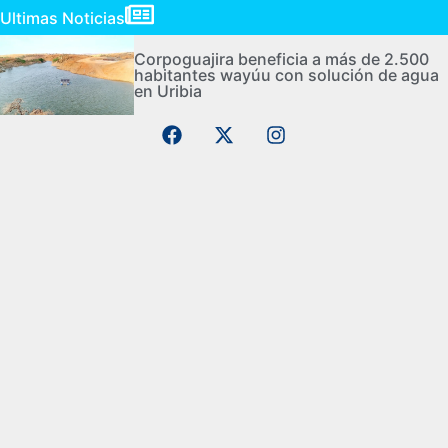
Ultimas Noticias
Corpoguajira beneficia a más de 2.500
habitantes wayúu con solución de agua
en Uribia