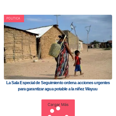
POLITICA
La Sala Especial de Seguimiento ordena acciones urgentes
para garantizar agua potable a la niñez Wayuu
Cargar Más