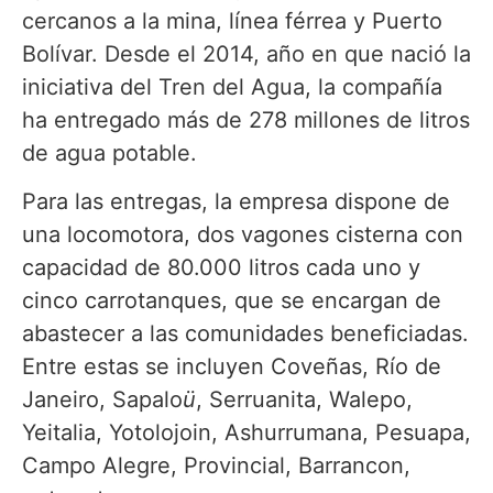
cercanos a la mina, línea férrea y Puerto
Bolívar. Desde el 2014, año en que nació la
iniciativa del Tren del Agua, la compañía
ha entregado más de 278 millones de litros
de agua potable.
Para las entregas, la empresa dispone de
una locomotora, dos vagones cisterna con
capacidad de 80.000 litros cada uno y
cinco carrotanques, que se encargan de
abastecer a las comunidades beneficiadas.
Entre estas se incluyen Coveñas, Río de
Janeiro, Sapalo
ü
, Serruanita, Walepo,
Yeitalia, Yotolojoin, Ashurrumana, Pesuapa,
Campo Alegre, Provincial, Barrancon,