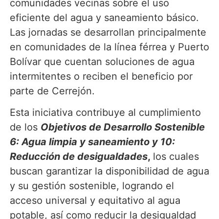
comunidades vecinas sobre el uso
eficiente del agua y saneamiento básico.
Las jornadas se desarrollan principalmente
en comunidades de la línea férrea y Puerto
Bolívar que cuentan soluciones de agua
intermitentes o reciben el beneficio por
parte de Cerrejón.
Esta iniciativa contribuye al cumplimiento
de los
Objetivos de Desarrollo Sostenible
6: Agua limpia y saneamiento y 10:
Reducción de desigualdades
,
los cuales
buscan garantizar la disponibilidad de agua
y su gestión sostenible, logrando el
acceso universal y equitativo al agua
potable, así como reducir la desigualdad