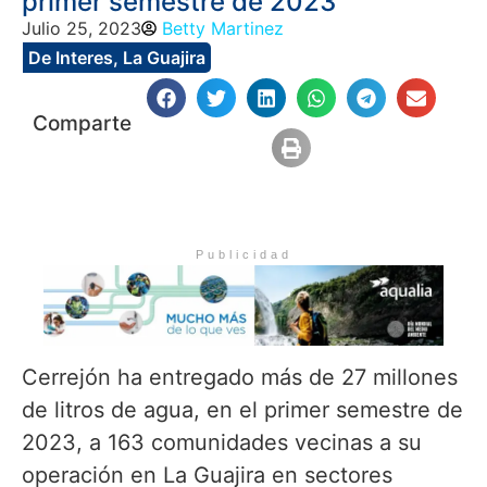
primer semestre de 2023
Julio 25, 2023
Betty Martinez
De Interes
,
La Guajira
Comparte
Publicidad
Cerrejón ha entregado más de 27 millones
de litros de agua, en el primer semestre de
2023, a 163 comunidades vecinas a su
operación en La Guajira en sectores