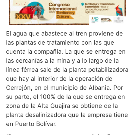
El agua que abastece al tren proviene de
las plantas de tratamiento con las que
cuenta la compañía. La que se entrega en
las cercanías a la mina y a lo largo de la
línea férrea sale de la planta potabilizadora
que hay al interior de la operación de
Cerrejón, en el municipio de Albania. Por
su parte, el 100% de la que se entrega en
zona de la Alta Guajira se obtiene de la
planta desalinizadora que la empresa tiene
en Puerto Bolívar.