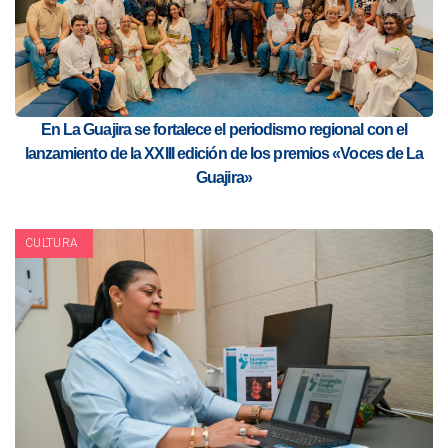
En La Guajira se fortalece el periodismo regional con el
lanzamiento de la XXIII edición de los premios «Voces de La
Guajira»
CULTURA