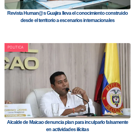
Revista Human@s Guajira lleva el conocimiento construido
desde el territorio a escenarios internacionales
POLITICA
Alcalde de Maicao denuncia plan para inculparlo falsamente
en actividades ilícitas