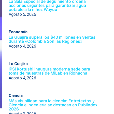
La Sala Especial de Seguimiento ordena
acciones urgentes para garantizar agua
potable a la niñez Wayuu
Agosto 5, 2026
Economía
La Guajira supera los $40 millones en ventas
durante «Colombia Son las Regiones»
Agosto 4, 2026
La Guajira
IPSI Kottushi inaugura moderna sede para
toma de muestras de MiLab en Riohacha
Agosto 4, 2026
Ciencia
Más visibilidad para la ciencia: Entretextos y
Ciencia e Ingeniería se destacan en Publindex
2026
Agosto 3, 2026