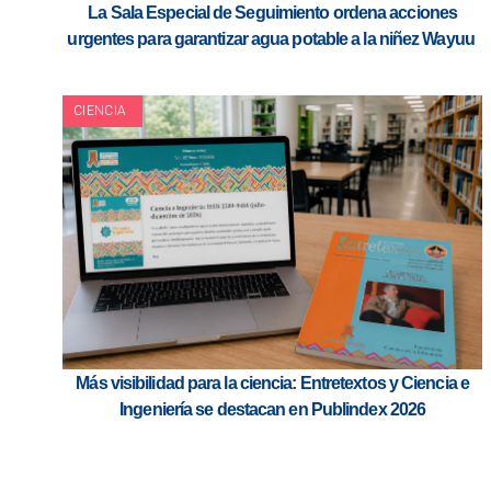
La Sala Especial de Seguimiento ordena acciones
urgentes para garantizar agua potable a la niñez Wayuu
CIENCIA
Más visibilidad para la ciencia: Entretextos y Ciencia e
Ingeniería se destacan en Publindex 2026