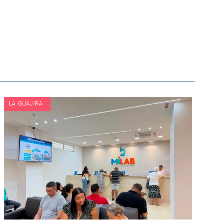
LA GUAJIRA