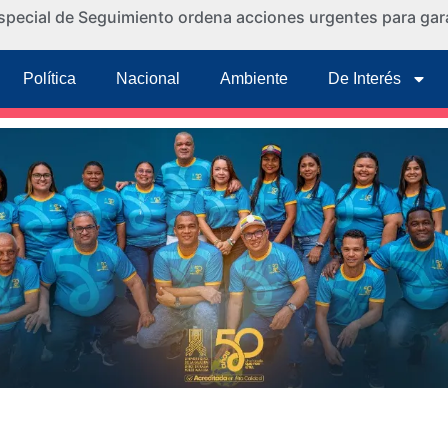
special de Seguimiento ordena acciones urgentes para gara
Política
Nacional
Ambiente
De Interés