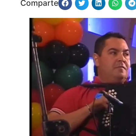
Comparte