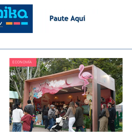
ECONOMÍA