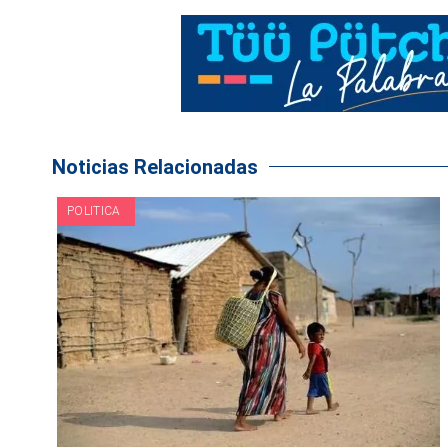
Noticias Relacionadas
POLITICA