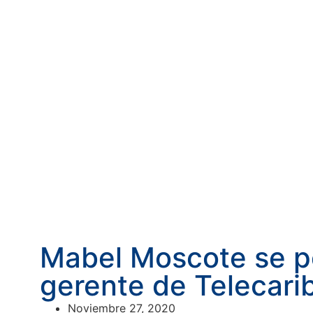
Mabel Moscote se 
gerente de Telecari
Noviembre 27, 2020