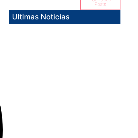
Posts
Ultimas Noticias