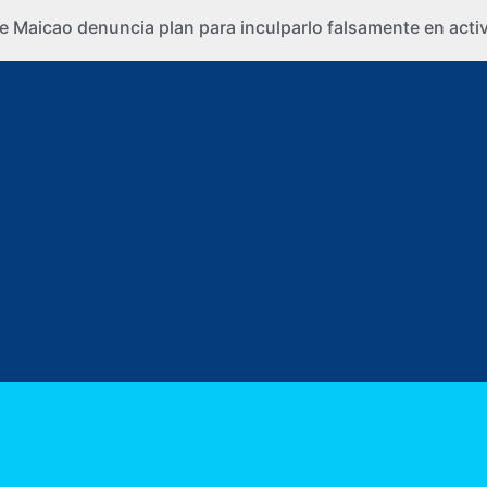
e Maicao denuncia plan para inculparlo falsamente en activi