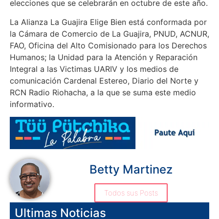
elecciones que se celebrarán en octubre de este año.
La Alianza La Guajira Elige Bien está conformada por
la Cámara de Comercio de La Guajira, PNUD, ACNUR,
FAO, Oficina del Alto Comisionado para los Derechos
Humanos; la Unidad para la Atención y Reparación
Integral a las Victimas UARIV y los medios de
comunicación Cardenal Estereo, Diario del Norte y
RCN Radio Riohacha, a la que se suma este medio
informativo.
Betty Martinez
Todos sus Posts
Ultimas Noticias