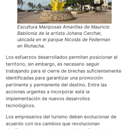
Escultura Mariposas Amarillas de Mauricio
Babilonia de la artista Johana Cerchar,
ubicada en el parque Nicolás de Federman
en Riohacha.
Los esfuerzos desarrollados permiten posicionar el
territorio, sin embargo, es necesario seguir
trabajando para el cierre de brechas suficientemente
identificadas para garantizar una promoción
pertinente y permanente del destino. Entre las
acciones urgentes a incorporar está la
implementación de nuevos desarrollos
tecnológicos.
Los empresarios del turismo deben evolucionar de
acuerdo con los cambios que revolucionan