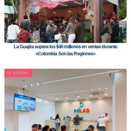
La Guajira supera los $40 millones en ventas durante
«Colombia Son las Regiones»
LA GUAJIRA