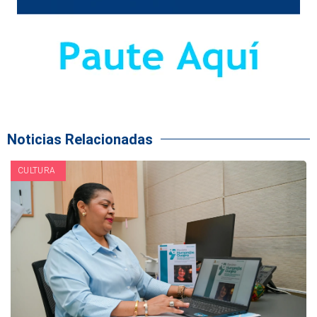
Noticias Relacionadas
CULTURA