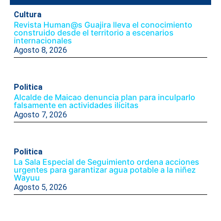
Cultura
Revista Human@s Guajira lleva el conocimiento
construido desde el territorio a escenarios
internacionales
Agosto 8, 2026
Politica
Alcalde de Maicao denuncia plan para inculparlo
falsamente en actividades ilícitas
Agosto 7, 2026
Politica
La Sala Especial de Seguimiento ordena acciones
urgentes para garantizar agua potable a la niñez
Wayuu
Agosto 5, 2026