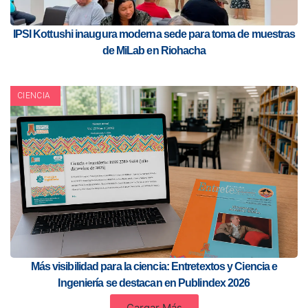
IPSI Kottushi inaugura moderna sede para toma de muestras
de MiLab en Riohacha
CIENCIA
Más visibilidad para la ciencia: Entretextos y Ciencia e
Ingeniería se destacan en Publindex 2026
Cargar Más