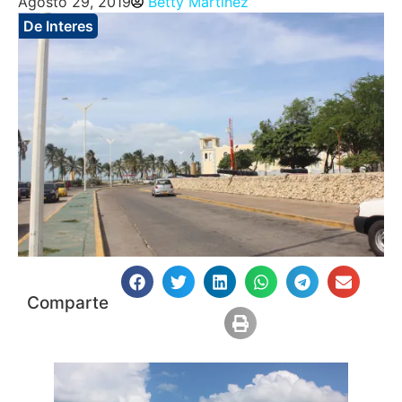
Agosto 29, 2019
Betty Martinez
De Interes
Comparte