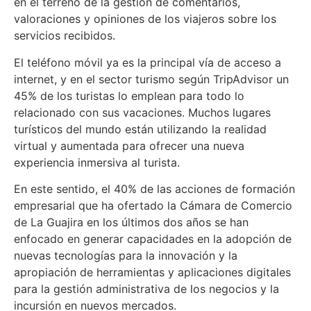
en el terreno de la gestión de comentarios,
valoraciones y opiniones de los viajeros sobre los
servicios recibidos.
El teléfono móvil ya es la principal vía de acceso a
internet, y en el sector turismo según TripAdvisor un
45% de los turistas lo emplean para todo lo
relacionado con sus vacaciones. Muchos lugares
turísticos del mundo están utilizando la realidad
virtual y aumentada para ofrecer una nueva
experiencia inmersiva al turista.
En este sentido, el 40% de las acciones de formación
empresarial que ha ofertado la Cámara de Comercio
de La Guajira en los últimos dos años se han
enfocado en generar capacidades en la adopción de
nuevas tecnologías para la innovación y la
apropiación de herramientas y aplicaciones digitales
para la gestión administrativa de los negocios y la
incursión en nuevos mercados.