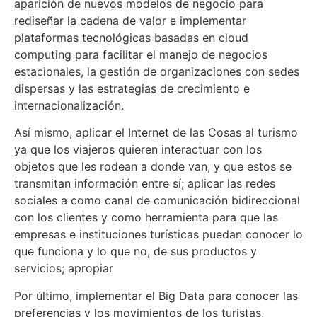
aparición de nuevos modelos de negocio para
rediseñar la cadena de valor e implementar
plataformas tecnológicas basadas en cloud
computing para facilitar el manejo de negocios
estacionales, la gestión de organizaciones con sedes
dispersas y las estrategias de crecimiento e
internacionalización.
Así mismo, aplicar el Internet de las Cosas al turismo
ya que los viajeros quieren interactuar con los
objetos que les rodean a donde van, y que estos se
transmitan información entre sí; aplicar las redes
sociales a como canal de comunicación bidireccional
con los clientes y como herramienta para que las
empresas e instituciones turísticas puedan conocer lo
que funciona y lo que no, de sus productos y
servicios; apropiar
Por último, implementar el Big Data para conocer las
preferencias y los movimientos de los turistas,