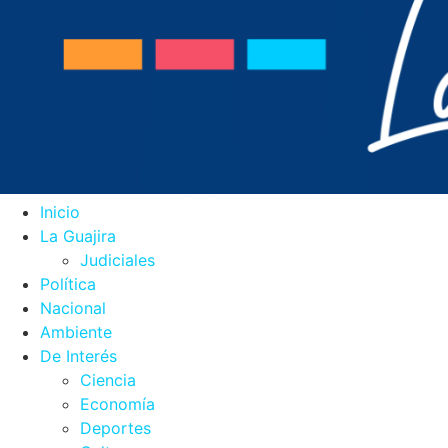
Inicio
La Guajira
Judiciales
Política
Nacional
Ambiente
De Interés
Ciencia
Economía
Deportes