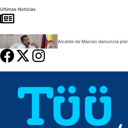
Ultimas Noticias
Alcalde de Maicao denuncia plan 