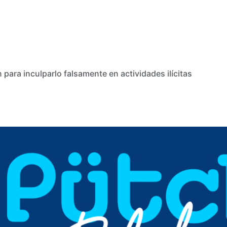
para inculparlo falsamente en actividades ilícitas