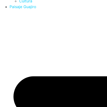
Cultura
Paisaje Guajiro