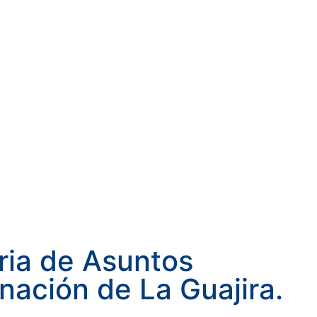
ria de Asuntos
nación de La Guajira.