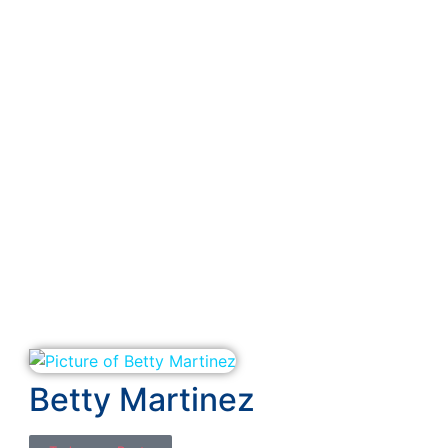
Betty Martinez