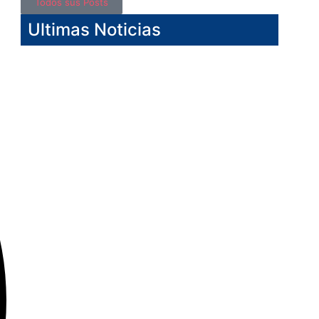
Todos sus Posts
Ultimas Noticias