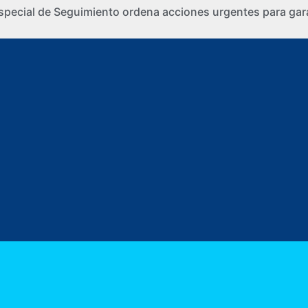
special de Seguimiento ordena acciones urgentes para gara