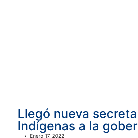
Llegó nueva secreta
Indígenas a la gober
Enero 17, 2022