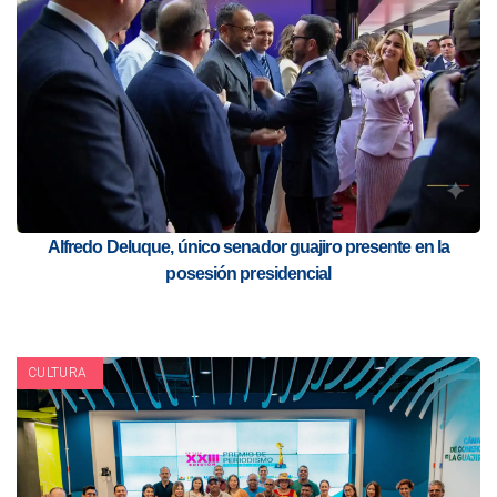
Alfredo Deluque, único senador guajiro presente en la
posesión presidencial
CULTURA