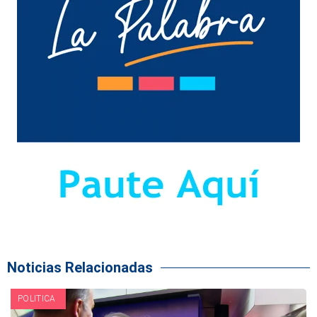
Noticias Relacionadas
POLITICA