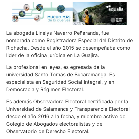
La abogada Linelys Navarro Peñaranda, fue
nombrada como Registradora Especial del Distrito de
Riohacha. Desde el año 2015 se desempeñaba como
lider de la oficina jurídica en La Guajira.
La profesional en leyes, es egresada de la
universidad Santo Tomás de Bucaramanga. Es
especialista en Seguridad Social Integral, y en
Democracia y Régimen Electoral.
Es además Observadora Electoral certificada por la
Universidad de Salamanca y Transparencia Electoral
desde el año 2016 a la fecha, y miembro activo del
Colegio de Abogados electoralistas y del
Observatorio de Derecho Electoral.