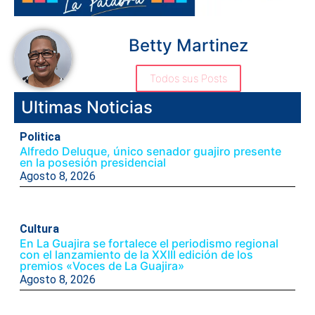
Betty Martinez
Todos sus Posts
Ultimas Noticias
Politica
Alfredo Deluque, único senador guajiro presente
en la posesión presidencial
Agosto 8, 2026
Cultura
En La Guajira se fortalece el periodismo regional
con el lanzamiento de la XXIII edición de los
premios «Voces de La Guajira»
Agosto 8, 2026