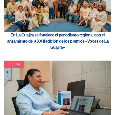
En La Guajira se fortalece el periodismo regional con el
lanzamiento de la XXIII edición de los premios «Voces de La
Guajira»
CULTURA