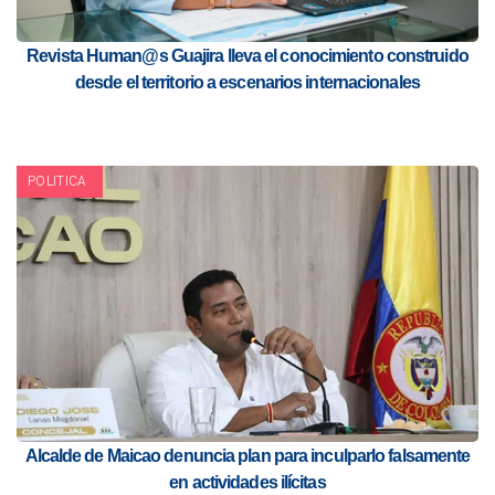
Revista Human@s Guajira lleva el conocimiento construido
desde el territorio a escenarios internacionales
POLITICA
Alcalde de Maicao denuncia plan para inculparlo falsamente
en actividades ilícitas