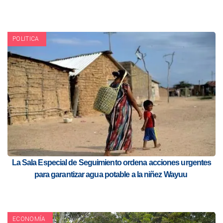
POLITICA
La Sala Especial de Seguimiento ordena acciones urgentes
para garantizar agua potable a la niñez Wayuu
ECONOMÍA