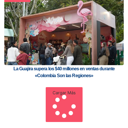
La Guajira supera los $40 millones en ventas durante
«Colombia Son las Regiones»
Cargar Más