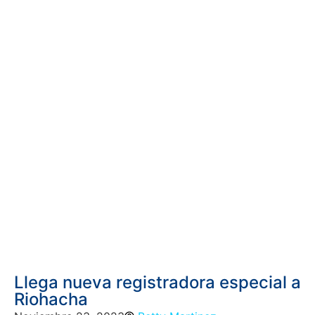
Llega nueva registradora especial a
Riohacha