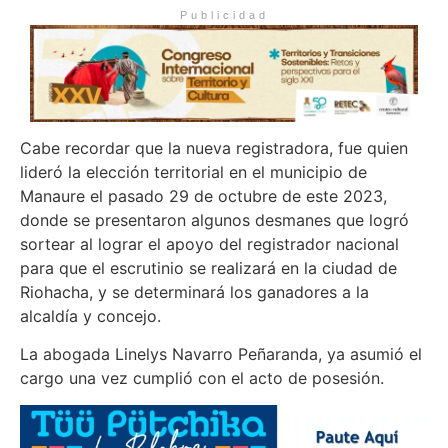
Publicidad
Cabe recordar que la nueva registradora, fue quien
lideró la elección territorial en el municipio de
Manaure el pasado 29 de octubre de este 2023,
donde se presentaron algunos desmanes que logró
sortear al lograr el apoyo del registrador nacional
para que el escrutinio se realizará en la ciudad de
Riohacha, y se determinará los ganadores a la
alcaldía y concejo.
La abogada Linelys Navarro Peñaranda, ya asumió el
cargo una vez cumplió con el acto de posesión.