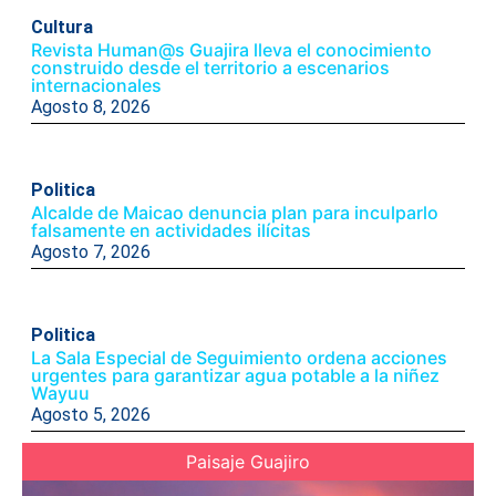
Cultura
Revista Human@s Guajira lleva el conocimiento
construido desde el territorio a escenarios
internacionales
Agosto 8, 2026
Politica
Alcalde de Maicao denuncia plan para inculparlo
falsamente en actividades ilícitas
Agosto 7, 2026
Politica
La Sala Especial de Seguimiento ordena acciones
urgentes para garantizar agua potable a la niñez
Wayuu
Agosto 5, 2026
Paisaje Guajiro