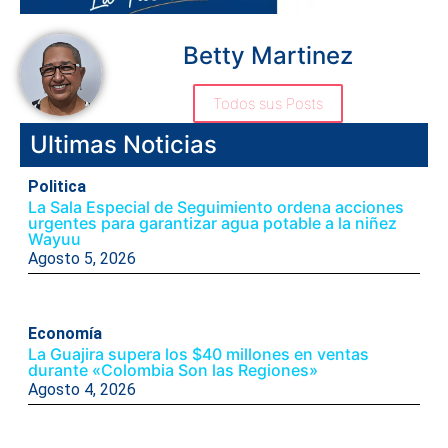
Betty Martinez
Todos sus Posts
Ultimas Noticias
Politica
La Sala Especial de Seguimiento ordena acciones
urgentes para garantizar agua potable a la niñez
Wayuu
Agosto 5, 2026
Economía
La Guajira supera los $40 millones en ventas
durante «Colombia Son las Regiones»
Agosto 4, 2026