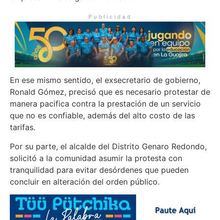
Publicidad
En ese mismo sentido, el exsecretario de gobierno,
Ronald Gómez, precisó que es necesario protestar de
manera pacifica contra la prestación de un servicio
que no es confiable, además del alto costo de las
tarifas.
Por su parte, el alcalde del Distrito Genaro Redondo,
solicitó a la comunidad asumir la protesta con
tranquilidad para evitar desórdenes que pueden
concluir en alteración del orden público.