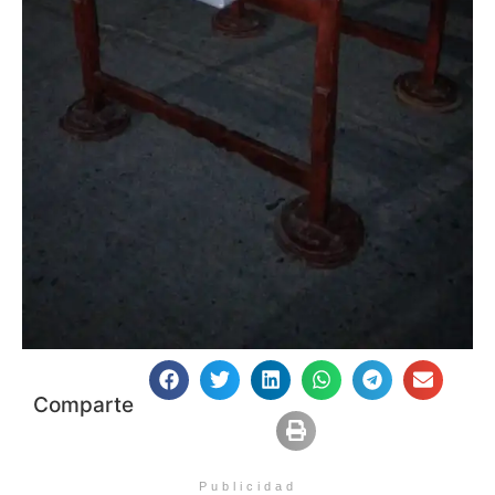
Comparte
Publicidad