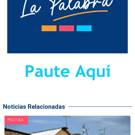
Noticias Relacionadas
POLITICA