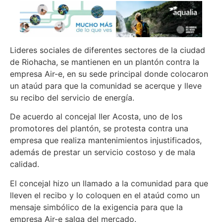
Lideres sociales de diferentes sectores de la ciudad
de Riohacha, se mantienen en un plantón contra la
empresa Air-e, en su sede principal donde colocaron
un ataúd para que la comunidad se acerque y lleve
su recibo del servicio de energía.
De acuerdo al concejal Iler Acosta, uno de los
promotores del plantón, se protesta contra una
empresa que realiza mantenimientos injustificados,
además de prestar un servicio costoso y de mala
calidad.
El concejal hizo un llamado a la comunidad para que
lleven el recibo y lo coloquen en el ataúd como un
mensaje simbólico de la exigencia para que la
empresa Air-e salga del mercado.