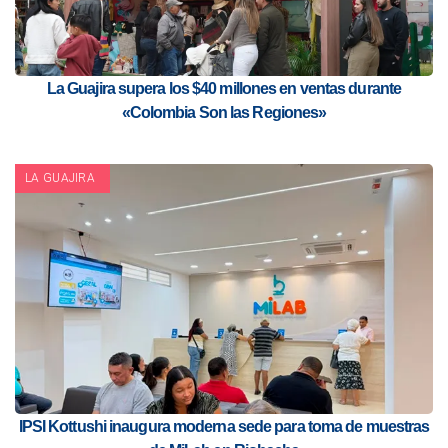
La Guajira supera los $40 millones en ventas durante
«Colombia Son las Regiones»
LA GUAJIRA
IPSI Kottushi inaugura moderna sede para toma de muestras