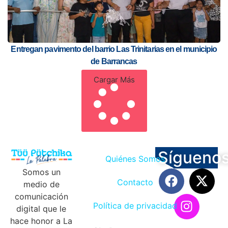
Entregan pavimento del barrio Las Trinitarias en el municipio
de Barrancas
Cargar Más
Sígueno
Quiénes Somos
Somos un
Contacto
medio de
comunicación
Política de privacidad
digital que le
hace honor a La