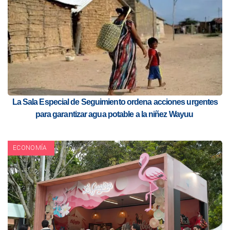
La Sala Especial de Seguimiento ordena acciones urgentes
para garantizar agua potable a la niñez Wayuu
ECONOMÍA