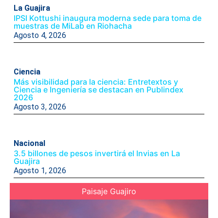
La Guajira
IPSI Kottushi inaugura moderna sede para toma de
muestras de MiLab en Riohacha
Agosto 4, 2026
Ciencia
Más visibilidad para la ciencia: Entretextos y
Ciencia e Ingeniería se destacan en Publindex
2026
Agosto 3, 2026
Nacional
3.5 billones de pesos invertirá el Invias en La
Guajira
Agosto 1, 2026
Paisaje Guajiro