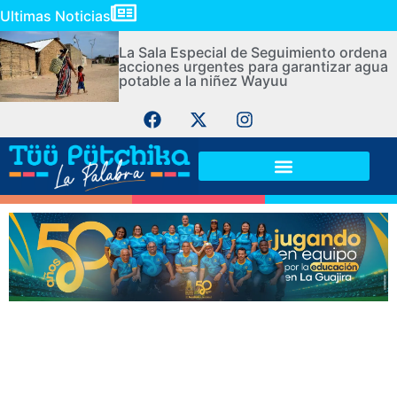
Ultimas Noticias
La Sala Especial de Seguimiento ordena
acciones urgentes para garantizar agua
potable a la niñez Wayuu