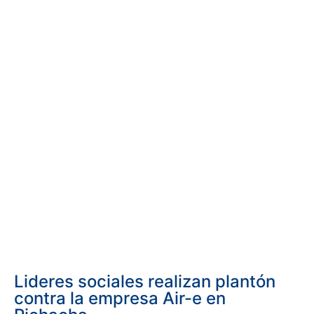
Lideres sociales realizan plantón
contra la empresa Air-e en