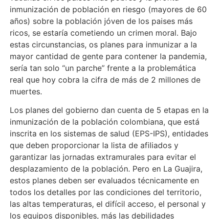
inmunización de población en riesgo (mayores de 60
años) sobre la población jóven de los paises más
ricos, se estaría cometiendo un crimen moral. Bajo
estas circunstancias, os planes para inmunizar a la
mayor cantidad de gente para contener la pandemia,
sería tan solo “un parche” frente a la problemática
real que hoy cobra la cifra de más de 2 millones de
muertes.
Los planes del gobierno dan cuenta de 5 etapas en la
inmunización de la población colombiana, que está
inscrita en los sistemas de salud (EPS-IPS), entidades
que deben proporcionar la lista de afiliados y
garantizar las jornadas extramurales para evitar el
desplazamiento de la población. Pero en La Guajira,
estos planes deben ser evaluados técnicamente en
todos los detalles por las condiciones del territorio,
las altas temperaturas, el difícil acceso, el personal y
los equipos disponibles, más las debilidades