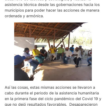
asistencia técnica desde las gobernaciones hacia los
municipios para poder hacer las acciones de manera
ordenada y armónica.
Así las cosas, estas mismas acciones se llevaron a
cabo durante el periodo de la asistencia humanitaria
en la primera fase del ciclo pandémico del Covid 19 y
que no dejó resultados favorables. Desaparecieron