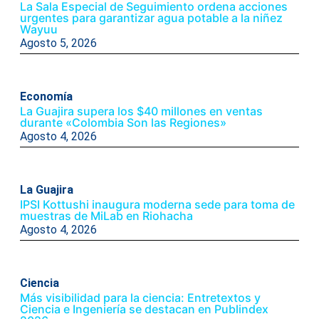
La Sala Especial de Seguimiento ordena acciones
urgentes para garantizar agua potable a la niñez
Wayuu
Agosto 5, 2026
Economía
La Guajira supera los $40 millones en ventas
durante «Colombia Son las Regiones»
Agosto 4, 2026
La Guajira
IPSI Kottushi inaugura moderna sede para toma de
muestras de MiLab en Riohacha
Agosto 4, 2026
Ciencia
Más visibilidad para la ciencia: Entretextos y
Ciencia e Ingeniería se destacan en Publindex