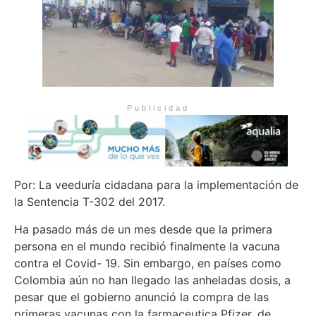
Publicidad
Por: La veeduría cidadana para la implementación de
la Sentencia T-302 del 2017.
Ha pasado más de un mes desde que la primera
persona en el mundo recibió finalmente la vacuna
contra el Covid- 19. Sin embargo, en países como
Colombia aún no han llegado las anheladas dosis, a
pesar que el gobierno anunció la compra de las
primeras vacunas con la farmaceutica Pfizer, de