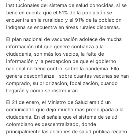
institucionales del sistema de salud conocidas, si se
tiene en cuenta que el 51% de la población se
encuentra en la ruralidad y el 91% de la población
indígena se encuentra en áreas rurales dispersas.
El plan nacional de vacunación adolece de mucha
información útil que genere confianza a la
ciudadanía, son más los vacíos, la falta de
información y la percepción de que el gobierno
nacional no tiene control sobre la pandemia. Ello
genera desconfianza sobre cuantas vacunas se han
comprado, su priorización, focalización, cuando
llegarán y cómo se distribuirán.
El 21 de enero, el Ministro de Salud emitió un
comunicado que dejó mucho mas preocupada a la
ciudadanía. En el señala que el sistema de salud
colombiano es descentralizado, donde
principalmente las acciones de salud pública recaen