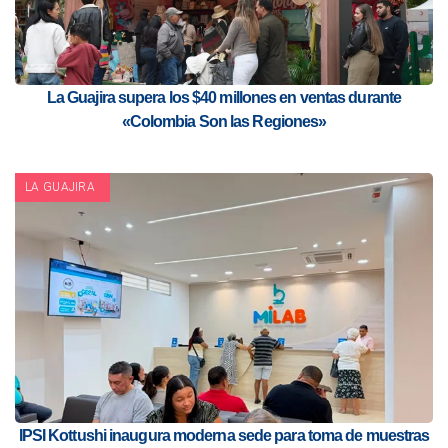
La Guajira supera los $40 millones en ventas durante
«Colombia Son las Regiones»
LA GUAJIRA
IPSI Kottushi inaugura moderna sede para toma de muestras