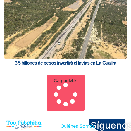
3.5 billones de pesos invertirá el Invias en La Guajira
Cargar Más
Sígueno
Quiénes Somos