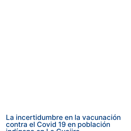
La incertidumbre en la vacunación
contra el Covid 19 en población