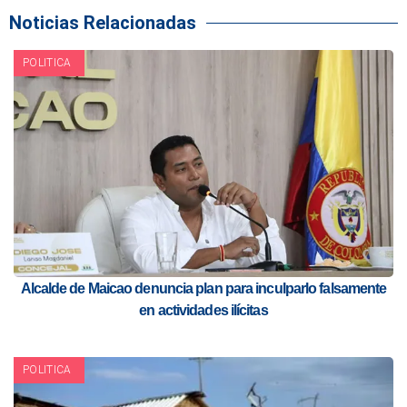
Noticias Relacionadas
POLITICA
Alcalde de Maicao denuncia plan para inculparlo falsamente
en actividades ilícitas
POLITICA