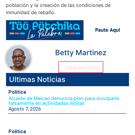
población y la creación de las condiciones de
inmunidad de rebaño.
Betty Martinez
Todos sus Posts
Ultimas Noticias
Politica
Alcalde de Maicao denuncia plan para inculparlo
falsamente en actividades ilícitas
Agosto 7, 2026
Politica