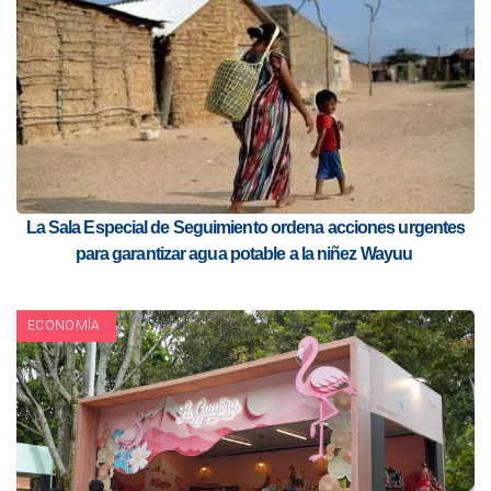
La Sala Especial de Seguimiento ordena acciones urgentes
para garantizar agua potable a la niñez Wayuu
ECONOMÍA