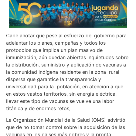
Cabe anotar que pese al esfuerzo del gobierno para
adelantar los planes, campañas y todos los
protocolos que implica un plan masivo de
inmunización, aún quedan abiertas inquietudes sobre
la distribución, suministro y aplicación de vacunas a
la comunidad indígena residente en la zona rural
dispersa que garantice la transparencia y
universalidad para la población, en atención a que
en estos vastos territorios, sin energía eléctrica,
llevar este tipo de vacunas se vuelve una labor
titánica y de enormes retos,
La Organización Mundial de la Salud (OMS) advirtió
que de no tomar control sobre la adquisición de las
vacunas en los paises más pobres y la pronta