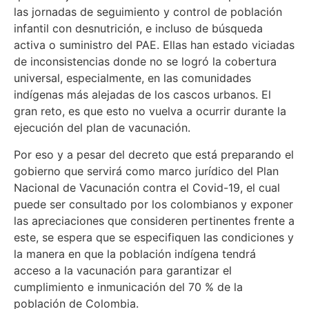
las jornadas de seguimiento y control de población
infantil con desnutrición, e incluso de búsqueda
activa o suministro del PAE. Ellas han estado viciadas
de inconsistencias donde no se logró la cobertura
universal, especialmente, en las comunidades
indígenas más alejadas de los cascos urbanos. El
gran reto, es que esto no vuelva a ocurrir durante la
ejecución del plan de vacunación.
Por eso y a pesar del decreto que está preparando el
gobierno que servirá como marco jurídico del Plan
Nacional de Vacunación contra el Covid-19, el cual
puede ser consultado por los colombianos y exponer
las apreciaciones que consideren pertinentes frente a
este, se espera que se especifiquen las condiciones y
la manera en que la población indígena tendrá
acceso a la vacunación para garantizar el
cumplimiento e inmunicación del 70 % de la
población de Colombia.