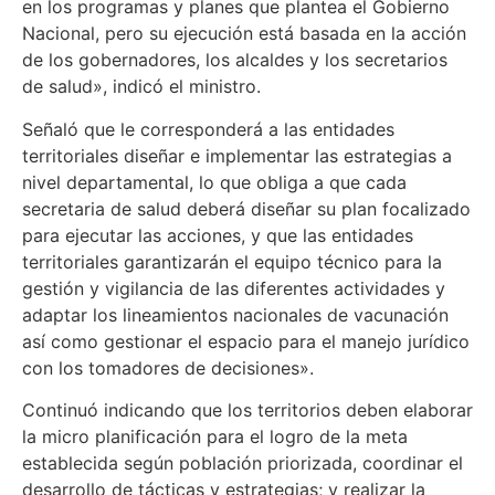
en los programas y planes que plantea el Gobierno
Nacional, pero su ejecución está basada en la acción
de los gobernadores, los alcaldes y los secretarios
de salud», indicó el ministro.
Señaló que le corresponderá a las entidades
territoriales diseñar e implementar las estrategias a
nivel departamental, lo que obliga a que cada
secretaria de salud deberá diseñar su plan focalizado
para ejecutar las acciones, y que las entidades
territoriales garantizarán el equipo técnico para la
gestión y vigilancia de las diferentes actividades y
adaptar los lineamientos nacionales de vacunación
así como gestionar el espacio para el manejo jurídico
con los tomadores de decisiones».
Continuó indicando que los territorios deben elaborar
la micro planificación para el logro de la meta
establecida según población priorizada, coordinar el
desarrollo de tácticas y estrategias; y realizar la