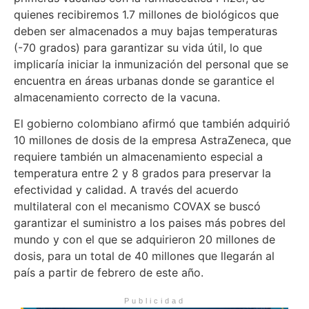
quienes recibiremos 1.7 millones de biológicos que
deben ser almacenados a muy bajas temperaturas
(-70 grados) para garantizar su vida útil, lo que
implicaría iniciar la inmunización del personal que se
encuentra en áreas urbanas donde se garantice el
almacenamiento correcto de la vacuna.
El gobierno colombiano afirmó que también adquirió
10 millones de dosis de la empresa AstraZeneca, que
requiere también un almacenamiento especial a
temperatura entre 2 y 8 grados para preservar la
efectividad y calidad. A través del acuerdo
multilateral con el mecanismo COVAX se buscó
garantizar el suministro a los paises más pobres del
mundo y con el que se adquirieron 20 millones de
dosis, para un total de 40 millones que llegarán al
país a partir de febrero de este año.
Publicidad