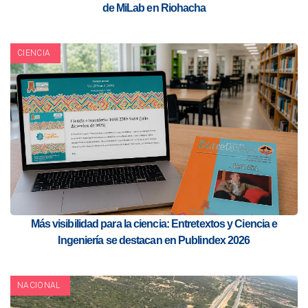
de MiLab en Riohacha
CIENCIA
Más visibilidad para la ciencia: Entretextos y Ciencia e
Ingeniería se destacan en Publindex 2026
NACIONAL