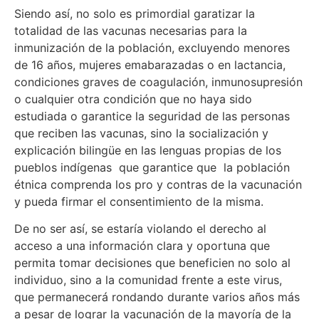
Siendo así, no solo es primordial garatizar la
totalidad de las vacunas necesarias para la
inmunización de la población, excluyendo menores
de 16 años, mujeres emabarazadas o en lactancia,
condiciones graves de coagulación, inmunosupresión
o cualquier otra condición que no haya sido
estudiada o garantice la seguridad de las personas
que reciben las vacunas, sino la socialización y
explicación bilingüe en las lenguas propias de los
pueblos indígenas que garantice que la población
étnica comprenda los pro y contras de la vacunación
y pueda firmar el consentimiento de la misma.
De no ser así, se estaría violando el derecho al
acceso a una información clara y oportuna que
permita tomar decisiones que beneficien no solo al
individuo, sino a la comunidad frente a este virus,
que permanecerá rondando durante varios años más
a pesar de lograr la vacunación de la mayoría de la