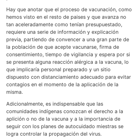
Hay que anotar que el proceso de vacunación, como
hemos visto en el resto de paises y que avanza no
tan aceleradamente como tenían presupuestado,
requiere una serie de información y explicación
previa, partiendo de convencer a una gran parte de
la población de que acepte vacunarse, firma de
consentimiento, tiempo de vigilancia y espera por si
se presenta alguna reacción alérgica a la vacuna, lo
que implicaría personal preparado y un sitio
dispuesto con distanciamiento adecuado para evitar
contagios en el momento de la aplicación de la
misma.
Adicionalmente, es indispensable que las
comunidades indígenas conozcan el derecho a la
aplición o no de la vacuna y a la importancia de
seguir con los planes de autocuidado miestras se
logra controlar la propagación del virus.