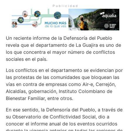
Publicidad
Un reciente informe de la Defensoría del Pueblo
revela que el departamento de La Guajira es uno de
los que concentra el mayor número de conflictos
sociales en el país.
Los conflictos en el departamento se evidencian por
las protestas de las comunidades que bloquean las
vías en contra de empresas como Air-e, Cerrejón,
Alcaldías, gobernación, Instituto Colombiano de
Bienestar Familiar, entre otros.
En ese sentido, la Defensoría del Pueblo, a través de
su Observatorio de Conflictividad Social, dio a
conocer el informe anual de los eventos ocurridos
durante la vigencia anterior en todas las regiones de