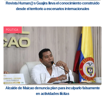
Revista Human@s Guajira lleva el conocimiento construido
desde el territorio a escenarios internacionales
POLITICA
Alcalde de Maicao denuncia plan para inculparlo falsamente
en actividades ilícitas