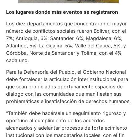
Los lugares donde más eventos se registraron
Los diez departamentos que concentraron el mayor
número de conflictos sociales fueron Bolívar, con el
7%; Antioquia, 6%; Santander, 6%; Magdalena, 6%;
Atlántico, 5%; La Guajira, 5%; Valle del Cauca, 5%, y
Córdoba, Norte de Santander y Tolima, con el 4%
cada uno.
Para la Defensoría del Pueblo, el Gobierno Nacional
debe fortalecer la articulación interinstitucional para
que sean propiciados oportunamente espacios de
diálogo con las comunidades que manifiestan sus
problemáticas e insatisfacción de derechos humanos.
“También debe hacérsele un seguimiento riguroso y
oportuno al cumplimiento de los acuerdos
alcanzados y adelantar procesos de fortalecimiento
institucional con los mandatarios locales, con el fin