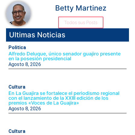
Betty Martinez
Todos sus Posts
Ultimas Noticias
Politica
Alfredo Deluque, único senador guajiro presente
en la posesión presidencial
Agosto 8, 2026
Cultura
En La Guajira se fortalece el periodismo regional
con el lanzamiento de la XXIII edición de los
premios «Voces de La Guajira»
Agosto 8, 2026
Cultura