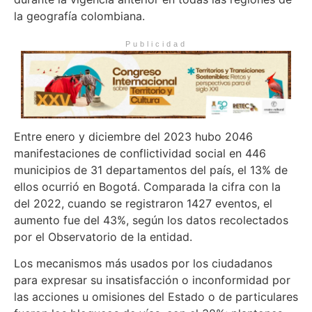
la geografía colombiana.
Publicidad
Entre enero y diciembre del 2023 hubo 2046
manifestaciones de conflictividad social en 446
municipios de 31 departamentos del país, el 13% de
ellos ocurrió en Bogotá. Comparada la cifra con la
del 2022, cuando se registraron 1427 eventos, el
aumento fue del 43%, según los datos recolectados
por el Observatorio de la entidad.
Los mecanismos más usados por los ciudadanos
para expresar su insatisfacción o inconformidad por
las acciones u omisiones del Estado o de particulares