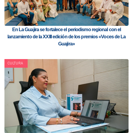
En La Guajira se fortalece el periodismo regional con el
lanzamiento de la XXIII edición de los premios «Voces de La
Guajira»
CULTURA