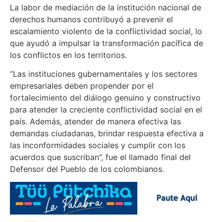
La labor de mediación de la institución nacional de
derechos humanos contribuyó a prevenir el
escalamiento violento de la conflictividad social, lo
que ayudó a impulsar la transformación pacífica de
los conflictos en los territorios.
“Las instituciones gubernamentales y los sectores
empresariales deben propender por el
fortalecimiento del diálogo genuino y constructivo
para atender la creciente conflictividad social en el
país. Además, atender de manera efectiva las
demandas ciudadanas, brindar respuesta efectiva a
las inconformidades sociales y cumplir con los
acuerdos que suscriban”, fue el llamado final del
Defensor del Pueblo de los colombianos.