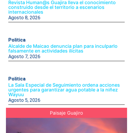
Revista Human@s Guajira lleva el conocimiento
construido desde el territorio a escenarios
internacionales
Agosto 8, 2026
Politica
Alcalde de Maicao denuncia plan para inculparlo
falsamente en actividades ilícitas
Agosto 7, 2026
Politica
La Sala Especial de Seguimiento ordena acciones
urgentes para garantizar agua potable a la niñez
Wayuu
Agosto 5, 2026
Paisaje Guajiro