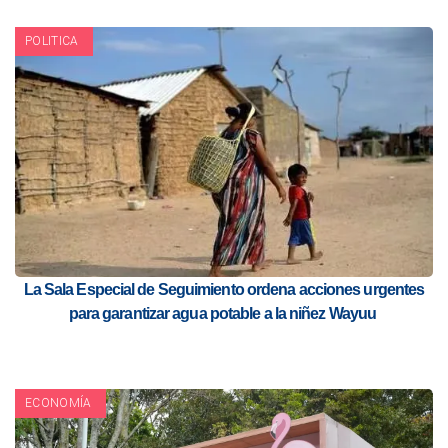
POLITICA
La Sala Especial de Seguimiento ordena acciones urgentes
para garantizar agua potable a la niñez Wayuu
ECONOMÍA