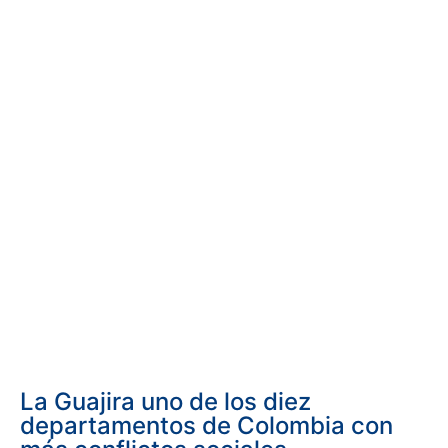
La Guajira uno de los diez
departamentos de Colombia con