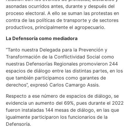
asonadas ocurridos antes, durante y después del
proceso electoral. A ello se suman las protestas en
contra de las políticas de transporte y de sectores
productivos, principalmente el agropecuario.
La Defensoría como mediadora
“Tanto nuestra Delegada para la Prevención y
Transformación de la Conflictividad Social como
nuestras Defensorías Regionales promovieron 244
espacios de diálogo entre las distintas partes, en los
que también participamos como garantes de
derechos”, expresó Carlos Camargo Assis.
Respecto a ese número de espacios de diálogo, se
evidencia un aumento del 69%, pues durante el 2022
fueron instaladas 144 mesas de diálogo, en las que
igualmente participaron los funcionarios de la
Defensoría.