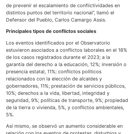
de prevenir el escalamiento de conflictividades en
distintos puntos del territorio nacional”, llamó el
Defensor del Pueblo, Carlos Camargo Assis.
Principales tipos de conflictos sociales
Los eventos identificados por el Observatorio
estuvieron asociados a conflictos laborales en el 18%
de los casos registrados durante el 2023; a la
garantía del derecho a la educación, 12%; inversión o
presencia estatal, 11%; conflictos políticos
relacionados con la elección de alcaldes y
gobernadores, 11%; prestación de servicios públicos,
10%; derechos a la vida, libertad, integridad y
seguridad, 9%; políticas de transporte, 9%; propiedad
de la tierra o vivienda, 5%, y conflictos ambientales,
5%.
Así mismo, se observó un aumento considerable en
relación con los eventos de protestas, disturbios y