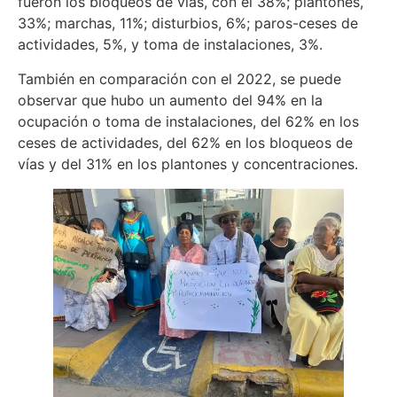
fueron los bloqueos de vías, con el 38%; plantones,
33%; marchas, 11%; disturbios, 6%; paros-ceses de
actividades, 5%, y toma de instalaciones, 3%.
También en comparación con el 2022, se puede
observar que hubo un aumento del 94% en la
ocupación o toma de instalaciones, del 62% en los
ceses de actividades, del 62% en los bloqueos de
vías y del 31% en los plantones y concentraciones.