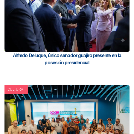
Alfredo Deluque, único senador guajiro presente en la
posesión presidencial
CULTURA