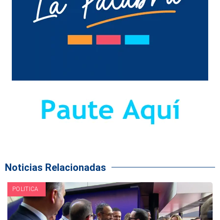
Noticias Relacionadas
POLITICA