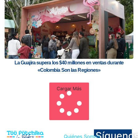
La Guajira supera los $40 millones en ventas durante
«Colombia Son las Regiones»
Cargar Más
Sígueno
Quiénes Somos