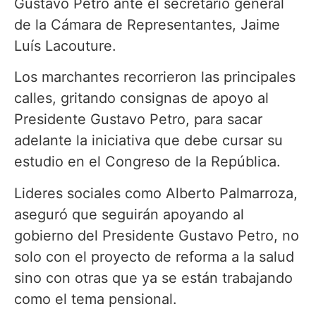
Gustavo Petro ante el secretario general
de la Cámara de Representantes, Jaime
Luís Lacouture.
Los marchantes recorrieron las principales
calles, gritando consignas de apoyo al
Presidente Gustavo Petro, para sacar
adelante la iniciativa que debe cursar su
estudio en el Congreso de la República.
Lideres sociales como Alberto Palmarroza,
aseguró que seguirán apoyando al
gobierno del Presidente Gustavo Petro, no
solo con el proyecto de reforma a la salud
sino con otras que ya se están trabajando
como el tema pensional.