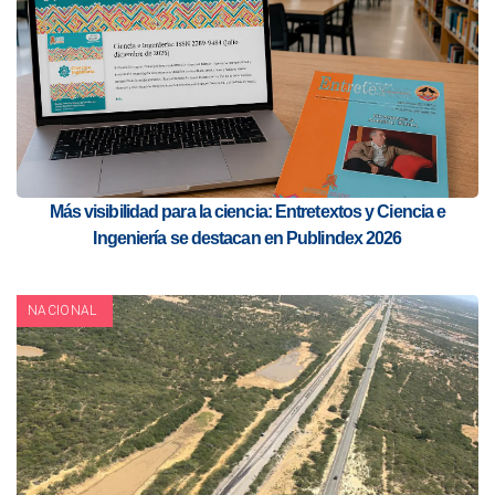
Más visibilidad para la ciencia: Entretextos y Ciencia e
Ingeniería se destacan en Publindex 2026
NACIONAL