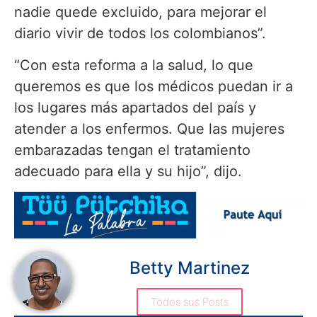
nadie quede excluido, para mejorar el
diario vivir de todos los colombianos”.
“Con esta reforma a la salud, lo que
queremos es que los médicos puedan ir a
los lugares más apartados del país y
atender a los enfermos. Que las mujeres
embarazadas tengan el tratamiento
adecuado para ella y su hijo”, dijo.
Betty Martinez
Todos sus Posts