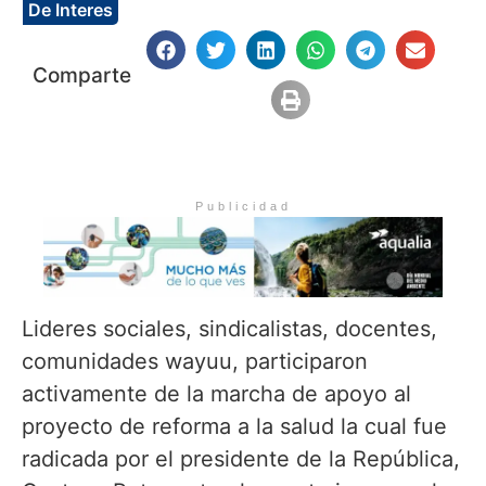
De Interes
Comparte
Publicidad
Lideres sociales, sindicalistas, docentes,
comunidades wayuu, participaron
activamente de la marcha de apoyo al
proyecto de reforma a la salud la cual fue
radicada por el presidente de la República,