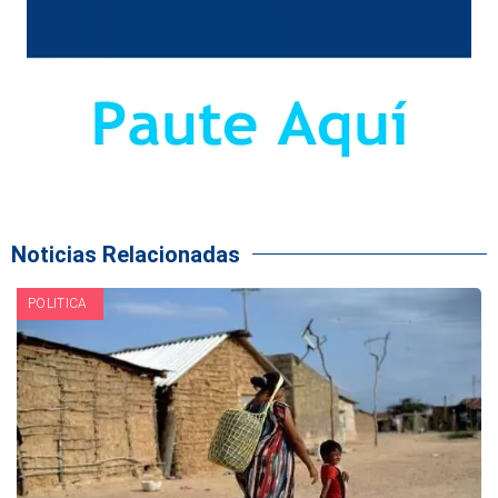
Noticias Relacionadas
POLITICA