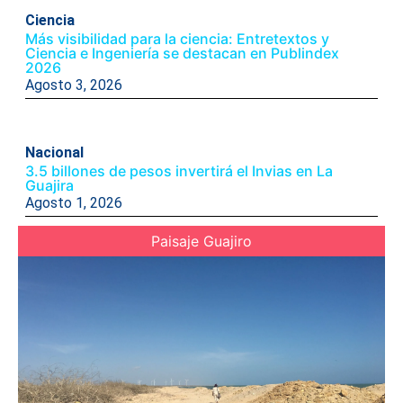
Ciencia
Más visibilidad para la ciencia: Entretextos y
Ciencia e Ingeniería se destacan en Publindex
2026
Agosto 3, 2026
Nacional
3.5 billones de pesos invertirá el Invias en La
Guajira
Agosto 1, 2026
Paisaje Guajiro