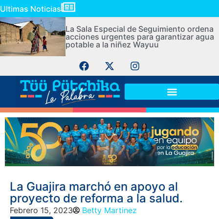
Ultimas Noticias
La Sala Especial de Seguimiento ordena
acciones urgentes para garantizar agua
potable a la niñez Wayuu
La Guajira marchó en apoyo al
proyecto de reforma a la salud.
Febrero 15, 2023
Betty Martinez