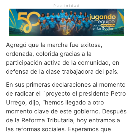
Publicidad
Agregó que la marcha fue exitosa,
ordenada, colorida gracias a la
participación activa de la comunidad, en
defensa de la clase trabajadora del país.
En sus primeras declaraciones al momento
de radicar el ´proyecto el presidente Petro
Urrego, dijo, “hemos llegado a otro
momento clave de este gobierno. Después
de la Reforma Tributaria, hoy entramos a
las reformas sociales. Esperamos que