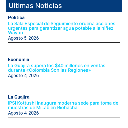
Ultimas Noticias
Politica
La Sala Especial de Seguimiento ordena acciones
urgentes para garantizar agua potable a la niñez
Wayuu
Agosto 5, 2026
Economía
La Guajira supera los $40 millones en ventas
durante «Colombia Son las Regiones»
Agosto 4, 2026
La Guajira
IPSI Kottushi inaugura moderna sede para toma de
muestras de MiLab en Riohacha
Agosto 4, 2026