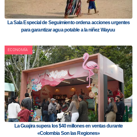
La Sala Especial de Seguimiento ordena acciones urgentes
para garantizar agua potable a la niñez Wayuu
ECONOMÍA
La Guajira supera los $40 millones en ventas durante
«Colombia Son las Regiones»