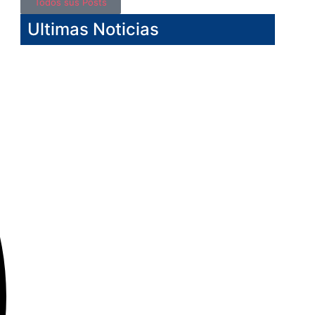
Todos sus Posts
Ultimas Noticias