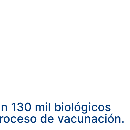
n 130 mil biológicos
proceso de vacunación.