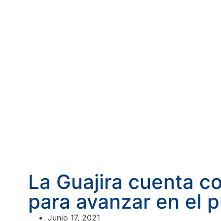
La Guajira cuenta co
para avanzar en el 
Junio 17, 2021