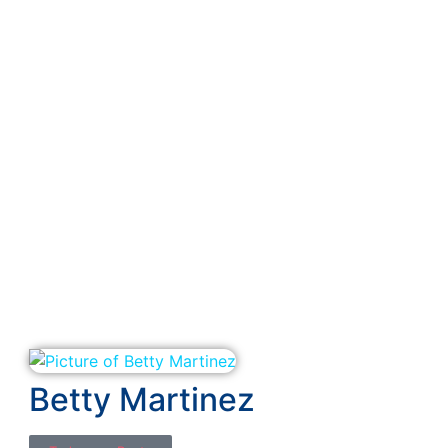
Betty Martinez