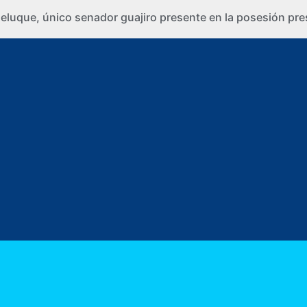
eluque, único senador guajiro presente en la posesión pre