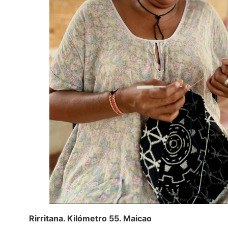
Rirritana. Kilómetro 55. Maicao