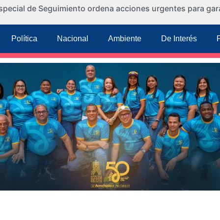
special de Seguimiento ordena acciones urgentes para gara
Política
Nacional
Ambiente
De Interés