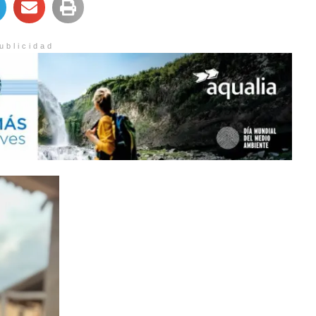
ublicidad