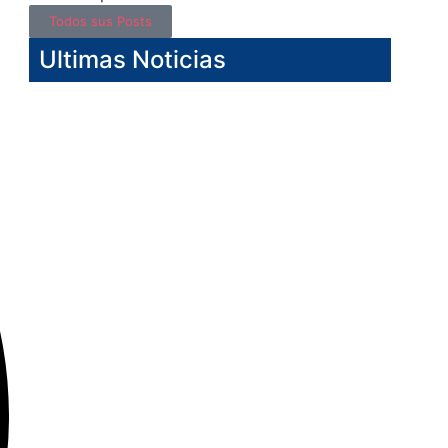
Todos sus Posts
Ultimas Noticias