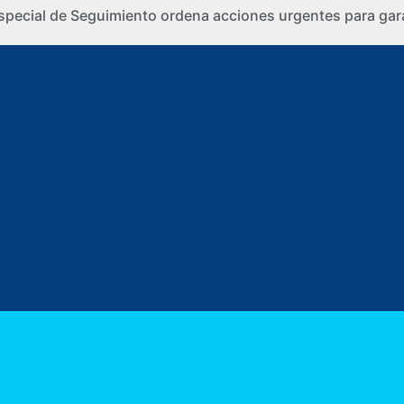
special de Seguimiento ordena acciones urgentes para gara