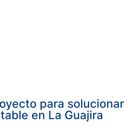
oyecto para solucionar
table en La Guajira