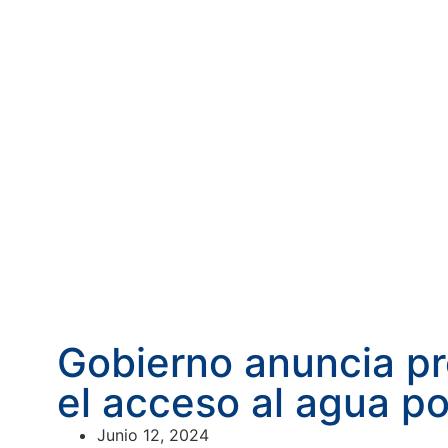
Gobierno anuncia pr
el acceso al agua po
Junio 12, 2024